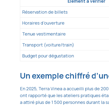
Élément à vérifier
Réservation de billets
Horaires d’ouverture
Tenue vestimentaire
Transport (voiture/train)
Budget pour dégustation
Un exemple chiffré d’u
En 2025, Terra Vinea a accueilli plus de 200
ont rapporté que les ateliers pratiques éta
a attiré plus de 1 500 personnes durant la s