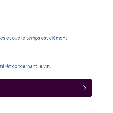
tes et que le temps est clément.
térêt concernant le vin.