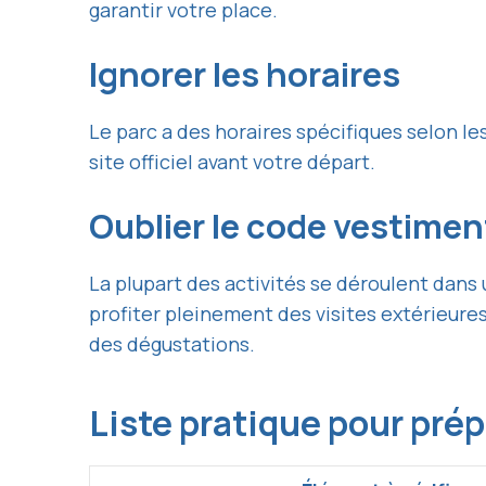
garantir votre place.
Ignorer les horaires
Le parc a des horaires spécifiques selon les
site officiel avant votre départ.
Oublier le code vestimen
La plupart des activités se déroulent dan
profiter pleinement des visites extérieur
des dégustations.
Liste pratique pour prép