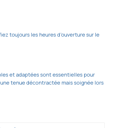
fiez toujours les heures d’ouverture sur le
les et adaptées sont essentielles pour
r une tenue décontractée mais soignée lors