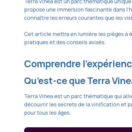
Terra Vinea est un parc thématique unique d
propose une immersion fascinante dans l’his
connaître les erreurs courantes que les vi
Cet article mettra en lumière les pièges à é
pratiques et des conseils avisés.
Comprendre l’expérienc
Qu’est-ce que Terra Vine
Terra Vinea est un parc thématique qui alli
découvrir les secrets de la vinification et 
pour tous les âges.