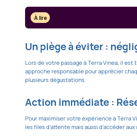
À lire
Un piège à éviter : négl
Lors de votre passage à Terra Vinea, il est 
approche responsable pour apprécier chaq
plusieurs dégustations.
Action immédiate : Rés
Pour maximiser votre expérience à Terra Vi
les files d’attente mais aussi d’accéder aux