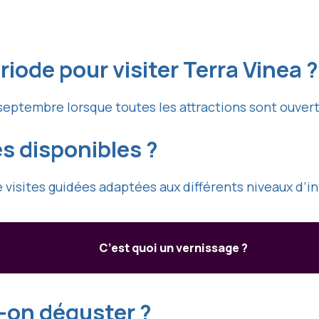
riode pour visiter Terra Vinea ?
 septembre lorsque toutes les attractions sont ouver
es disponibles ?
 visites guidées adaptées aux différents niveaux d’in
C’est quoi un vernissage ?
-on déguster ?