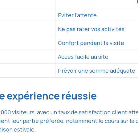
Éviter l’attente
Ne pas rater vos activités
Confort pendant la visite
Accès facile au site
Prévoir une somme adéquate
ne expérience réussie
 000 visiteurs, avec un taux de satisfaction client at
ient leur partie préférée, notamment le cours sur la
aison estivale.