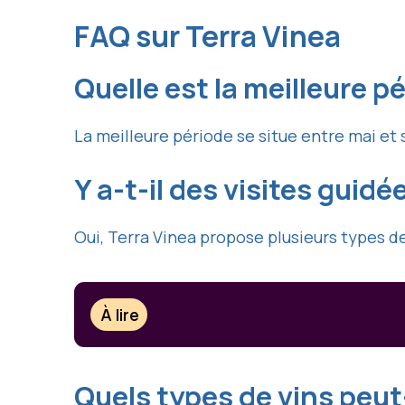
FAQ sur Terra Vinea
Quelle est la meilleure pé
La meilleure période se situe entre mai et
Y a-t-il des visites guidé
Oui, Terra Vinea propose plusieurs types de
À lire
Quels types de vins peut