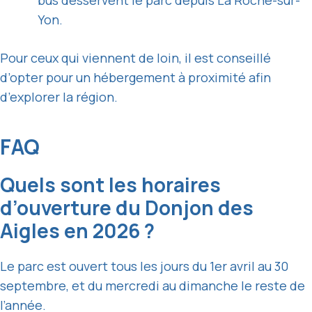
bus desservent le parc depuis La Roche-sur-
Yon.
Pour ceux qui viennent de loin, il est conseillé
d’opter pour un hébergement à proximité afin
d’explorer la région.
FAQ
Quels sont les horaires
d’ouverture du Donjon des
Aigles en 2026 ?
Le parc est ouvert tous les jours du 1er avril au 30
septembre, et du mercredi au dimanche le reste de
l’année.