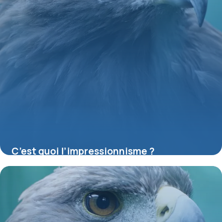
C’est quoi l’impressionnisme ?
16 juillet 2026