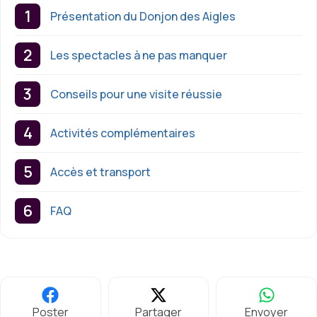
Présentation du Donjon des Aigles
Les spectacles à ne pas manquer
Conseils pour une visite réussie
Activités complémentaires
Accès et transport
FAQ
Poster
Partager
Envoyer