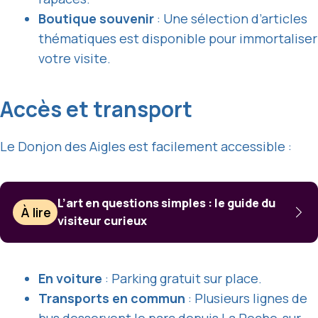
Boutique souvenir
: Une sélection d’articles
thématiques est disponible pour immortaliser
votre visite.
Accès et transport
Le Donjon des Aigles est facilement accessible :
L’art en questions simples : le guide du
À lire
visiteur curieux
En voiture
: Parking gratuit sur place.
Transports en commun
: Plusieurs lignes de