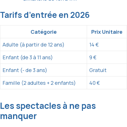
Tarifs d’entrée en 2026
Catégorie
Prix Unitaire
Adulte (à partir de 12 ans)
14 €
Enfant (de 3 à 11 ans)
9 €
Enfant (- de 3 ans)
Gratuit
Famille (2 adultes + 2 enfants)
40 €
Les spectacles à ne pas
manquer