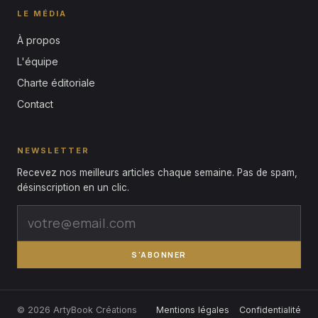
LE MÉDIA
À propos
L'équipe
Charte éditoriale
Contact
NEWSLETTER
Recevez nos meilleurs articles chaque semaine. Pas de spam,
désinscription en un clic.
S'ABONNER
© 2026 ArtyBook Créations
Mentions légales
Confidentialité