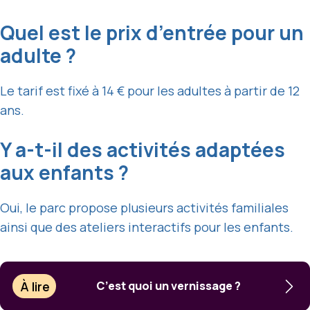
Quel est le prix d’entrée pour un
adulte ?
Le tarif est fixé à 14 € pour les adultes à partir de 12
ans.
Y a-t-il des activités adaptées
aux enfants ?
Oui, le parc propose plusieurs activités familiales
ainsi que des ateliers interactifs pour les enfants.
À lire
C’est quoi un vernissage ?