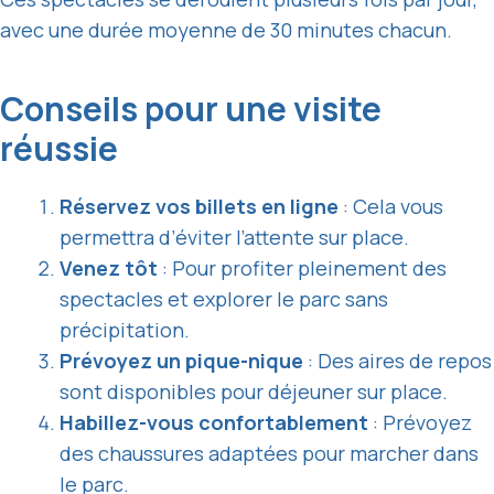
avec une durée moyenne de 30 minutes chacun.
Conseils pour une visite
réussie
Réservez vos billets en ligne
: Cela vous
permettra d’éviter l’attente sur place.
Venez tôt
: Pour profiter pleinement des
spectacles et explorer le parc sans
précipitation.
Prévoyez un pique-nique
: Des aires de repos
sont disponibles pour déjeuner sur place.
Habillez-vous confortablement
: Prévoyez
des chaussures adaptées pour marcher dans
le parc.