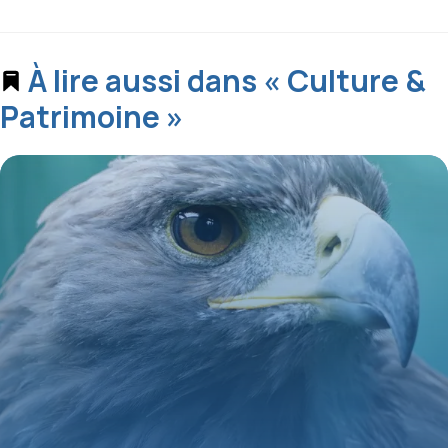
À lire aussi dans « Culture &
Patrimoine »