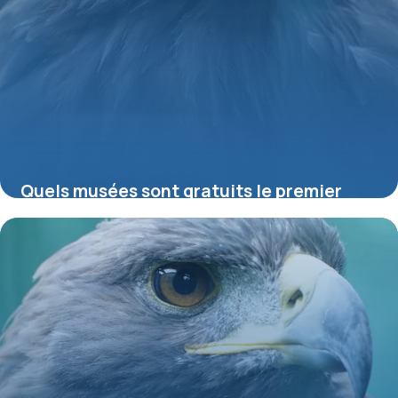
Quels musées sont gratuits le premier
dimanche du mois ?
16 juillet 2026