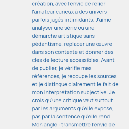
création, avec l'envie de relier
l'amateur curieux à des univers
parfois jugés intimidants. J'aime
analyser une série ou une
démarche artistique sans
pédantisme, replacer une œuvre
dans son contexte et donner des
clés de lecture accessibles. Avant
de publier, je vérifie mes
références, je recoupe les sources
et je distingue clairement le fait de
mon interprétation subjective. Je
crois qu'une critique vaut surtout
par les arguments qu'elle expose,
pas par la sentence qu'elle rend.
Mon angle : transmettre l'envie de