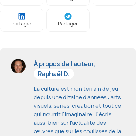
Partager
Partager
À propos de l’auteur,
Raphaël D.
La culture est mon terrain de jeu
depuis une dizaine d'années : arts
visuels, séries, création et tout ce
qui nourrit l'imaginaire. J'écris
aussi bien sur l'actualité des
œuvres que sur les coulisses de la