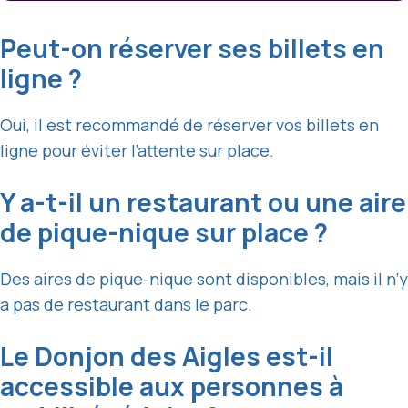
Peut-on réserver ses billets en
ligne ?
Oui, il est recommandé de réserver vos billets en
ligne pour éviter l’attente sur place.
Y a-t-il un restaurant ou une aire
de pique-nique sur place ?
Des aires de pique-nique sont disponibles, mais il n’y
a pas de restaurant dans le parc.
Le Donjon des Aigles est-il
accessible aux personnes à