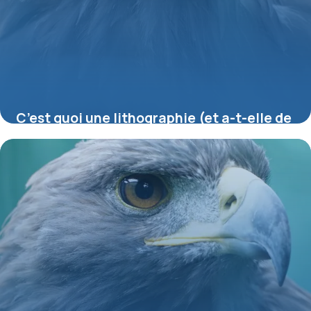
C’est quoi une lithographie (et a-t-elle de
la valeur) ?
16 juillet 2026