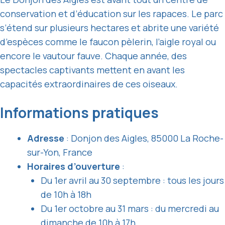
conservation et d’éducation sur les rapaces. Le parc
s’étend sur plusieurs hectares et abrite une variété
d’espèces comme le faucon pèlerin, l’aigle royal ou
encore le vautour fauve. Chaque année, des
spectacles captivants mettent en avant les
capacités extraordinaires de ces oiseaux.
Informations pratiques
Adresse
: Donjon des Aigles, 85000 La Roche-
sur-Yon, France
Horaires d’ouverture
:
Du 1er avril au 30 septembre : tous les jours
de 10h à 18h
Du 1er octobre au 31 mars : du mercredi au
dimanche de 10h à 17h