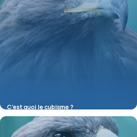
C’est quoi le cubisme ?
16 juillet 2026