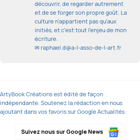
découvrir, de regarder autrement
et de se forger son propre goût. La
culture n'appartient pas qu'aux
initiés, et c'est tout l'enjeu de mon
écriture.
✉
raphael.d@a-l-asso-de-l-art.fr
ArtyBook Créations est édité de façon
indépendante. Soutenez la rédaction en nous
ajoutant dans vos favoris sur Google Actualités :
Suivez nous sur Google News