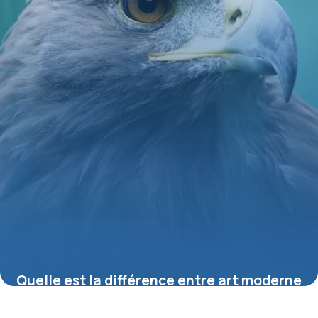
Quelle est la différence entre art moderne
et art contemporain ?