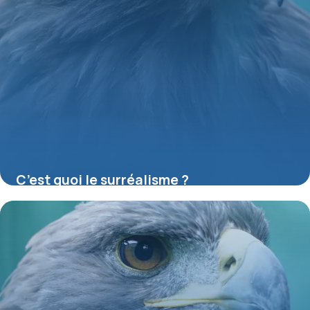
C’est quoi le surréalisme ?
16 juillet 2026