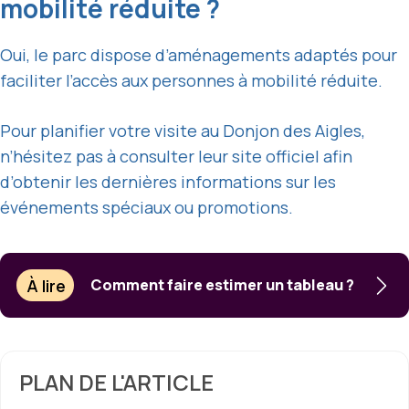
mobilité réduite ?
Oui, le parc dispose d’aménagements adaptés pour
faciliter l’accès aux personnes à mobilité réduite.
Pour planifier votre visite au Donjon des Aigles,
n’hésitez pas à consulter leur site officiel afin
d’obtenir les dernières informations sur les
événements spéciaux ou promotions.
À lire
Comment faire estimer un tableau ?
PLAN DE L'ARTICLE