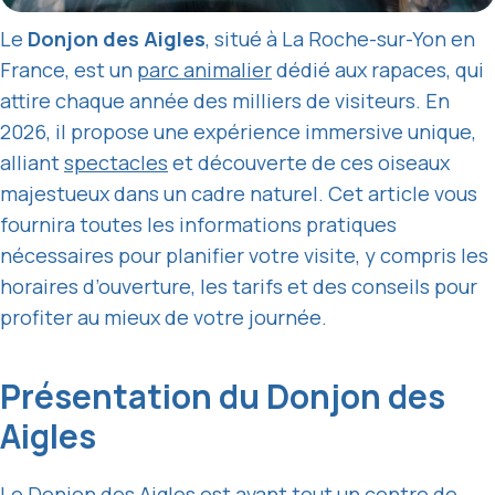
Le
Donjon des Aigles
, situé à La Roche-sur-Yon en
France, est un
parc animalier
dédié aux rapaces, qui
attire chaque année des milliers de visiteurs. En
2026, il propose une expérience immersive unique,
alliant
spectacles
et découverte de ces oiseaux
majestueux dans un cadre naturel. Cet article vous
fournira toutes les informations pratiques
nécessaires pour planifier votre visite, y compris les
horaires d’ouverture, les tarifs et des conseils pour
profiter au mieux de votre journée.
Présentation du Donjon des
Aigles
Le Donjon des Aigles est avant tout un centre de