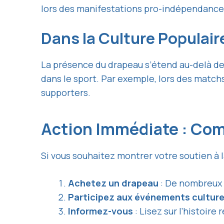
lors des manifestations pro-indépendance
Dans la Culture Populair
La présence du drapeau s’étend au-delà des
dans le sport. Par exemple, lors des match
supporters.
Action Immédiate : Com
Si vous souhaitez montrer votre soutien à 
Achetez un drapeau
: De nombreux m
Participez aux événements culture
Informez-vous
: Lisez sur l’histoir