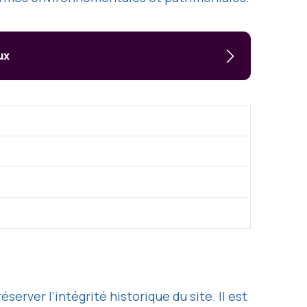
ux
erver l’intégrité historique du site. Il est