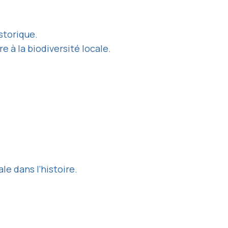
storique.
 à la biodiversité locale.
e dans l’histoire.