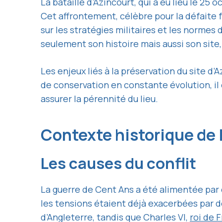
La bataille d’Azincourt, qui a eu lieu le 25
Cet affrontement, célèbre pour la défaite 
sur les stratégies militaires et les normes
seulement son histoire mais aussi son site
Les enjeux liés à la préservation du site d
de conservation en constante évolution, il
assurer la pérennité du lieu.
Contexte historique de l
Les causes du conflit
La guerre de Cent Ans a été alimentée par de
les tensions étaient déjà exacerbées par de
d’Angleterre, tandis que Charles VI,
roi de 