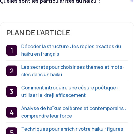
+
Quelles sont les particularités du haïku ?
PLAN DE L'ARTICLE
Décoder la structure : les règles exactes du
haïku en français
Les secrets pour choisir ses thèmes et mots-
clés dans un haïku
Comment introduire une césure poétique :
utiliser le kireji efficacement
Analyse de haïkus célèbres et contemporains :
comprendre leur force
Techniques pour enrichir votre haïku : figures