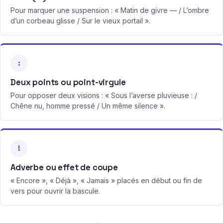
Pour marquer une suspension : « Matin de givre — / L’ombre
d’un corbeau glisse / Sur le vieux portail ».
:
Deux points ou point-virgule
Pour opposer deux visions : « Sous l’averse pluvieuse : /
Chêne nu, homme pressé / Un même silence ».
!
Adverbe ou effet de coupe
« Encore », « Déjà », « Jamais » placés en début ou fin de
vers pour ouvrir la bascule.