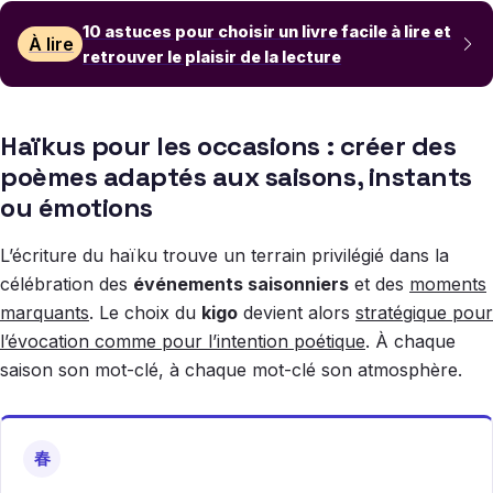
10 astuces pour choisir un livre facile à lire et
À lire
retrouver le plaisir de la lecture
Haïkus pour les occasions : créer des
poèmes adaptés aux saisons, instants
ou émotions
L’écriture du haïku trouve un terrain privilégié dans la
célébration des
événements saisonniers
et des
moments
marquants
. Le choix du
kigo
devient alors
stratégique pour
l’évocation comme pour l’intention poétique
. À chaque
saison son mot-clé, à chaque mot-clé son atmosphère.
春