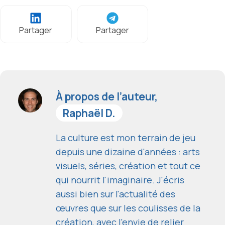
Partager
Partager
À propos de l’auteur,
Raphaël D.
La culture est mon terrain de jeu
depuis une dizaine d'années : arts
visuels, séries, création et tout ce
qui nourrit l'imaginaire. J'écris
aussi bien sur l'actualité des
œuvres que sur les coulisses de la
création, avec l'envie de relier