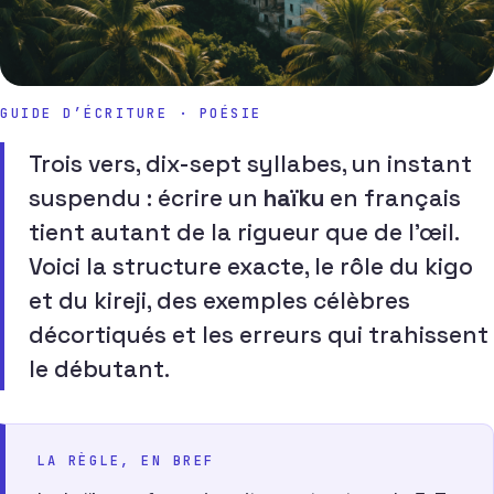
GUIDE D’ÉCRITURE · POÉSIE
Trois vers, dix-sept syllabes, un instant
suspendu : écrire un
haïku
en français
tient autant de la rigueur que de l’œil.
Voici la structure exacte, le rôle du kigo
et du kireji, des exemples célèbres
décortiqués et les erreurs qui trahissent
le débutant.
LA RÈGLE, EN BREF