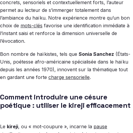
concrets, sensoriels et contextuellement forts, l’auteur
permet au lecteur de s’immerger totalement dans
l’ambiance du haïku. Notre expérience montre qu’un bon
choix de
mots-clés
favorise une identification immédiate à
l’instant saisi et renforce la dimension universelle de
l’évocation.
Bon nombre de haïkistes, tels que
Sonia Sanchez
(États-
Unis, poétesse afro-américaine spécialisée dans le haïku
depuis les années 1970), innovent sur la thématique tout
en gardant une forte
charge sensorielle
.
Comment introduire une césure
poétique : utiliser le kireji efficacement
Le
kireji
, ou « mot-coupure », incarne la
pause