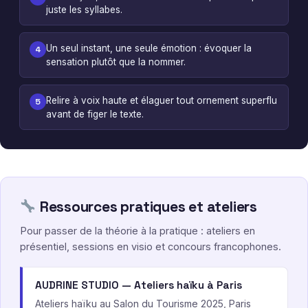
juste les syllabes.
Un seul instant, une seule émotion : évoquer la
4
sensation plutôt que la nommer.
Relire à voix haute et élaguer tout ornement superflu
5
avant de figer le texte.
Ressources pratiques et ateliers
Pour passer de la théorie à la pratique : ateliers en
présentiel, sessions en visio et concours francophones.
AUDRINE STUDIO — Ateliers haïku à Paris
Ateliers haïku au Salon du Tourisme 2025, Paris