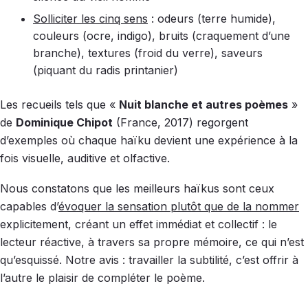
Solliciter les cinq sens
: odeurs (terre humide),
couleurs (ocre, indigo), bruits (craquement d’une
branche), textures (froid du verre), saveurs
(piquant du radis printanier)
Les recueils tels que «
Nuit blanche et autres poèmes
»
de
Dominique Chipot
(France, 2017) regorgent
d’exemples où chaque haïku devient une expérience à la
fois visuelle, auditive et olfactive.
Nous constatons que les meilleurs haïkus sont ceux
capables d’
évoquer la sensation plutôt que de la nommer
explicitement, créant un effet immédiat et collectif : le
lecteur réactive, à travers sa propre mémoire, ce qui n’est
qu’esquissé. Notre avis : travailler la subtilité, c’est offrir à
l’autre le plaisir de compléter le poème.