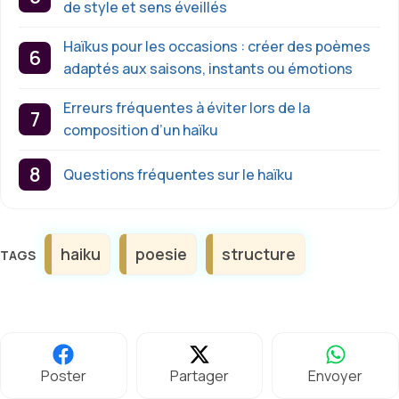
de style et sens éveillés
Haïkus pour les occasions : créer des poèmes
adaptés aux saisons, instants ou émotions
Erreurs fréquentes à éviter lors de la
composition d’un haïku
Questions fréquentes sur le haïku
Étiquettes
haiku
poesie
structure
Poster
Partager
Envoyer