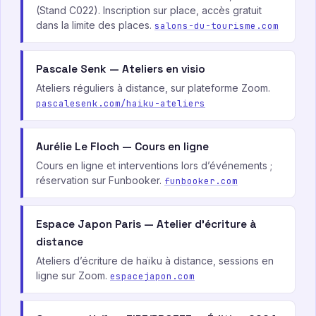
(Stand C022). Inscription sur place, accès gratuit
dans la limite des places.
salons-du-tourisme.com
Pascale Senk — Ateliers en visio
Ateliers réguliers à distance, sur plateforme Zoom.
pascalesenk.com/haiku-ateliers
Aurélie Le Floch — Cours en ligne
Cours en ligne et interventions lors d’événements ;
réservation sur Funbooker.
funbooker.com
Espace Japon Paris — Atelier d’écriture à
distance
Ateliers d’écriture de haïku à distance, sessions en
ligne sur Zoom.
espacejapon.com