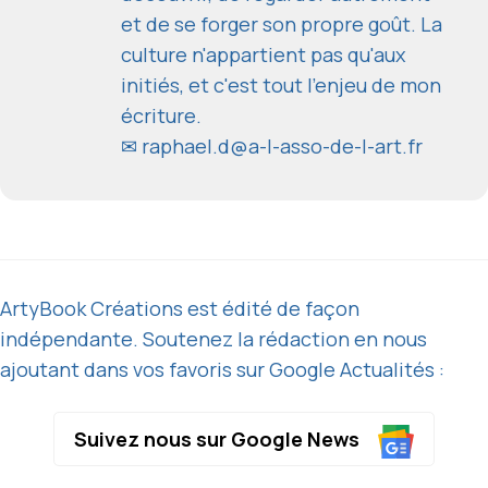
et de se forger son propre goût. La
culture n'appartient pas qu'aux
initiés, et c'est tout l'enjeu de mon
écriture.
✉
raphael.d@a-l-asso-de-l-art.fr
ArtyBook Créations est édité de façon
indépendante. Soutenez la rédaction en nous
ajoutant dans vos favoris sur Google Actualités :
Suivez nous sur Google News