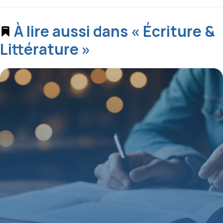
À lire aussi dans « Écriture &
Littérature »