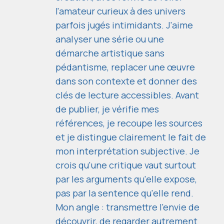
l'amateur curieux à des univers
parfois jugés intimidants. J'aime
analyser une série ou une
démarche artistique sans
pédantisme, replacer une œuvre
dans son contexte et donner des
clés de lecture accessibles. Avant
de publier, je vérifie mes
références, je recoupe les sources
et je distingue clairement le fait de
mon interprétation subjective. Je
crois qu'une critique vaut surtout
par les arguments qu'elle expose,
pas par la sentence qu'elle rend.
Mon angle : transmettre l'envie de
découvrir, de regarder autrement