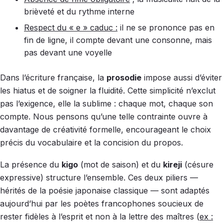
brièveté et du rythme interne
Respect du « e » caduc :
il ne se prononce pas en
fin de ligne, il compte devant une consonne, mais
pas devant une voyelle
Dans l’écriture française, la
prosodie
impose aussi d’éviter
les hiatus et de soigner la fluidité. Cette simplicité n’exclut
pas l’exigence, elle la sublime : chaque mot, chaque son
compte. Nous pensons qu’une telle contrainte ouvre à
davantage de créativité formelle, encourageant le choix
précis du vocabulaire et la concision du propos.
La présence du
kigo
(mot de saison) et du
kireji
(césure
expressive) structure l’ensemble. Ces deux piliers —
hérités de la poésie japonaise classique — sont adaptés
aujourd’hui par les poètes francophones soucieux de
rester fidèles à l’esprit et non à la lettre des maîtres (
ex :