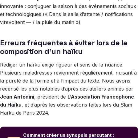
innovante : conjuguer la saison à des événements sociaux
et technologiques (« Dans la salle d’attente / notifications
virevoltent — / la pluie du matin »).
Erreurs fréquentes à éviter lors de la
composition d’un haïku
Rédiger un haïku exige rigueur et sens de la nuance.
Plusieurs maladresses reviennent régulièrement, nuisant à
la pureté de la forme et à l’impact du texte. Nous avons
recensé les plus notables d’après des ateliers animés par
Jean Antonini
, président de
L’Association Francophone
du Haïku
, et d’après les observations faites lors du
Slam
Haïku de Paris 2024
.
Comment créer un synopsis percutant :