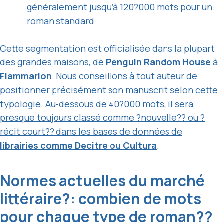
généralement jusqu’à 120?000 mots pour un
roman standard
Cette segmentation est officialisée dans la plupart
des grandes maisons, de
Penguin Random House
à
Flammarion
. Nous conseillons à tout auteur de
positionner précisément son manuscrit selon cette
typologie.
Au-dessous de 40?000 mots, il sera
presque toujours classé comme ?nouvelle?? ou ?
récit court?? dans les bases de données de
librairies comme Decitre ou Cultura
.
Normes actuelles du marché
littéraire?: combien de mots
pour chaque type de roman??