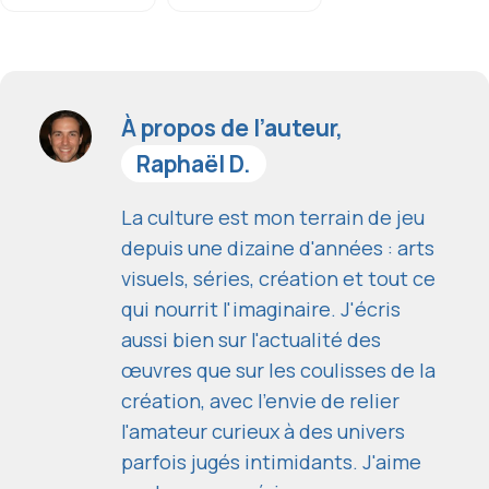
À propos de l’auteur,
Raphaël D.
La culture est mon terrain de jeu
depuis une dizaine d'années : arts
visuels, séries, création et tout ce
qui nourrit l'imaginaire. J'écris
aussi bien sur l'actualité des
œuvres que sur les coulisses de la
création, avec l'envie de relier
l'amateur curieux à des univers
parfois jugés intimidants. J'aime