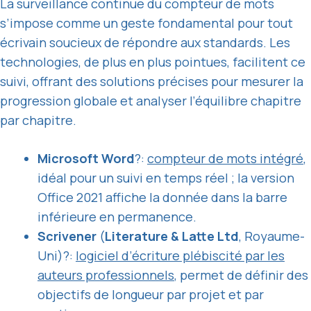
La surveillance continue du compteur de mots
s’impose comme un geste fondamental pour tout
écrivain soucieux de répondre aux standards. Les
technologies, de plus en plus pointues, facilitent ce
suivi, offrant des solutions précises pour mesurer la
progression globale et analyser l’équilibre chapitre
par chapitre.
Microsoft Word
?:
compteur de mots intégré
,
idéal pour un suivi en temps réel ; la version
Office 2021 affiche la donnée dans la barre
inférieure en permanence.
Scrivener
(
Literature & Latte Ltd
, Royaume-
Uni)?:
logiciel d’écriture plébiscité par les
auteurs professionnels
, permet de définir des
objectifs de longueur par projet et par