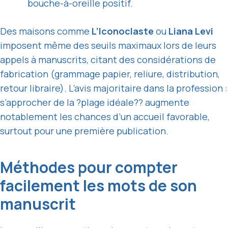
bouche-à-oreille positif.
Des maisons comme
L’Iconoclaste
ou
Liana Levi
imposent même des seuils maximaux lors de leurs
appels à manuscrits, citant des considérations de
fabrication (grammage papier, reliure, distribution,
retour libraire). L’avis majoritaire dans la profession :
s’approcher de la ?plage idéale?? augmente
notablement les chances d’un accueil favorable,
surtout pour une première publication.
Méthodes pour compter
facilement les mots de son
manuscrit