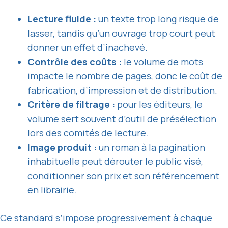
Lecture fluide :
un texte trop long risque de
lasser, tandis qu’un ouvrage trop court peut
donner un effet d’inachevé.
Contrôle des coûts :
le volume de mots
impacte le nombre de pages, donc le coût de
fabrication, d’impression et de distribution.
Critère de filtrage :
pour les éditeurs, le
volume sert souvent d’outil de présélection
lors des comités de lecture.
Image produit :
un roman à la pagination
inhabituelle peut dérouter le public visé,
conditionner son prix et son référencement
en librairie.
Ce standard s’impose progressivement à chaque