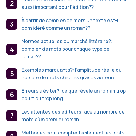
aussi important pour l’édition??
À partir de combien de mots un texte est-il
considéré comme un roman??
Normes actuelles du marché littéraire?:
combien de mots pour chaque type de
roman??
Exemples marquants?: l’amplitude réelle du
nombre de mots chez les grands auteurs
Erreurs à éviter?: ce que révèle un roman trop
court ou trop long
Les attentes des éditeurs face au nombre de
mots d’un premier roman
Méthodes pour compter facilement les mots