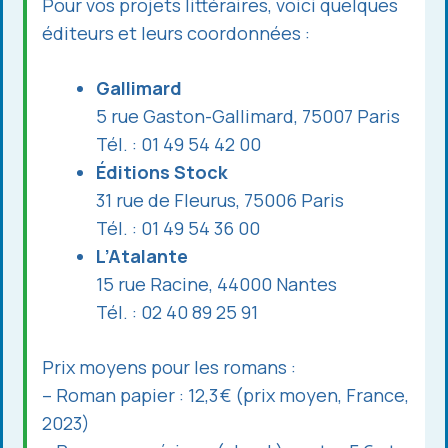
Pour vos projets littéraires, voici quelques
éditeurs et leurs coordonnées :
Gallimard
5 rue Gaston-Gallimard, 75007 Paris
Tél. : 01 49 54 42 00
Éditions Stock
31 rue de Fleurus, 75006 Paris
Tél. : 01 49 54 36 00
L’Atalante
15 rue Racine, 44000 Nantes
Tél. : 02 40 89 25 91
Prix moyens pour les romans :
– Roman papier : 12,3 € (prix moyen, France,
2023)