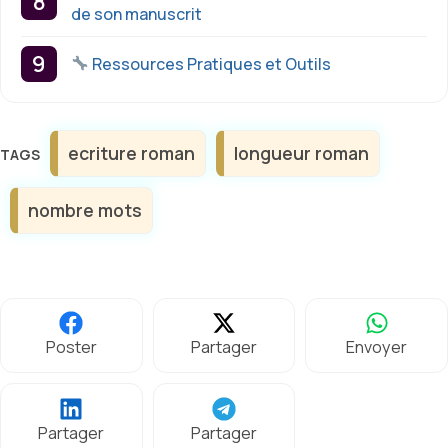
de son manuscrit
Ressources Pratiques et Outils
Étiquettes
ecriture roman
longueur roman
nombre mots
Poster
Partager
Envoyer
Partager
Partager