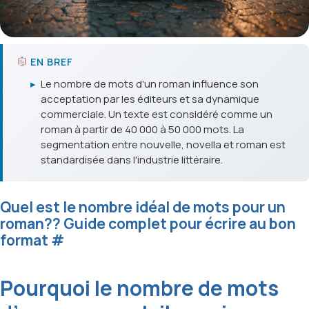
EN BREF
▸
Le nombre de mots d'un roman influence son
acceptation par les éditeurs et sa dynamique
commerciale. Un texte est considéré comme un
roman à partir de 40 000 à 50 000 mots. La
segmentation entre nouvelle, novella et roman est
standardisée dans l'industrie littéraire.
Quel est le nombre idéal de mots pour un
roman?? Guide complet pour écrire au bon
format
#
Pourquoi le nombre de mots