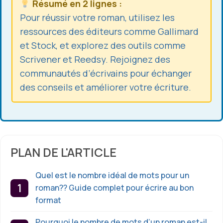
Résumé en 2 lignes :
Pour réussir votre roman, utilisez les
ressources des éditeurs comme Gallimard
et Stock, et explorez des outils comme
Scrivener et Reedsy. Rejoignez des
communautés d’écrivains pour échanger
des conseils et améliorer votre écriture.
PLAN DE L'ARTICLE
Quel est le nombre idéal de mots pour un
roman?? Guide complet pour écrire au bon
format
Pourquoi le nombre de mots d’un roman est-il