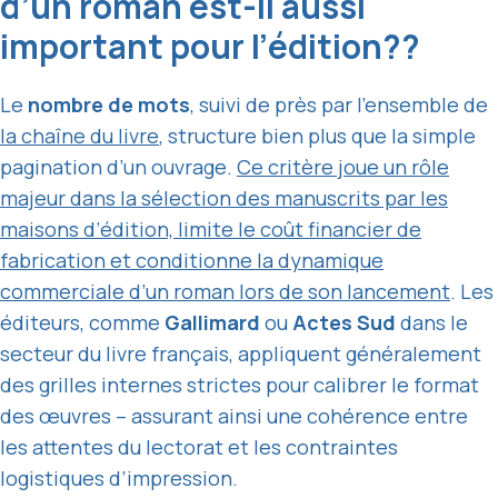
d’un roman est-il aussi
important pour l’édition??
Le
nombre de mots
, suivi de près par l’ensemble de
la chaîne du livre
, structure bien plus que la simple
pagination d’un ouvrage.
Ce critère joue un rôle
majeur dans la sélection des manuscrits par les
maisons d’édition, limite le coût financier de
fabrication et conditionne la dynamique
commerciale d’un roman lors de son lancement
. Les
éditeurs, comme
Gallimard
ou
Actes Sud
dans le
secteur du livre français, appliquent généralement
des grilles internes strictes pour calibrer le format
des œuvres – assurant ainsi une cohérence entre
les attentes du lectorat et les contraintes
logistiques d’impression.