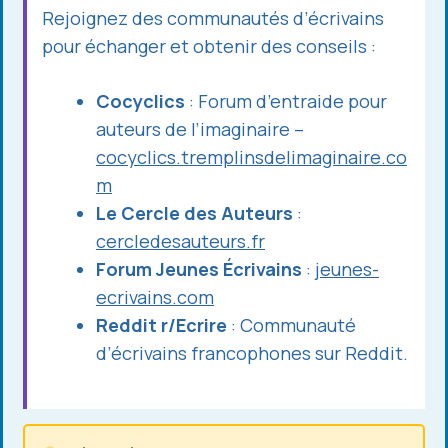
Rejoignez des communautés d’écrivains
pour échanger et obtenir des conseils :
Cocyclics
: Forum d’entraide pour
auteurs de l’imaginaire –
cocyclics.tremplinsdelimaginaire.co
m
Le Cercle des Auteurs
:
cercledesauteurs.fr
Forum Jeunes Écrivains
:
jeunes-
ecrivains.com
Reddit r/Ecrire
: Communauté
d’écrivains francophones sur Reddit.