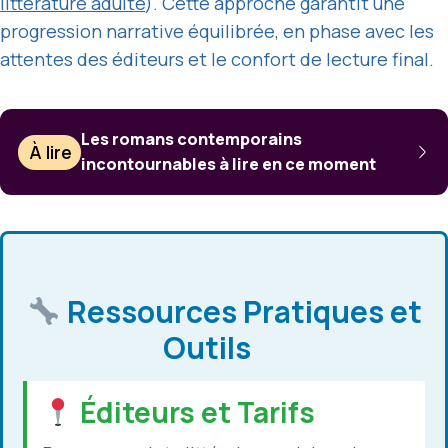
littérature adulte
). Cette approche garantit une
progression narrative équilibrée, en phase avec les
attentes des éditeurs et le confort de lecture final.
Les romans contemporains
À lire
incontournables à lire en ce moment
Ressources Pratiques et
Outils
Éditeurs et Tarifs