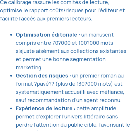
Ce calibrage rassure les comités de lecture,
optimise le rapport coûts/risques pour l’éditeur et
facilite l’accès aux premiers lecteurs.
Optimisation éditoriale :
un manuscrit
compris entre
70?000 et 100?000 mots
s’ajuste aisément aux collections existantes
et permet une bonne segmentation
marketing.
Gestion des risques :
un premier roman au
format ?pavé?? (
plus de 130?000 mots
) est
systématiquement accueilli avec méfiance,
sauf recommandation d’un agent reconnu.
Expérience de lecture :
cette amplitude
permet d’explorer l’univers littéraire sans
perdre l’attention du public cible, favorisant le