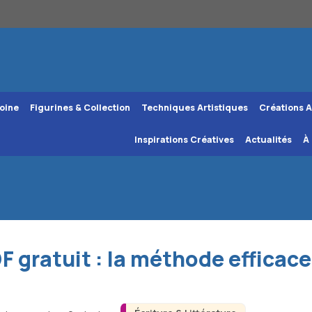
oine
Figurines & Collection
Techniques Artistiques
Créations A
Inspirations Créatives
Actualités
À
F gratuit : la méthode efficac