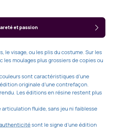
rareté et passion
, le visage, ou les plis du costume. Sur les
c les moulages plus grossiers de copies ou
s couleurs sont caractéristiques d’une
édition originale d’une contrefaçon.
 rendu. Les éditions en résine restent plus
rticulation fluide, sans jeu ni faiblesse
’authenticité
sont le signe d’une édition