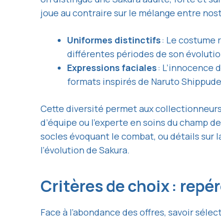
joue au contraire sur le mélange entre nost
Uniformes distinctifs
: Le costume r
différentes périodes de son évolutio
Expressions faciales
: L’innocence d
formats inspirés de Naruto Shippude
Cette diversité permet aux collectionneurs d
d’équipe ou l’experte en soins du champ de
socles évoquant le combat, ou détails sur 
l’évolution de Sakura.
Critères de choix : repé
Face à l’abondance des offres, savoir séle