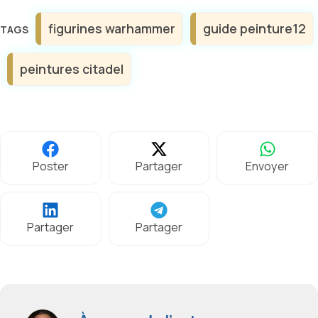
Étiquettes
figurines warhammer
guide peinture12
peintures citadel
Poster
Partager
Envoyer
Partager
Partager