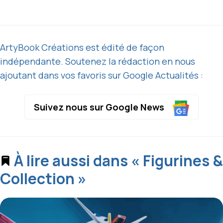
ArtyBook Créations est édité de façon
indépendante. Soutenez la rédaction en nous
ajoutant dans vos favoris sur Google Actualités :
Suivez nous sur Google News
À lire aussi dans « Figurines &
Collection »