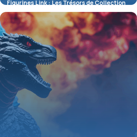
Figurines Link : Les Trésors de Collection
Inspirés par The Legend of Zelda
4 juillet 2025