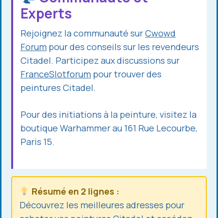
Experts
Rejoignez la communauté sur
Cwowd
Forum
pour des conseils sur les revendeurs
Citadel. Participez aux discussions sur
FranceSlotforum
pour trouver des
peintures Citadel.
Pour des initiations à la peinture, visitez la
boutique Warhammer au 161 Rue Lecourbe,
Paris 15.
Résumé en 2 lignes :
Découvrez les meilleures adresses pour