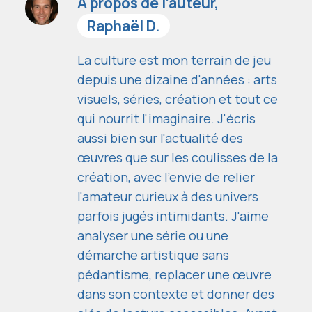
À propos de l’auteur,
Raphaël D.
La culture est mon terrain de jeu
depuis une dizaine d'années : arts
visuels, séries, création et tout ce
qui nourrit l'imaginaire. J'écris
aussi bien sur l'actualité des
œuvres que sur les coulisses de la
création, avec l'envie de relier
l'amateur curieux à des univers
parfois jugés intimidants. J'aime
analyser une série ou une
démarche artistique sans
pédantisme, replacer une œuvre
dans son contexte et donner des