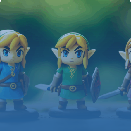
créativité
4 juillet 2025