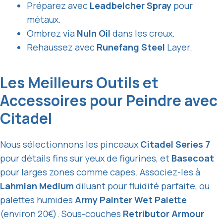
Préparez avec
Leadbelcher Spray
pour
métaux.
Ombrez via
Nuln Oil
dans les creux.
Rehaussez avec
Runefang Steel
Layer.
Les Meilleurs Outils et
Accessoires pour Peindre avec
Citadel
Nous sélectionnons les pinceaux
Citadel Series 7
pour détails fins sur yeux de figurines, et
Basecoat
pour larges zones comme capes. Associez-les à
Lahmian Medium
diluant pour fluidité parfaite, ou
palettes humides
Army Painter Wet Palette
(environ 20€). Sous-couches
Retributor Armour