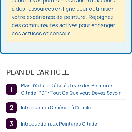
acheter vos peintures Citadel et accédez
à des ressources en ligne pour optimiser
votre expérience de peinture. Rejoignez
des communautés actives pour échanger
des astuces et conseils.
PLAN DE L'ARTICLE
Plan d’Article Détailé : Liste des Peintures
Citadel PDF : Tout Ce Que Vous Devez Savoir
Introduction Générale à l’Article
Introduction aux Peintures Citadel