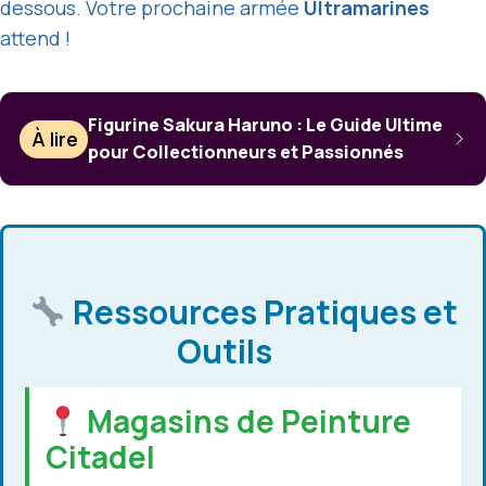
dessous. Votre prochaine armée
Ultramarines
attend !
Figurine Sakura Haruno : Le Guide Ultime
À lire
pour Collectionneurs et Passionnés
Ressources Pratiques et
Outils
Magasins de Peinture
Citadel