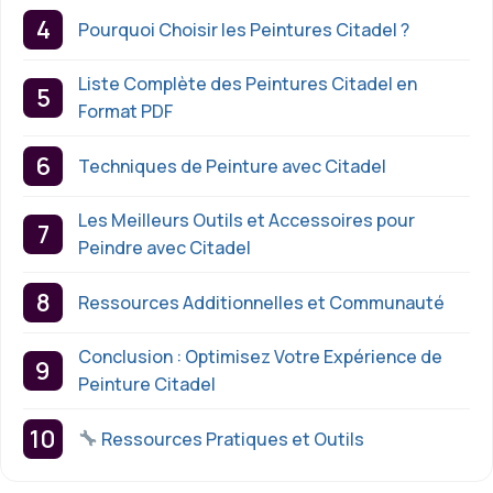
Pourquoi Choisir les Peintures Citadel ?
Liste Complète des Peintures Citadel en
Format PDF
Techniques de Peinture avec Citadel
Les Meilleurs Outils et Accessoires pour
Peindre avec Citadel
Ressources Additionnelles et Communauté
Conclusion : Optimisez Votre Expérience de
Peinture Citadel
Ressources Pratiques et Outils