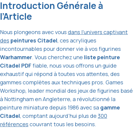
Introduction Générale à
l’Article
Nous plongeons avec vous
dans l’univers captivant
des
peintures Citadel
, ces acryliques
incontournables pour donner vie à vos figurines
Warhammer
. Vous cherchez une
liste peinture
Citadel PDF
fiable, nous vous offrons un guide
exhaustif qui répond à toutes vos attentes, des
gammes complètes aux techniques pros. Games
Workshop, leader mondial des jeux de figurines basé
à Nottingham en Angleterre, a révolutionné la
peinture miniature depuis 1986 avec sa
gamme
Citadel
, comptant aujourd’hui plus de
300
références
couvrant tous les besoins.