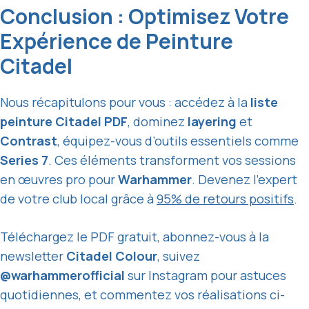
Conclusion : Optimisez Votre
Expérience de Peinture
Citadel
Nous récapitulons pour vous : accédez à la
liste
peinture Citadel PDF
, dominez
layering
et
Contrast
, équipez-vous d’outils essentiels comme
Series 7
. Ces éléments transforment vos sessions
en œuvres pro pour
Warhammer
. Devenez l’expert
de votre club local grâce à
95% de retours positifs
.
Téléchargez le PDF gratuit, abonnez-vous à la
newsletter
Citadel Colour
, suivez
@warhammerofficial
sur Instagram pour astuces
quotidiennes, et commentez vos réalisations ci-