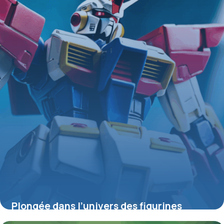
Plongée dans l’univers des figurines
Gundam : entre passion, collection et