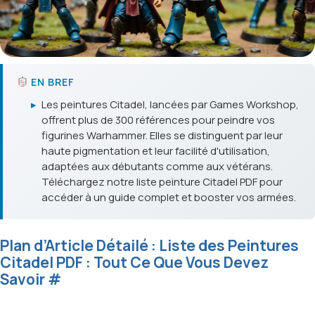
EN BREF
▸
Les peintures Citadel, lancées par Games Workshop,
offrent plus de 300 références pour peindre vos
figurines Warhammer. Elles se distinguent par leur
haute pigmentation et leur facilité d'utilisation,
adaptées aux débutants comme aux vétérans.
Téléchargez notre liste peinture Citadel PDF pour
accéder à un guide complet et booster vos armées.
Plan d’Article Détailé : Liste des Peintures
Citadel PDF : Tout Ce Que Vous Devez
Savoir
#