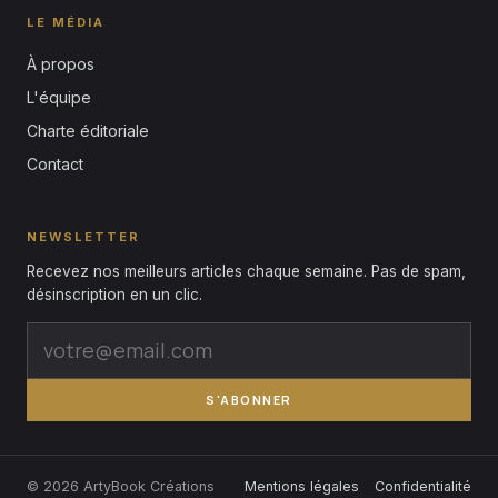
LE MÉDIA
À propos
L'équipe
Charte éditoriale
Contact
NEWSLETTER
Recevez nos meilleurs articles chaque semaine. Pas de spam,
désinscription en un clic.
S'ABONNER
© 2026 ArtyBook Créations
Mentions légales
Confidentialité