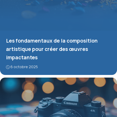
Les fondamentaux de la composition
artistique pour créer des œuvres
impactantes
6 octobre 2025