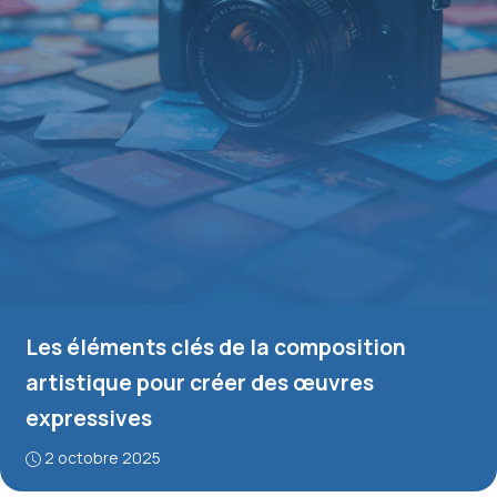
Les éléments clés de la composition
artistique pour créer des œuvres
expressives
2 octobre 2025