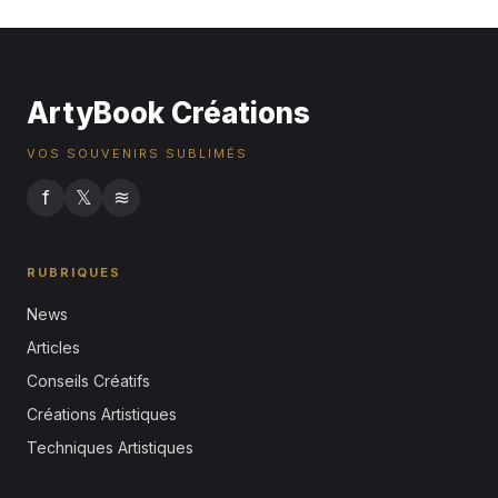
ArtyBook Créations
VOS SOUVENIRS SUBLIMÉS
f
𝕏
≋
RUBRIQUES
News
Articles
Conseils Créatifs
Créations Artistiques
Techniques Artistiques