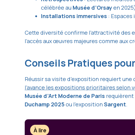
célébrée au
Musée d’Orsay
en 2025
Installations immersives
: Espaces 
Cette diversité confirme l’attractivité des
l’accès aux œuvres majeures comme aux c
Conseils Pratiques pour 
Réussir sa visite d’exposition requiert un
l’avance les expositions prioritaires selon v
Musée d’Art Moderne de Paris
requièrent 
Duchamp 2025
ou l’exposition
Sargent
.
À lire