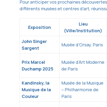
Pour anticiper vos prochaines découverte
différents musées et centres d’art, réunis
Lieu
Exposition
(Ville/Institution)
John Singer
Musée d’Orsay, Paris
Sargent
Prix Marcel
Musée d’Art Moderne
Duchamp 2025
de Paris
Kandinsky, la
Musée de la Musique
Musique de la
– Philharmonie de
Couleur
Paris