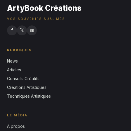
ArtyBook Créations
VOS SOUVENIRS SUBLIMÉS
f
𝕏
≋
RUBRIQUES
News
Articles
Conseils Créatifs
Créations Artistiques
Techniques Artistiques
LE MÉDIA
À propos