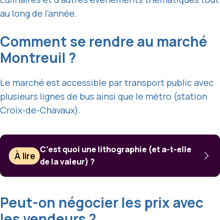
au long de l’année.
Comment se rendre au marché
Montreuil ?
Le marché est accessible par transport public avec
plusieurs lignes de bus ainsi que le métro (station
Croix-de-Chavaux).
C’est quoi une lithographie (et a-t-elle
À lire
de la valeur) ?
Peut-on négocier les prix avec
les vendeurs ?