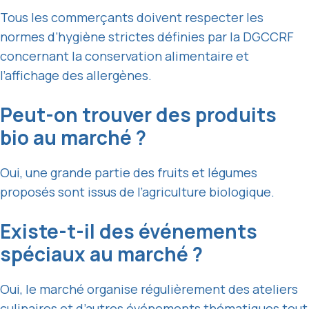
Tous les commerçants doivent respecter les
normes d’hygiène strictes définies par la DGCCRF
concernant la conservation alimentaire et
l’affichage des allergènes.
Peut-on trouver des produits
bio au marché ?
Oui, une grande partie des fruits et légumes
proposés sont issus de l’agriculture biologique.
Existe-t-il des événements
spéciaux au marché ?
Oui, le marché organise régulièrement des ateliers
culinaires et d’autres événements thématiques tout