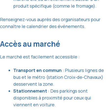
produit spécifique (comme le fromage).
Renseignez-vous auprès des organisateurs pour
connaître le calendrier des événements.
Accès au marché
Le marché est facilement accessible :
Transport en commun
: Plusieurs lignes de
bus et le métro (station Croix-de-Chavaux)
desservent la zone.
Stationnement
: Des parkings sont
disponibles à proximité pour ceux qui
viennent en voiture.