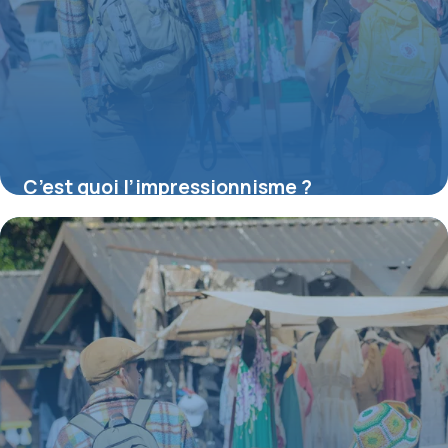
C’est quoi l’impressionnisme ?
16 juillet 2026