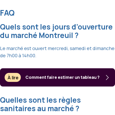
FAQ
Quels sont les jours d’ouverture
du marché Montreuil ?
Le marché est ouvert mercredi, samedi et dimanche
de 7h00 à 14h00.
À lire
Comment faire estimer un tableau ?
Quelles sont les règles
sanitaires au marché ?