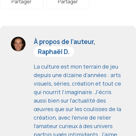
Partager
Partager
À propos de l’auteur,
Raphaël D.
La culture est mon terrain de jeu
depuis une dizaine d'années : arts
visuels, séries, création et tout ce
qui nourrit l'imaginaire. J'écris
aussi bien sur l'actualité des
œuvres que sur les coulisses de la
création, avec l'envie de relier
l'amateur curieux à des univers
parfois jugés intimidants. J'aime