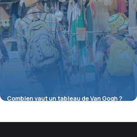
Combien vaut un tableau de Van Gogh ?
16 juillet 2026