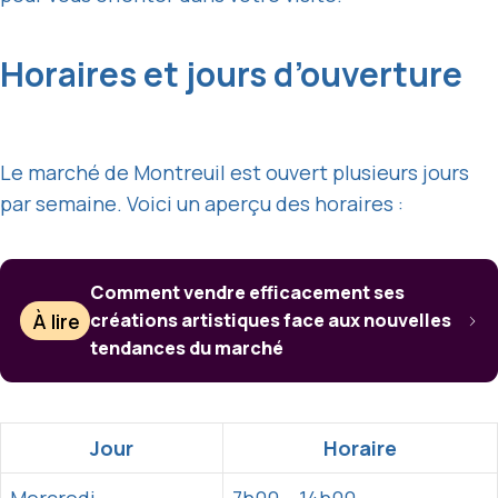
Horaires et jours d’ouverture
Le marché de Montreuil est ouvert plusieurs jours
par semaine. Voici un aperçu des horaires :
Comment vendre efficacement ses
À lire
créations artistiques face aux nouvelles
tendances du marché
Jour
Horaire