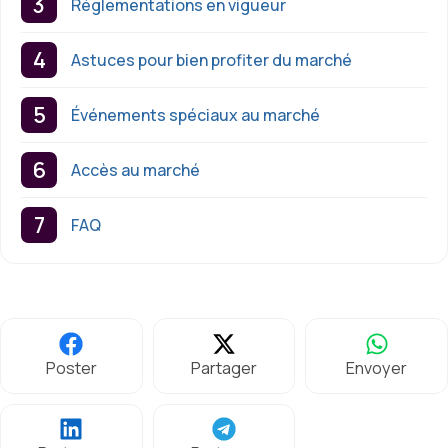
Réglementations en vigueur
Astuces pour bien profiter du marché
Événements spéciaux au marché
Accès au marché
FAQ
Poster
Partager
Envoyer