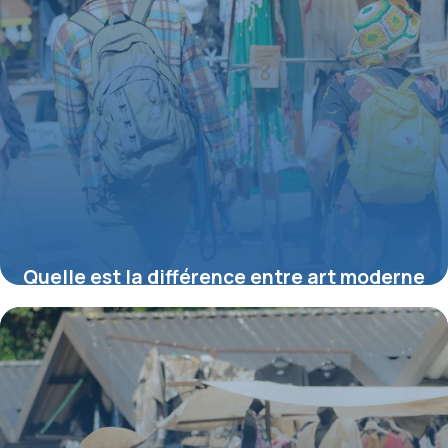
Quelle est la différence entre art moderne
et art contemporain ?
16 juillet 2026