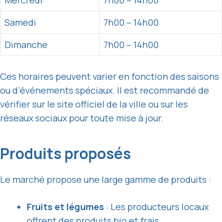
Mercredi
7h00 – 14h00
Samedi
7h00 – 14h00
Dimanche
7h00 – 14h00
Ces horaires peuvent varier en fonction des saisons
ou d’événements spéciaux. Il est recommandé de
vérifier sur le site officiel de la ville ou sur les
réseaux sociaux pour toute mise à jour.
Produits proposés
Le marché propose une large gamme de produits :
Fruits et légumes
: Les producteurs locaux
offrent des produits bio et frais.