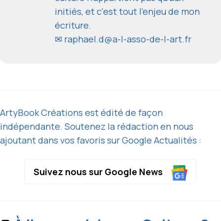
initiés, et c'est tout l'enjeu de mon
écriture.
✉
raphael.d@a-l-asso-de-l-art.fr
ArtyBook Créations est édité de façon
indépendante. Soutenez la rédaction en nous
ajoutant dans vos favoris sur Google Actualités :
Suivez nous sur Google News