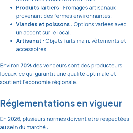
Produits laitiers
: Fromages artisanaux
provenant des fermes environnantes.
Viandes et poissons
: Options variées avec
un accent sur le local.
Artisanat
: Objets faits main, vêtements et
accessoires.
Environ
70%
des vendeurs sont des producteurs
locaux, ce qui garantit une qualité optimale et
soutient l’économie régionale.
Réglementations en vigueur
En 2026, plusieurs normes doivent être respectées
au sein du marché :