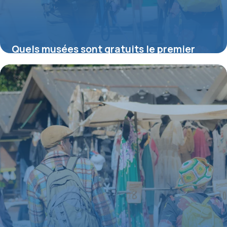
Quels musées sont gratuits le premier
dimanche du mois ?
16 juillet 2026