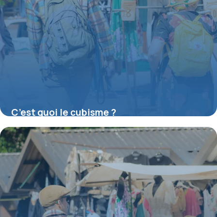
C’est quoi le cubisme ?
16 juillet 2026