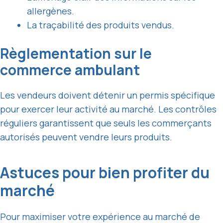
allergènes.
La traçabilité des produits vendus.
Règlementation sur le
commerce ambulant
Les vendeurs doivent détenir un permis spécifique
pour exercer leur activité au marché. Les contrôles
réguliers garantissent que seuls les commerçants
autorisés peuvent vendre leurs produits.
Astuces pour bien profiter du
marché
Pour maximiser votre expérience au marché de