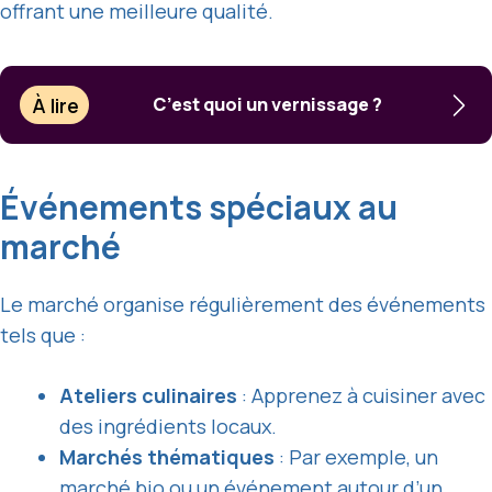
offrant une meilleure qualité.
À lire
C’est quoi un vernissage ?
Événements spéciaux au
marché
Le marché organise régulièrement des événements
tels que :
Ateliers culinaires
: Apprenez à cuisiner avec
des ingrédients locaux.
Marchés thématiques
: Par exemple, un
marché bio ou un événement autour d’un