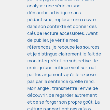
analyser une série ou une
démarche artistique sans
pédantisme, replacer une œuvre
dans son contexte et donner des
clés de lecture accessibles. Avant
de publier, je vérifie mes
références, je recoupe les sources
et je distingue clairement le fait de
mon interprétation subjective. Je
crois qu'une critique vaut surtout
par les arguments qu'elle expose,
pas par la sentence qu'elle rend.
Mon angle : transmettre l'envie de
découvrir, de regarder autrement
et de se forger son propre goût. La
culture n'appartient pas qu'aux