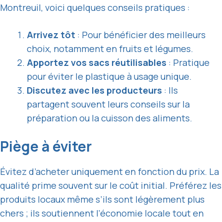
Montreuil, voici quelques conseils pratiques :
Arrivez tôt
: Pour bénéficier des meilleurs
choix, notamment en fruits et légumes.
Apportez vos sacs réutilisables
: Pratique
pour éviter le plastique à usage unique.
Discutez avec les producteurs
: Ils
partagent souvent leurs conseils sur la
préparation ou la cuisson des aliments.
Piège à éviter
Évitez d’acheter uniquement en fonction du prix. La
qualité prime souvent sur le coût initial. Préférez les
produits locaux même s’ils sont légèrement plus
chers ; ils soutiennent l’économie locale tout en