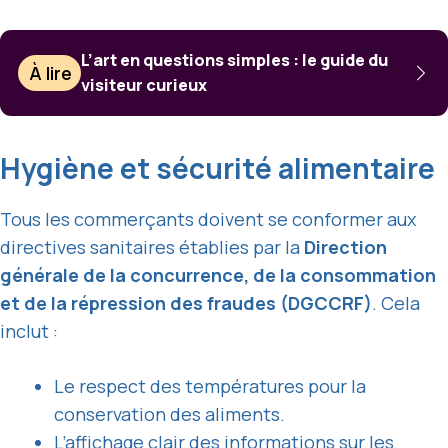
L’art en questions simples : le guide du
À lire
visiteur curieux
Hygiène et sécurité alimentaire
Tous les commerçants doivent se conformer aux
directives sanitaires établies par la
Direction
générale de la concurrence, de la consommation
et de la répression des fraudes (DGCCRF)
. Cela
inclut :
Le respect des températures pour la
conservation des aliments.
L’affichage clair des informations sur les