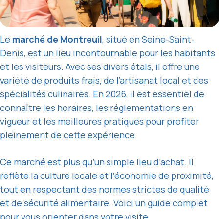
Le
marché de Montreuil
, situé en Seine-Saint-
Denis, est un lieu incontournable pour les habitants
et les visiteurs. Avec ses divers étals, il offre une
variété de produits frais, de l’artisanat local et des
spécialités culinaires. En 2026, il est essentiel de
connaître les horaires, les réglementations en
vigueur et les meilleures pratiques pour profiter
pleinement de cette expérience.
Ce marché est plus qu’un simple lieu d’achat. Il
reflète la culture locale et l’économie de proximité,
tout en respectant des normes strictes de qualité
et de sécurité alimentaire. Voici un guide complet
pour vous orienter dans votre visite.