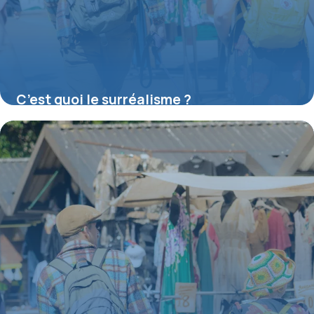
C’est quoi le surréalisme ?
16 juillet 2026