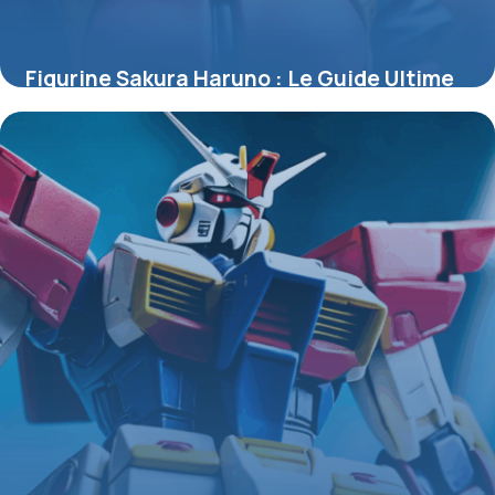
Figurine Sakura Haruno : Le Guide Ultime
pour Collectionneurs et Passionnés
4 juillet 2025