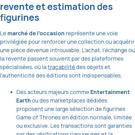
revente et estimation des
figurines
Le
marché de l’occasion
représente une voie
privilégiée pour renforcer une collection ou acquérir
une pièce devenue introuvable. L’achat, l’échange ou
la revente passent souvent par des plateformes
spécialisées, où la
traçabilité
des objets et
l’authenticité des éditions sont indispensables.
Des acteurs majeurs comme
Entertainment
Earth
ou des marketplaces dédiées
proposent une large sélection de figurines
Game of Thrones en édition normale, limitée
ou exclusive. Les transactions sont garanties
par des vérifications rigoureuses et la