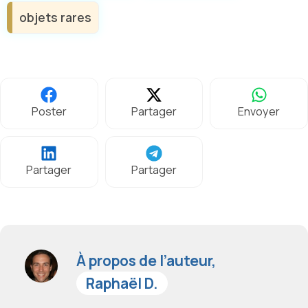
objets rares
Poster
Partager
Envoyer
Partager
Partager
À propos de l’auteur,
Raphaël D.