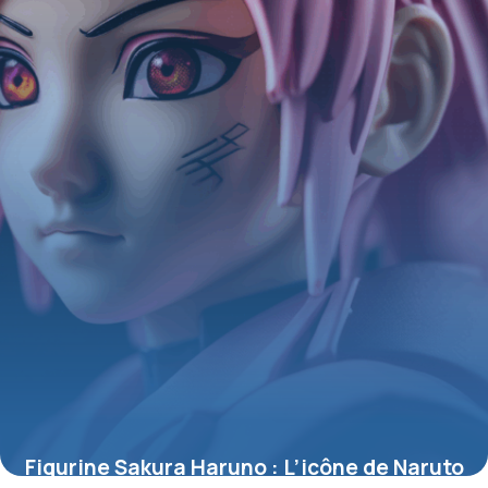
4 juillet 2025
Figurine Sakura Haruno : L’icône de Naruto