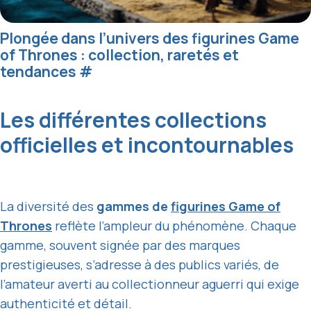
Plongée dans l’univers des figurines Game
of Thrones : collection, raretés et
tendances
#
Les différentes collections
officielles et incontournables
La diversité des
gammes de
figurines Game of
Thrones
reflète l’ampleur du phénomène. Chaque
gamme, souvent signée par des marques
prestigieuses, s’adresse à des publics variés, de
l’amateur averti au collectionneur aguerri qui exige
authenticité et détail.