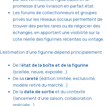
promesse d’une livraison en parfait état.
Les forums de collectionneurs et groupes
privés sur les réseaux sociaux permettent de
trouver des perles rares ou de négocier des
échanges, en apportant une visibilité sur la
cote réelle des figurines récentes ou vintage.
L’estimation d’une figurine dépend principalement :
De l’
état de la boîte et de la figurine
(scellée, neuve, exposée…)
De sa
rareté
(édition limitée, exclusivité,
modèle retiré du marché…)
De la
date de sortie
et du contexte
(lancement d’une saison, collaboration
spéciale…)