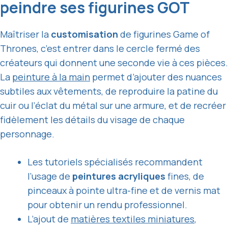
peindre ses figurines GOT
Maîtriser la
customisation
de figurines Game of
Thrones, c’est entrer dans le cercle fermé des
créateurs qui donnent une seconde vie à ces pièces.
La
peinture à la main
permet d’ajouter des nuances
subtiles aux vêtements, de reproduire la patine du
cuir ou l’éclat du métal sur une armure, et de recréer
fidèlement les détails du visage de chaque
personnage.
Les tutoriels spécialisés recommandent
l’usage de
peintures acryliques
fines, de
pinceaux à pointe ultra-fine et de vernis mat
pour obtenir un rendu professionnel.
L’ajout de
matières textiles miniatures
,