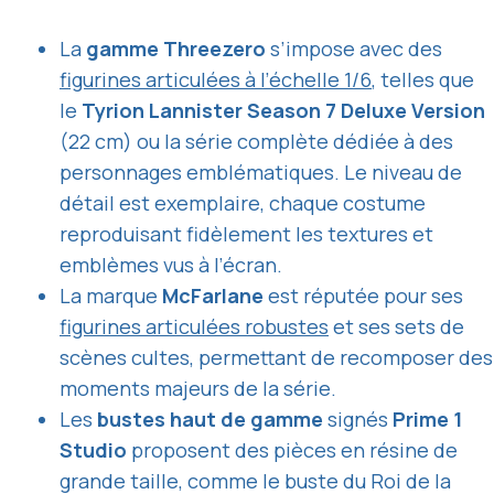
La
gamme Threezero
s’impose avec des
figurines articulées à l’échelle 1/6
, telles que
le
Tyrion Lannister Season 7 Deluxe Version
(22 cm) ou la série complète dédiée à des
personnages emblématiques. Le niveau de
détail est exemplaire, chaque costume
reproduisant fidèlement les textures et
emblèmes vus à l’écran.
La marque
McFarlane
est réputée pour ses
figurines articulées robustes
et ses sets de
scènes cultes, permettant de recomposer des
moments majeurs de la série.
Les
bustes haut de gamme
signés
Prime 1
Studio
proposent des pièces en résine de
grande taille, comme le buste du Roi de la