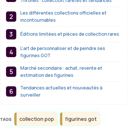
Thrones : collection, raretés et tendances
Les différentes collections officielles et
incontournables
Éditions limitées et pièces de collection rares
L’art de personnaliser et de peindre ses
figurines GOT
Marché secondaire : achat, revente et
estimation des figurines
Tendances actuelles et nouveautés à
surveiller
Étiquettes
collection pop
figurines got