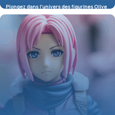
Plongez dans l’univers des figurines Olive
et Tom : passion, rivalités et collection
4 juillet 2025