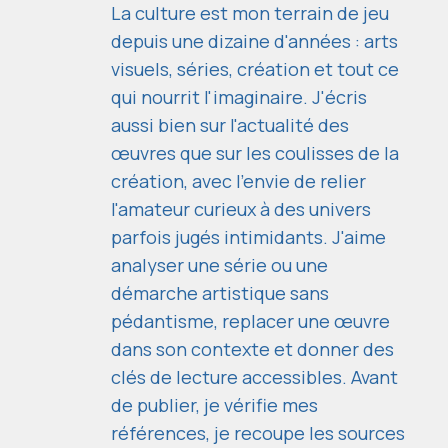
La culture est mon terrain de jeu
depuis une dizaine d'années : arts
visuels, séries, création et tout ce
qui nourrit l'imaginaire. J'écris
aussi bien sur l'actualité des
œuvres que sur les coulisses de la
création, avec l'envie de relier
l'amateur curieux à des univers
parfois jugés intimidants. J'aime
analyser une série ou une
démarche artistique sans
pédantisme, replacer une œuvre
dans son contexte et donner des
clés de lecture accessibles. Avant
de publier, je vérifie mes
références, je recoupe les sources