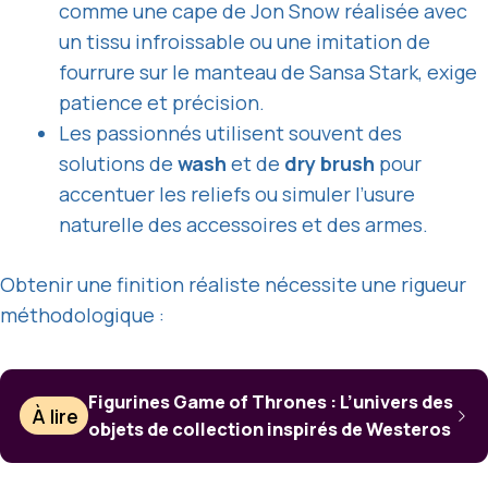
comme une cape de Jon Snow réalisée avec
un tissu infroissable ou une imitation de
fourrure sur le manteau de Sansa Stark, exige
patience et précision.
Les passionnés utilisent souvent des
solutions de
wash
et de
dry brush
pour
accentuer les reliefs ou simuler l’usure
naturelle des accessoires et des armes.
Obtenir une finition réaliste nécessite une rigueur
méthodologique :
Figurines Game of Thrones : L’univers des
À lire
objets de collection inspirés de Westeros