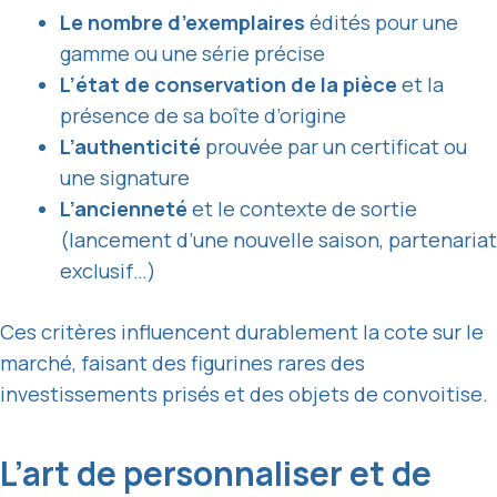
Le nombre d’exemplaires
édités pour une
gamme ou une série précise
L’état de conservation de la pièce
et la
présence de sa boîte d’origine
L’authenticité
prouvée par un certificat ou
une signature
L’ancienneté
et le contexte de sortie
(lancement d’une nouvelle saison, partenariat
exclusif…)
Ces critères influencent durablement la cote sur le
marché, faisant des figurines rares des
investissements prisés et des objets de convoitise.
L’art de personnaliser et de