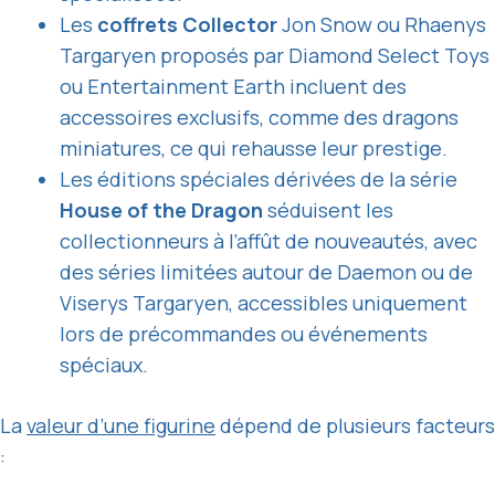
Les
coffrets Collector
Jon Snow ou Rhaenys
Targaryen proposés par Diamond Select Toys
ou Entertainment Earth incluent des
accessoires exclusifs, comme des dragons
miniatures, ce qui rehausse leur prestige.
Les éditions spéciales dérivées de la série
House of the Dragon
séduisent les
collectionneurs à l’affût de nouveautés, avec
des séries limitées autour de Daemon ou de
Viserys Targaryen, accessibles uniquement
lors de précommandes ou événements
spéciaux.
La
valeur d’une figurine
dépend de plusieurs facteurs
: