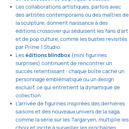
Les collaborations artistiques, parfois avec
des artistes contemporains ou des maîtres de
la sculpture, donnent naissance à des
éditions crossover qui séduisent les fans d’art
et de pop culture, comme les bustes revisités
par Prime 1 Studio.
Les
éditions blindbox
(mini figurines
surprises) continuent de rencontrer un
succès retentissant : chaque boîte cache un
personnage emblématique ou un design
exclusif, ce qui entretient la dynamique de
collection.
L’arrivée de figurines inspirées des dernières
saisons et des nouveaux univers de la saga,
comme la série sur les Targaryen, multiplie les
choix et incite à surveiller les prochaines