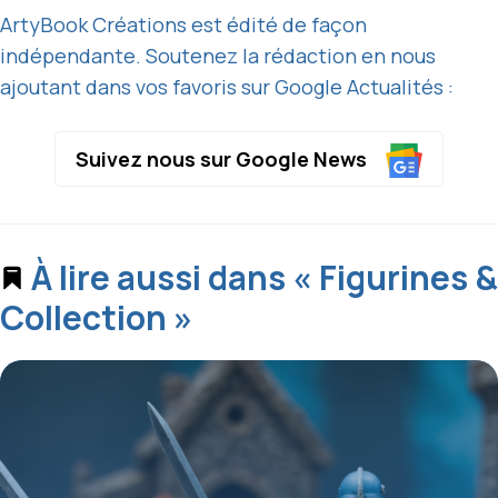
ArtyBook Créations est édité de façon
indépendante. Soutenez la rédaction en nous
ajoutant dans vos favoris sur Google Actualités :
Suivez nous sur Google News
À lire aussi dans « Figurines &
Collection »