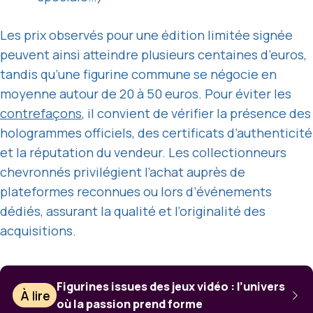
Les prix observés pour une édition limitée signée
peuvent ainsi atteindre plusieurs centaines d’euros,
tandis qu’une figurine commune se négocie en
moyenne autour de 20 à 50 euros. Pour éviter les
contrefaçons
, il convient de vérifier la présence des
hologrammes officiels, des certificats d’authenticité
et la réputation du vendeur. Les collectionneurs
chevronnés privilégient l’achat auprès de
plateformes reconnues ou lors d’événements
dédiés, assurant la qualité et l’originalité des
acquisitions.
Figurines issues des jeux vidéo : l’univers
À lire
où la passion prend forme