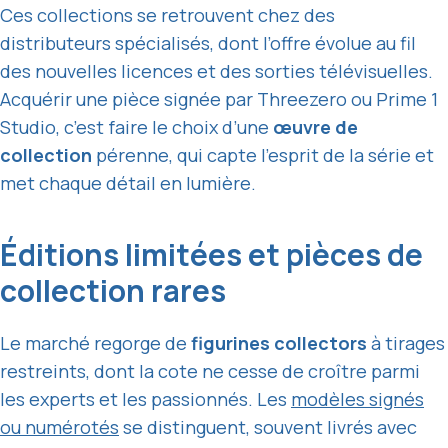
Ces collections se retrouvent chez des
distributeurs spécialisés, dont l’offre évolue au fil
des nouvelles licences et des sorties télévisuelles.
Acquérir une pièce signée par Threezero ou Prime 1
Studio, c’est faire le choix d’une
œuvre de
collection
pérenne, qui capte l’esprit de la série et
met chaque détail en lumière.
Éditions limitées et pièces de
collection rares
Le marché regorge de
figurines collectors
à tirages
restreints, dont la cote ne cesse de croître parmi
les experts et les passionnés. Les
modèles signés
ou numérotés
se distinguent, souvent livrés avec