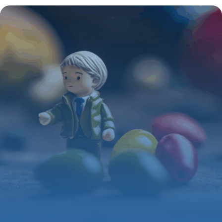
sublimée en objet de collection
4 juillet 2025