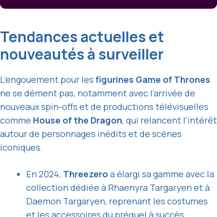
Tendances actuelles et
nouveautés à surveiller
L’engouement pour les
figurines Game of Thrones
ne se dément pas, notamment avec l’arrivée de
nouveaux spin-offs et de productions télévisuelles
comme
House of the Dragon
, qui relancent l’intérêt
autour de personnages inédits et de scènes
iconiques.
En 2024,
Threezero
a élargi sa gamme avec la
collection dédiée à Rhaenyra Targaryen et à
Daemon Targaryen, reprenant les costumes
et les accessoires du préquel à succès.