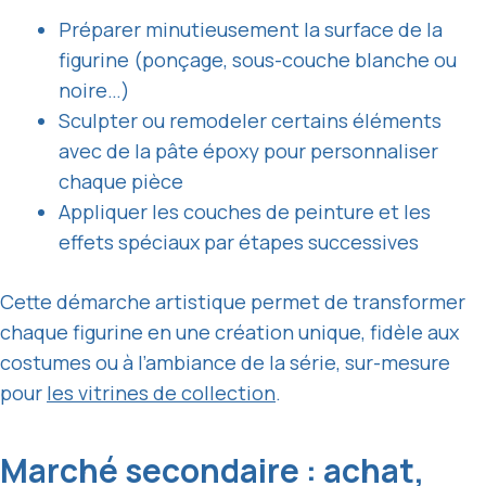
Préparer minutieusement la surface de la
figurine (ponçage, sous-couche blanche ou
noire…)
Sculpter ou remodeler certains éléments
avec de la pâte époxy pour personnaliser
chaque pièce
Appliquer les couches de peinture et les
effets spéciaux par étapes successives
Cette démarche artistique permet de transformer
chaque figurine en une création unique, fidèle aux
costumes ou à l’ambiance de la série, sur-mesure
pour
les vitrines de collection
.
Marché secondaire : achat,