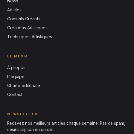
News
Articles
Conseils Créatifs
Créations Artistiques
Techniques Artistiques
LE MÉDIA
À propos
L'équipe
Charte éditoriale
Contact
NEWSLETTER
Recevez nos meilleurs articles chaque semaine. Pas de spam,
désinscription en un clic.