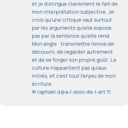
et je distingue clairement le fait de
mon interprétation subjective. Je
crois qu'une critique vaut surtout
par les arguments qu'elle expose,
pas par la sentence qu'elle rend.
Mon angle : transmettre l'envie de
découvrir, de regarder autrement
et de se forger son propre goût. La
culture n'appartient pas qu'aux
initiés, et c'est tout l'enjeu de mon
écriture.
✉
raphael.d@a-l-asso-de-l-art.fr