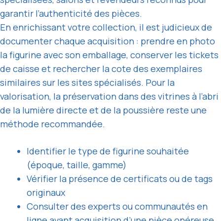
garantir l’authenticité des pièces.
En enrichissant votre collection, il est judicieux de
documenter chaque acquisition : prendre en photo
la figurine avec son emballage, conserver les tickets
de caisse et rechercher la cote des exemplaires
similaires sur les sites spécialisés. Pour la
valorisation, la préservation dans des vitrines à l’abri
de la lumière directe et de la poussière reste une
méthode recommandée.
Identifier le type de figurine souhaitée
(époque, taille, gamme)
Vérifier la présence de certificats ou de tags
originaux
Consulter des experts ou communautés en
ligne avant acquisition d’une pièce onéreuse