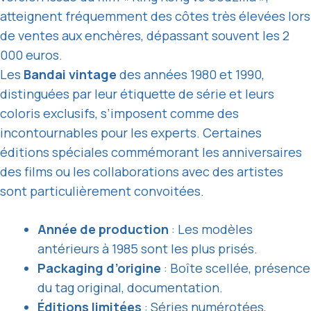
atteignent fréquemment des côtes très élevées lors
de ventes aux enchères, dépassant souvent les 2
000 euros.
Les
Bandai vintage
des années 1980 et 1990,
distinguées par leur étiquette de série et leurs
coloris exclusifs, s’imposent comme des
incontournables pour les experts. Certaines
éditions spéciales commémorant les anniversaires
des films ou les collaborations avec des artistes
sont particulièrement convoitées.
Année de production
: Les modèles
antérieurs à 1985 sont les plus prisés.
Packaging d’origine
: Boîte scellée, présence
du tag original, documentation.
Éditions limitées
: Séries numérotées,