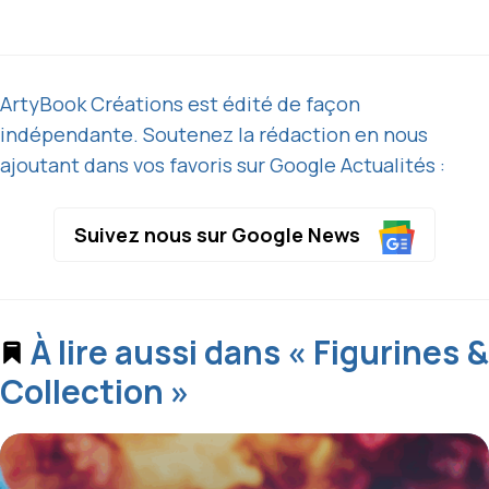
ArtyBook Créations est édité de façon
indépendante. Soutenez la rédaction en nous
ajoutant dans vos favoris sur Google Actualités :
Suivez nous sur Google News
À lire aussi dans « Figurines &
Collection »