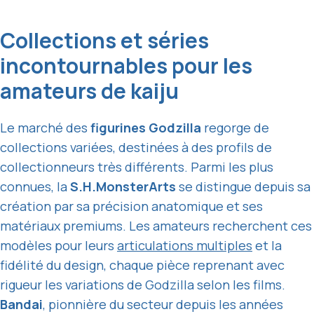
Collections et séries
incontournables pour les
amateurs de kaiju
Le marché des
figurines Godzilla
regorge de
collections variées, destinées à des profils de
collectionneurs très différents. Parmi les plus
connues, la
S.H.MonsterArts
se distingue depuis sa
création par sa précision anatomique et ses
matériaux premiums. Les amateurs recherchent ces
modèles pour leurs
articulations multiples
et la
fidélité du design, chaque pièce reprenant avec
rigueur les variations de Godzilla selon les films.
Bandai
, pionnière du secteur depuis les années