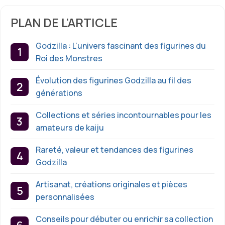
PLAN DE L'ARTICLE
Godzilla : L’univers fascinant des figurines du
Roi des Monstres
Évolution des figurines Godzilla au fil des
générations
Collections et séries incontournables pour les
amateurs de kaiju
Rareté, valeur et tendances des figurines
Godzilla
Artisanat, créations originales et pièces
personnalisées
Conseils pour débuter ou enrichir sa collection