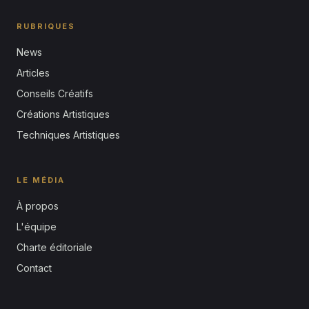
RUBRIQUES
News
Articles
Conseils Créatifs
Créations Artistiques
Techniques Artistiques
LE MÉDIA
À propos
L'équipe
Charte éditoriale
Contact