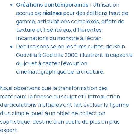
Créations contemporaines
: Utilisation
accrue de
résines
pour des éditions haut de
gamme, articulations complexes, effets de
texture et fidélité aux différentes
incarnations du monstre à l’écran.
Déclinaisons selon les films cultes, de
Shin
Godzilla
à
Godzilla 2000
, illustrant la capacité
du jouet à capter l’évolution
cinématographique de la créature.
Nous observons que la transformation des
matériaux, la finesse du sculpt et l’introduction
d’articulations multiples ont fait évoluer la figurine
d’un simple jouet à un objet de collection
sophistiqué, destiné à un public de plus en plus
expert.