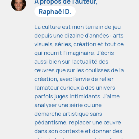
À propos de l’auteur,
Raphaël D.
La culture est mon terrain de jeu
depuis une dizaine d'années : arts
visuels, séries, création et tout ce
qui nourrit l'imaginaire. J'écris
aussi bien sur l'actualité des
œuvres que sur les coulisses de la
création, avec l'envie de relier
l'amateur curieux à des univers
parfois jugés intimidants. J'aime
analyser une série ou une
démarche artistique sans
pédantisme, replacer une œuvre
dans son contexte et donner des