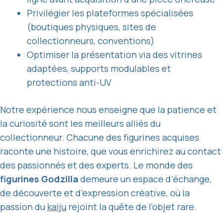
Privilégier les plateformes spécialisées
(boutiques physiques, sites de
collectionneurs, conventions)
Optimiser la présentation via des vitrines
adaptées, supports modulables et
protections anti-UV
Notre expérience nous enseigne que la patience et
la curiosité sont les meilleurs alliés du
collectionneur. Chacune des figurines acquises
raconte une histoire, que vous enrichirez au contact
des passionnés et des experts. Le monde des
figurines Godzilla
demeure un espace d’échange,
de découverte et d’expression créative, où la
passion du
kaiju
rejoint la quête de l’objet rare.