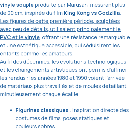
vinyle souple
produite par Marusan, mesurant plus
de 20 cm, inspirée du film
King Kong vs Godzilla
.
Les figures de cette première période, sculptées
avec peu de détails, utilisaient principalement le
PVC
et le
vinyle
, offrant une résistance remarquable
et une esthétique accessible, qui séduisirent les
enfants comme les amateurs.
Au fil des décennies, les évolutions technologiques
et les changements artistiques ont permis d’affiner
les rendus : les années 1980 et 1990 voient l’arrivée
de matériaux plus travaillés et de moules détaillant
minutieusement chaque écaille.
Figurines classiques
: Inspiration directe des
costumes de films, poses statiques et
couleurs sobres.