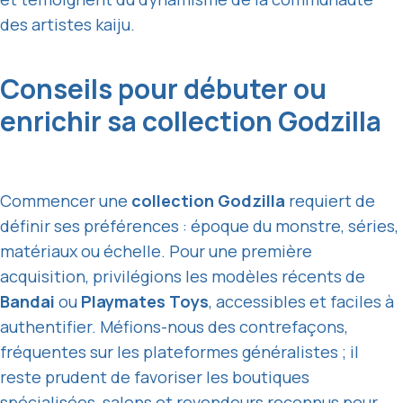
des artistes kaiju.
Conseils pour débuter ou
enrichir sa collection Godzilla
Commencer une
collection Godzilla
requiert de
définir ses préférences : époque du monstre, séries,
matériaux ou échelle. Pour une première
acquisition, privilégions les modèles récents de
Bandai
ou
Playmates Toys
, accessibles et faciles à
authentifier. Méfions-nous des contrefaçons,
fréquentes sur les plateformes généralistes ; il
reste prudent de favoriser les boutiques
spécialisées, salons et revendeurs reconnus pour