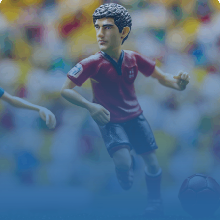
4 juillet 2025