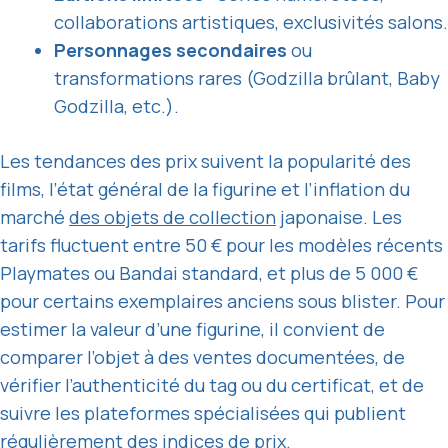
collaborations artistiques, exclusivités salons.
Personnages secondaires
ou
transformations rares (Godzilla brûlant, Baby
Godzilla, etc.).
Les tendances des prix suivent la popularité des
films, l’état général de la figurine et l’inflation du
marché
des
objets de collection
japonaise. Les
tarifs fluctuent entre 50 € pour les modèles récents
Playmates ou Bandai standard, et plus de 5 000 €
pour certains exemplaires anciens sous blister. Pour
estimer la valeur d’une figurine, il convient de
comparer l’objet à des ventes documentées, de
vérifier l’authenticité du tag ou du certificat, et de
suivre les plateformes spécialisées qui publient
régulièrement des indices de prix.