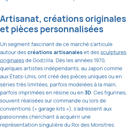
Artisanat, créations originales
et pièces personnalisées
Un segment fascinant de ce marché s’articule
autour des
créations artisanales
et des
sculptures
originales
de Godzilla. Dès les années 1970,
quelques artistes indépendants, au Japon comme
aux États-Unis, ont créé des pièces uniques ou en
séries très limitées, parfois modelées à la main,
parfois imprimées en résine ou en
3D
. Ces figurines,
souvent réalisées sur commande ou lors de
conventions (« garage kits »), s’adressent aux
passionnés cherchant à acquérir une
représentation singulière du Roi des Monstres.