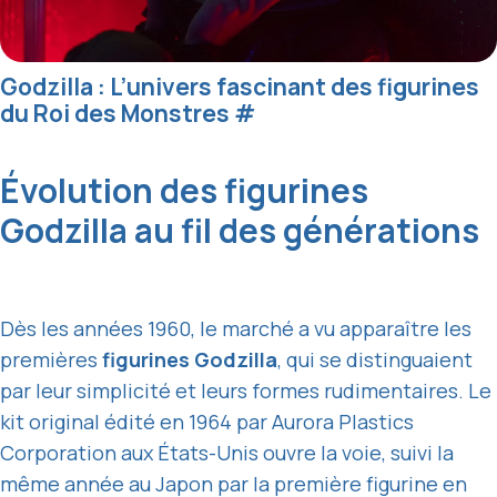
Godzilla : L’univers fascinant des figurines
du Roi des Monstres
#
Évolution des figurines
Godzilla au fil des générations
Dès les années 1960, le marché a vu apparaître les
premières
figurines Godzilla
, qui se distinguaient
par leur simplicité et leurs formes rudimentaires. Le
kit original édité en 1964 par Aurora Plastics
Corporation aux États-Unis ouvre la voie, suivi la
même année au Japon par la première figurine en