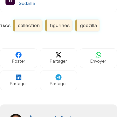
Godzilla
Étiquettes
collection
figurines
godzilla
Poster
Partager
Envoyer
Partager
Partager