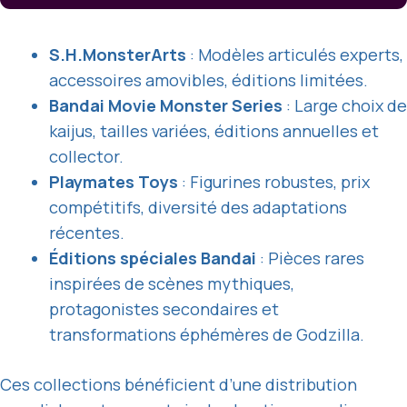
S.H.MonsterArts
: Modèles articulés experts,
accessoires amovibles, éditions limitées.
Bandai Movie Monster Series
: Large choix de
kaijus, tailles variées, éditions annuelles et
collector.
Playmates Toys
: Figurines robustes, prix
compétitifs, diversité des adaptations
récentes.
Éditions spéciales Bandai
: Pièces rares
inspirées de scènes mythiques,
protagonistes secondaires et
transformations éphémères de Godzilla.
Ces collections bénéficient d’une distribution