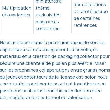
miniatures à
des collections
Multiplication
thème,
et rareté accrue
des variantes
exclusivités
de certaines
magasin ou
références
convention
Nous anticipons que la prochaine vague de sorties
capitalisera sur des changements d’échelle, de
matériaux et la création de packaging collector pour
séduire une clientèle de plus en plus avertie. Miser
sur les prochaines collaborations entre grands noms
du jouet et détenteurs de la licence est, selon nous,
une stratégie pertinente pour tout investisseur ou
passionné souhaitant enrichir sa collection avec
des modèles à fort potentiel de valorisation.