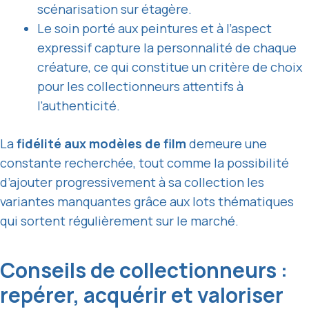
scénarisation sur étagère.
Le soin porté aux peintures et à l’aspect
expressif capture la personnalité de chaque
créature, ce qui constitue un critère de choix
pour les collectionneurs attentifs à
l’authenticité.
La
fidélité aux modèles de film
demeure une
constante recherchée, tout comme la possibilité
d’ajouter progressivement à sa collection les
variantes manquantes grâce aux lots thématiques
qui sortent régulièrement sur le marché.
Conseils de collectionneurs :
repérer, acquérir et valoriser