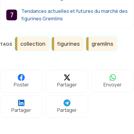
Tendances actuelles et futures du marché des
figurines Gremlins
Étiquettes
collection
figurines
gremlins
Poster
Partager
Envoyer
Partager
Partager