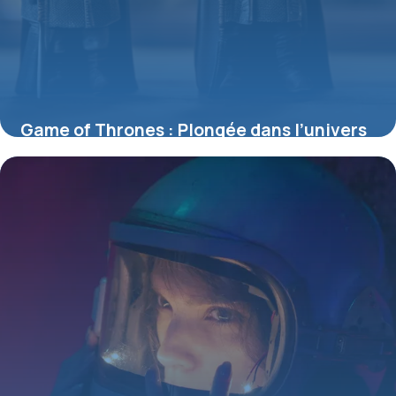
Game of Thrones : Plongée dans l’univers
des figurines incontournables
4 juillet 2025