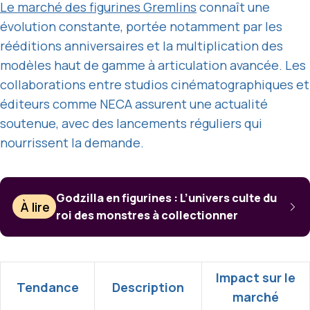
Le marché des figurines Gremlins
connaît une
évolution constante, portée notamment par les
rééditions anniversaires et la multiplication des
modèles haut de gamme à articulation avancée. Les
collaborations entre studios cinématographiques et
éditeurs comme NECA assurent une actualité
soutenue, avec des lancements réguliers qui
nourrissent la demande.
Godzilla en figurines : L’univers culte du
À lire
roi des monstres à collectionner
Impact sur le
Tendance
Description
marché