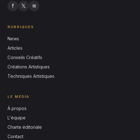
f
𝕏
≋
RUBRIQUES
News
Articles
Conseils Créatifs
Créations Artistiques
Techniques Artistiques
LE MÉDIA
À propos
L'équipe
Charte éditoriale
Contact