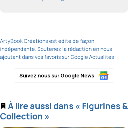
ArtyBook Créations est édité de façon
indépendante. Soutenez la rédaction en nous
ajoutant dans vos favoris sur Google Actualités :
Suivez nous sur Google News
À lire aussi dans « Figurines &
Collection »