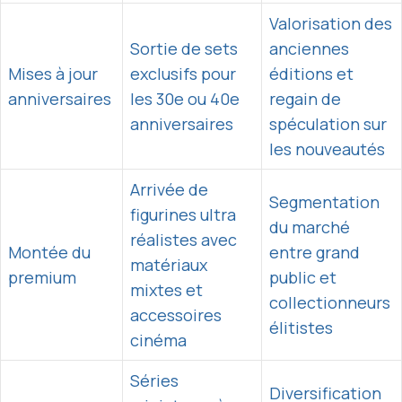
Valorisation des
Sortie de sets
anciennes
Mises à jour
exclusifs pour
éditions et
anniversaires
les 30e ou 40e
regain de
anniversaires
spéculation sur
les nouveautés
Arrivée de
Segmentation
figurines ultra
du marché
réalistes avec
Montée du
entre grand
matériaux
premium
public et
mixtes et
collectionneurs
accessoires
élitistes
cinéma
Séries
Diversification