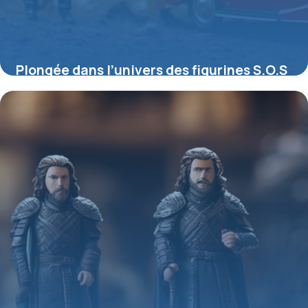
Plongée dans l’univers des figurines S.O.S
Fantômes : entre nostalgie et collection
4 juillet 2025