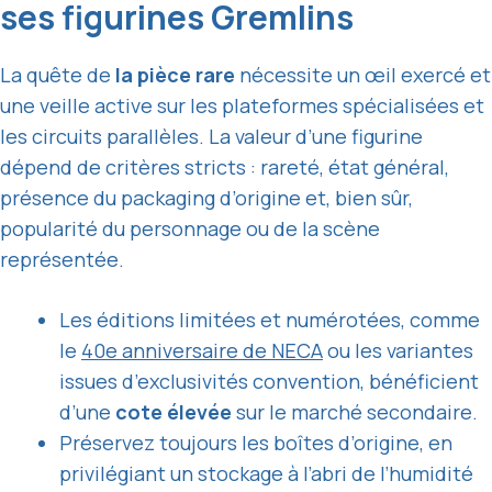
ses figurines Gremlins
La quête de
la pièce rare
nécessite un œil exercé et
une veille active sur les plateformes spécialisées et
les circuits parallèles. La valeur d’une figurine
dépend de critères stricts : rareté, état général,
présence du packaging d’origine et, bien sûr,
popularité du personnage ou de la scène
représentée.
Les éditions limitées et numérotées, comme
le
40e anniversaire de NECA
ou les variantes
issues d’exclusivités convention, bénéficient
d’une
cote élevée
sur le marché secondaire.
Préservez toujours les boîtes d’origine, en
privilégiant un stockage à l’abri de l’humidité