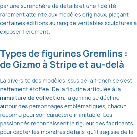
par une surenchère de détails et une fidélité
rarement atteinte aux modèles originaux, plaçant
certaines éditions au rang de véritables sculptures à
exposer fièrement.
Types de figurines Gremlins :
de Gizmo à Stripe et au-delà
La diversité des modèles issus de la franchise s’est
nettement étoffée. De la figurine articulée à la
miniature de collection
, la gamme se décline
autour des personnages emblématiques, chacun
reconnu pour son caractère inimitable. Les
passionnés reconnaissent la rigueur des fabricants
pour capter les moindres détails, qu’il s’agisse de la