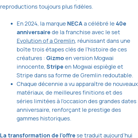
reproductions toujours plus fidèles.
En 2024, la marque
NECA
a célébré le
40e
anniversaire
de la franchise avec le set
Evolution of a Gremlin
, réunissant dans une
boîte trois étapes clés de l’histoire de ces
créatures :
Gizmo
en version Mogwai
innocente,
Stripe
en Mogwai espiègle et
Stripe dans sa forme de Gremlin redoutable.
Chaque décennie a vu apparaître de nouveaux
matériaux, de meilleures finitions et des
séries limitées à l’occasion des grandes dates
anniversaire, renforçant le prestige des
gammes historiques.
La transformation de l’offre
se traduit aujourd’hui