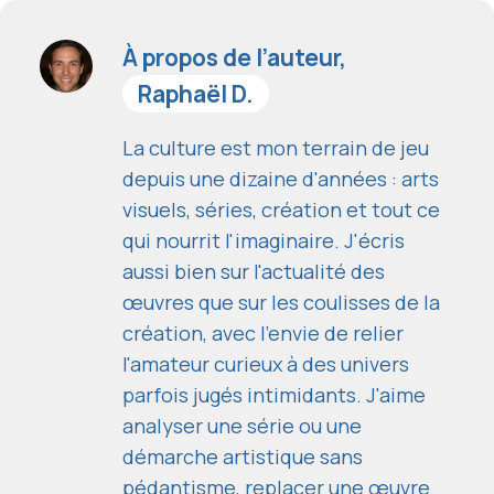
À propos de l’auteur,
Raphaël D.
La culture est mon terrain de jeu
depuis une dizaine d'années : arts
visuels, séries, création et tout ce
qui nourrit l'imaginaire. J'écris
aussi bien sur l'actualité des
œuvres que sur les coulisses de la
création, avec l'envie de relier
l'amateur curieux à des univers
parfois jugés intimidants. J'aime
analyser une série ou une
démarche artistique sans
pédantisme, replacer une œuvre