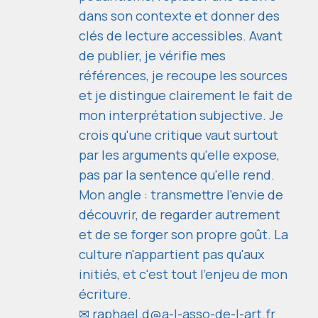
dans son contexte et donner des
clés de lecture accessibles. Avant
de publier, je vérifie mes
références, je recoupe les sources
et je distingue clairement le fait de
mon interprétation subjective. Je
crois qu'une critique vaut surtout
par les arguments qu'elle expose,
pas par la sentence qu'elle rend.
Mon angle : transmettre l'envie de
découvrir, de regarder autrement
et de se forger son propre goût. La
culture n'appartient pas qu'aux
initiés, et c'est tout l'enjeu de mon
écriture.
✉
raphael.d@a-l-asso-de-l-art.fr