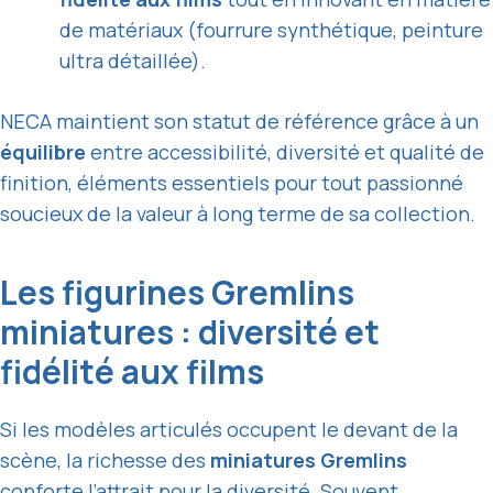
de matériaux (fourrure synthétique, peinture
ultra détaillée).
NECA maintient son statut de référence grâce à un
équilibre
entre accessibilité, diversité et qualité de
finition, éléments essentiels pour tout passionné
soucieux de la valeur à long terme de sa collection.
Les figurines Gremlins
miniatures : diversité et
fidélité aux films
Si les modèles articulés occupent le devant de la
scène, la richesse des
miniatures Gremlins
conforte l’attrait pour la
diversité
. Souvent