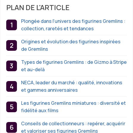
PLAN DE L'ARTICLE
Plongée dans l’univers des figurines Gremlins :
collection, raretés et tendances
Origines et évolution des figurines inspirées
de Gremlins
Types de figurines Gremlins : de Gizmo à Stripe
et au-delà
NECA, leader du marché : qualité, innovations
et gammes anniversaires
Les figurines Gremlins miniatures : diversité et
fidélité aux films
Conseils de collectionneurs : repérer, acquérir
et valoriser ses figurines Gremlins