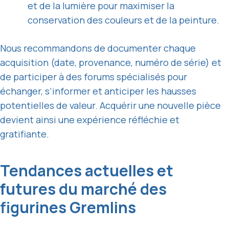
et de la lumière pour maximiser la
conservation des couleurs et de la peinture.
Nous recommandons de documenter chaque
acquisition (date, provenance, numéro de série) et
de participer à des forums spécialisés pour
échanger, s’informer et anticiper les hausses
potentielles de valeur. Acquérir une nouvelle pièce
devient ainsi une expérience réfléchie et
gratifiante.
Tendances actuelles et
futures du marché des
figurines Gremlins