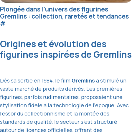
Plongée dans l’univers des figurines
Gremlins : collection, raretés et tendances
#
Origines et évolution des
figurines inspirées de Gremlins
Dès sa sortie en 1984, le film
Gremlins
a stimulé un
vaste marché de produits dérivés. Les premières
figurines, parfois rudimentaires, proposaient une
stylisation fidèle à la technologie de l’époque. Avec
l’essor du collectionnisme et la montée des
standards de qualité, le secteur s’est structuré
autour de licences officielles, offrant des