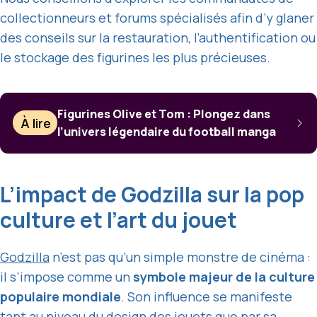
collectionneurs et forums spécialisés afin d’y glaner
des conseils sur la restauration, l’authentification ou
le stockage des figurines les plus précieuses.
Figurines Olive et Tom : Plongez dans
À lire
l’univers légendaire du football manga
L’impact de Godzilla sur la pop
culture et l’art du jouet
Godzilla
n’est pas qu’un simple monstre de cinéma :
il s’impose comme un
symbole majeur de la culture
populaire mondiale
. Son influence se manifeste
tant au niveau du design des jouets que par sa