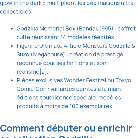
glow in the dark » multiplient les déclinaisons ultra-
collectibles.
Godzilla Memorial Box (Bandai, 1995)
: coffret
culte réunissant 14 modèles réédités.
Figurine Ultimate Article Monsters Godzilla &
Suko (Megahouse) : création de prestige
reconnue pour ses finitions et son
réalisme[2].
Pièces exclusives Wonder Festival ou Tokyo
Comic-Con : variantes peintes à la main,
éditions sous licence spéciale, modèles
produits à moins de 100 exemplaires.
Comment débuter ou enrichir