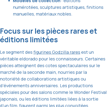
Modèles de collection
: éditions
numérotées, sculptures artistiques, finitions
manuelles, matériaux nobles.
Focus sur les pièces rares et
éditions limitées
Le segment des
figurines Godzilla rares
est un
véritable eldorado pour les connaisseurs. Certaines
pièces atteignent des cotes spectaculaires sur le
marché de la seconde main, nourries par la
notoriété de collaborations artistiques ou
d’événements anniversaires. Les productions
spéciales pour des salons comme le Wonder Festival
japonais, ou les éditions limitées liées à la sortie
d’un film, figurent parmi les plus convoitées.