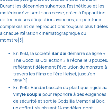
Durant les décennies suivantes, l’esthétique et les
matériaux évoluent sans cesse, grâce à l’apparition
de techniques d’injection avancées, de peintures
complexes et de reproductions toujours plus fidèles
à chaque itération cinématographique du
monstre[3].
En 1983, la société
Bandai
démarre sa ligne «
The Godzilla Collection » à l’échelle 8 pouces,
reflétant fidèlement l’évolution du monstre à
travers les films de l’ère Heisei, jusqu’en
1995[1].
En 1995, Bandai bascule du plastique rigide au
vinyle souple
pour répondre à des exigences
de sécurité et sort le
Godzilla Memorial Box
,
un coffret réunissant 14 modèles, dont