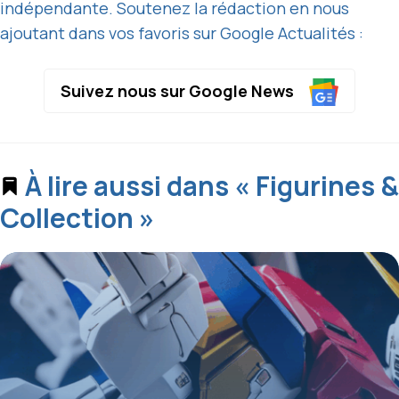
indépendante. Soutenez la rédaction en nous
ajoutant dans vos favoris sur Google Actualités :
Suivez nous sur Google News
À lire aussi dans « Figurines &
Collection »