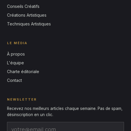
Conseils Créatifs
Créations Artistiques
Techniques Artistiques
LE MÉDIA
À propos
L'équipe
Charte éditoriale
Contact
NEWSLETTER
Recevez nos meilleurs articles chaque semaine. Pas de spam,
désinscription en un clic.