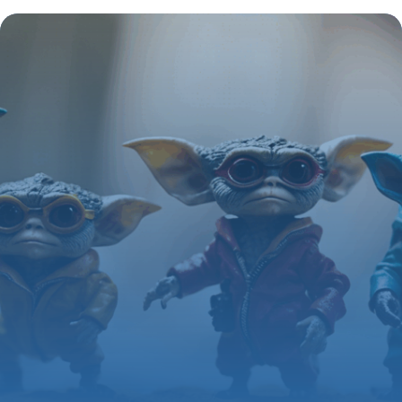
figurines du Roi des Monstres
4 juillet 2025