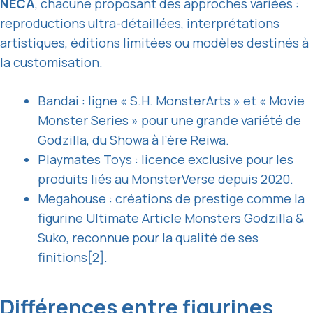
NECA
, chacune proposant des approches variées :
reproductions ultra-détaillées
, interprétations
artistiques, éditions limitées ou modèles destinés à
la customisation.
Bandai : ligne « S.H. MonsterArts » et « Movie
Monster Series » pour une grande variété de
Godzilla, du Showa à l’ère Reiwa.
Playmates Toys : licence exclusive pour les
produits liés au MonsterVerse depuis 2020.
Megahouse : créations de prestige comme la
figurine Ultimate Article Monsters Godzilla &
Suko, reconnue pour la qualité de ses
finitions[2].
Différences entre figurines