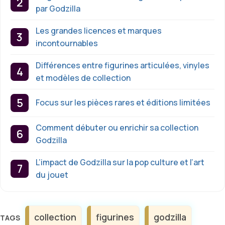
par Godzilla
Les grandes licences et marques
incontournables
Différences entre figurines articulées, vinyles
et modèles de collection
Focus sur les pièces rares et éditions limitées
Comment débuter ou enrichir sa collection
Godzilla
L’impact de Godzilla sur la pop culture et l’art
du jouet
Étiquettes
collection
figurines
godzilla