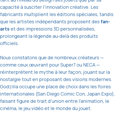
capacité à susciter l’innovation créative. Les
fabricants multiplient les éditions spéciales, tandis
que les artistes indépendants proposent des
fan-
arts
et des impressions 3D personnalisées,
prolongeant la légende au-delà des produits
officiels.
Nous constatons que de nombreux créateurs —
comme ceux œuvrant pour Super7 ou NECA —
réinterprètent le mythe à leur façon, jouant sur la
nostalgie tout en proposant des visions modernes.
Godzilla occupe une place de choix dans les foires
internationales (San Diego Comic Con, Japan Expo),
faisant figure de trait d’union entre l’animation, le
cinéma, le jeu vidéo et le monde du jouet.