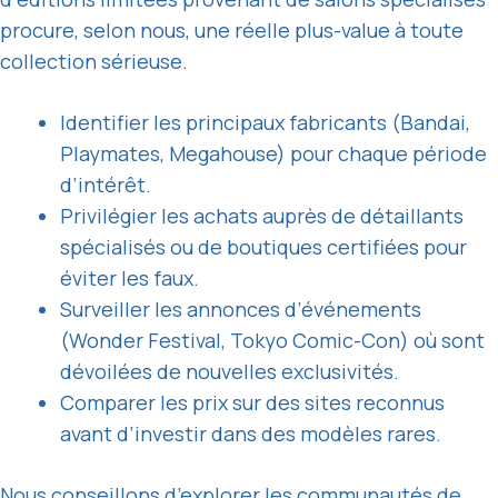
procure, selon nous, une réelle plus-value à toute
collection sérieuse.
Identifier les principaux fabricants (Bandai,
Playmates, Megahouse) pour chaque période
d’intérêt.
Privilégier les achats auprès de détaillants
spécialisés ou de boutiques certifiées pour
éviter les faux.
Surveiller les annonces d’événements
(Wonder Festival, Tokyo Comic-Con) où sont
dévoilées de nouvelles exclusivités.
Comparer les prix sur des sites reconnus
avant d’investir dans des modèles rares.
Nous conseillons d’explorer les communautés de