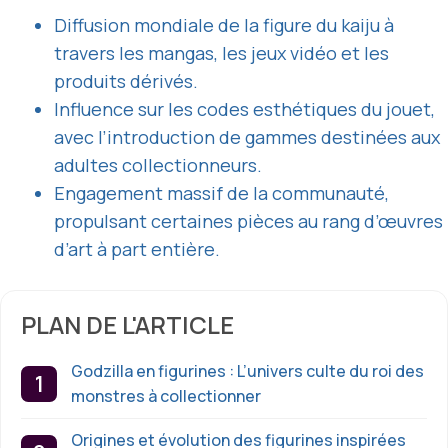
Diffusion mondiale de la figure du kaiju à
travers les mangas, les jeux vidéo et les
produits dérivés.
Influence sur les codes esthétiques du jouet,
avec l’introduction de gammes destinées aux
adultes collectionneurs.
Engagement massif de la communauté,
propulsant certaines pièces au rang d’œuvres
d’art à part entière.
PLAN DE L'ARTICLE
Godzilla en figurines : L’univers culte du roi des
monstres à collectionner
Origines et évolution des figurines inspirées