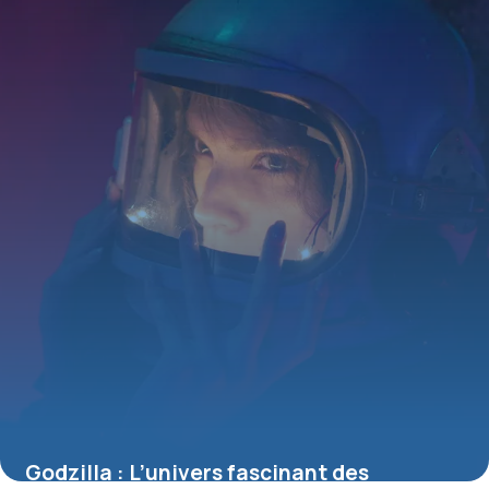
4 juillet 2025
Godzilla : L’univers fascinant des