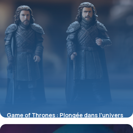
Game of Thrones : Plongée dans l’univers
des figurines incontournables