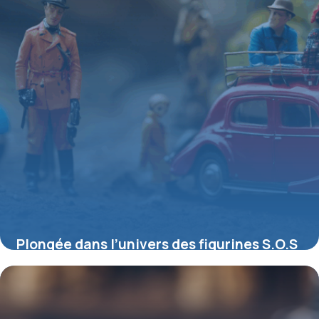
Plongée dans l’univers des figurines S.O.S
Fantômes : entre nostalgie et collection
4 juillet 2025