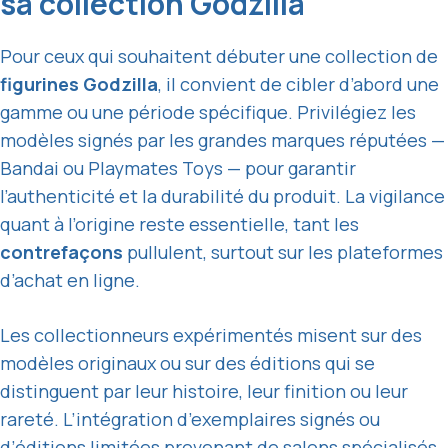
sa collection Godzilla
Pour ceux qui souhaitent débuter une collection de
figurines Godzilla
, il convient de cibler d’abord une
gamme ou une période spécifique. Privilégiez les
modèles signés par les grandes marques réputées —
Bandai ou Playmates Toys — pour garantir
l’authenticité et la durabilité du produit. La vigilance
quant à l’origine reste essentielle, tant les
contrefaçons
pullulent, surtout sur les plateformes
d’achat en ligne.
Les collectionneurs expérimentés misent sur des
modèles originaux ou sur des éditions qui se
distinguent par leur histoire, leur finition ou leur
rareté. L’intégration d’exemplaires signés ou
d’éditions limitées provenant de salons spécialisés