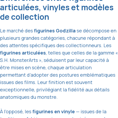
articulées, vinyles et modèles
de collection
Le marché des
figurines Godzilla
se décompose en
plusieurs grandes catégories, chacune répondant à
des attentes spécifiques des collectionneurs. Les
figurines articulées
, telles que celles de la gamme «
S.H. MonsterArts », séduisent par leur capacité à
être mises en scène, chaque articulation
permettant d’adopter des postures emblématiques
issues des films. Leur finition est souvent
exceptionnelle, privilégiant la fidélité aux détails
anatomiques du monstre.
À l’opposé, les
figurines en vinyle
— issues de la