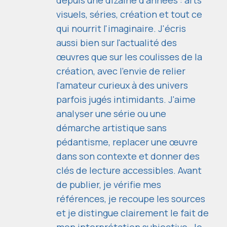
depuis une dizaine d'années : arts
visuels, séries, création et tout ce
qui nourrit l'imaginaire. J'écris
aussi bien sur l'actualité des
œuvres que sur les coulisses de la
création, avec l'envie de relier
l'amateur curieux à des univers
parfois jugés intimidants. J'aime
analyser une série ou une
démarche artistique sans
pédantisme, replacer une œuvre
dans son contexte et donner des
clés de lecture accessibles. Avant
de publier, je vérifie mes
références, je recoupe les sources
et je distingue clairement le fait de