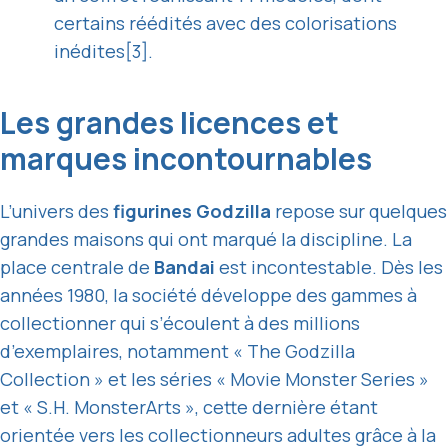
certains réédités avec des colorisations
inédites[3].
Les grandes licences et
marques incontournables
L’univers des
figurines Godzilla
repose sur quelques
grandes maisons qui ont marqué la discipline. La
place centrale de
Bandai
est incontestable. Dès les
années 1980, la société développe des gammes à
collectionner qui s’écoulent à des millions
d’exemplaires, notamment « The Godzilla
Collection » et les séries « Movie Monster Series »
et « S.H. MonsterArts », cette dernière étant
orientée vers les collectionneurs adultes grâce à la