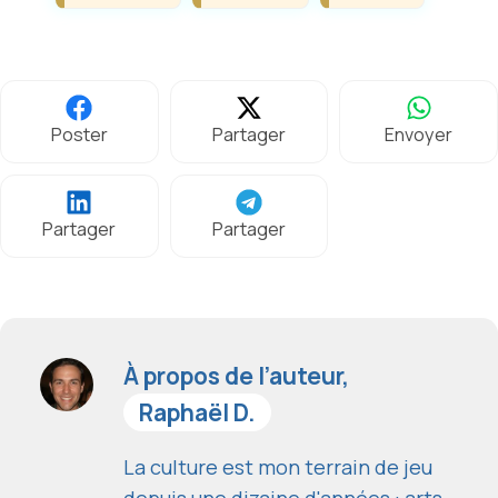
Poster
Partager
Envoyer
Partager
Partager
À propos de l’auteur,
Raphaël D.
La culture est mon terrain de jeu