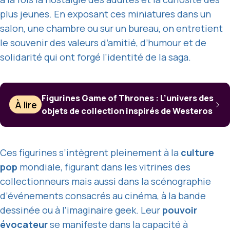
plus jeunes. En exposant ces miniatures dans un
salon, une chambre ou sur un bureau, on entretient
le souvenir des valeurs d’amitié, d’humour et de
solidarité qui ont forgé l’identité de la saga.
Figurines Game of Thrones : L’univers des
À lire
objets de collection inspirés de Westeros
Ces figurines s’intègrent pleinement à la
culture
pop
mondiale, figurant dans les vitrines des
collectionneurs mais aussi dans la scénographie
d’événements consacrés au cinéma, à la bande
dessinée ou à l’imaginaire geek. Leur
pouvoir
évocateur
se manifeste dans la capacité à