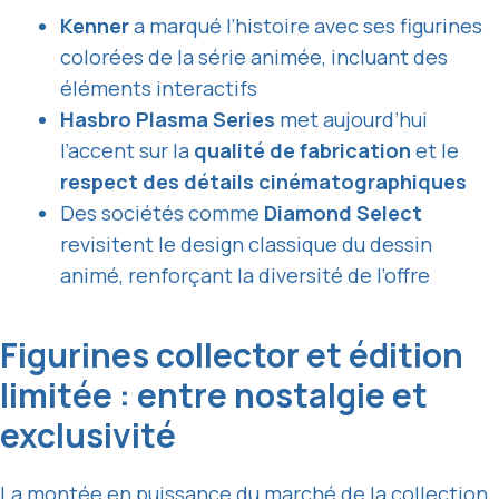
Kenner
a marqué l’histoire avec ses figurines
colorées de la série animée, incluant des
éléments interactifs
Hasbro Plasma Series
met aujourd’hui
l’accent sur la
qualité de fabrication
et le
respect des détails cinématographiques
Des sociétés comme
Diamond Select
revisitent le design classique du dessin
animé, renforçant la diversité de l’offre
Figurines collector et édition
limitée : entre nostalgie et
exclusivité
La montée en puissance du marché de la collection