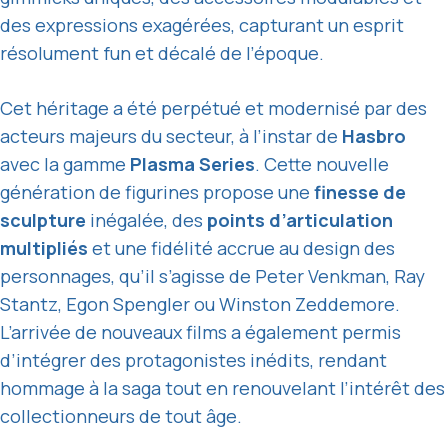
des expressions exagérées, capturant un esprit
résolument fun et décalé de l’époque.
Cet héritage a été perpétué et modernisé par des
acteurs majeurs du secteur, à l’instar de
Hasbro
avec la gamme
Plasma Series
. Cette nouvelle
génération de figurines propose une
finesse de
sculpture
inégalée, des
points d’articulation
multipliés
et une fidélité accrue au design des
personnages, qu’il s’agisse de Peter Venkman, Ray
Stantz, Egon Spengler ou Winston Zeddemore.
L’arrivée de nouveaux films a également permis
d’intégrer des protagonistes inédits, rendant
hommage à la saga tout en renouvelant l’intérêt des
collectionneurs de tout âge.