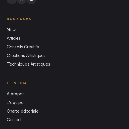
RUBRIQUES
News
Articles
Conseils Créatifs
Créations Artistiques
Techniques Artistiques
LE MÉDIA
À propos
L'équipe
Charte éditoriale
Contact