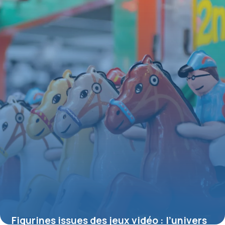
Figurines issues des jeux vidéo : l’univers