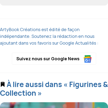
ArtyBook Créations est édité de façon
indépendante. Soutenez la rédaction en nous
ajoutant dans vos favoris sur Google Actualités :
Suivez nous sur Google News
À lire aussi dans « Figurines &
Collection »