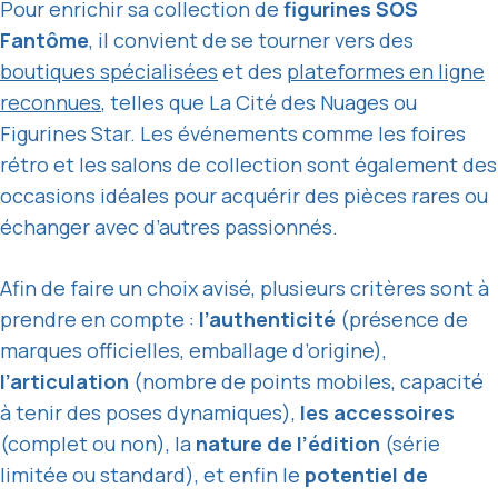
Pour enrichir sa collection de
figurines SOS
Fantôme
, il convient de se tourner vers des
boutiques spécialisées
et des
plateformes en ligne
reconnues
, telles que La Cité des Nuages ou
Figurines Star. Les événements comme les foires
rétro et les salons de collection sont également des
occasions idéales pour acquérir des pièces rares ou
échanger avec d’autres passionnés.
Afin de faire un choix avisé, plusieurs critères sont à
prendre en compte :
l’authenticité
(présence de
marques officielles, emballage d’origine),
l’articulation
(nombre de points mobiles, capacité
à tenir des poses dynamiques),
les accessoires
(complet ou non), la
nature de l’édition
(série
limitée ou standard), et enfin le
potentiel de