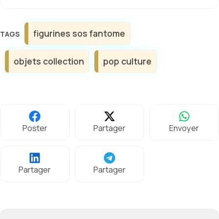
Étiquettes
figurines sos fantome
objets collection
pop culture
Poster
Partager
Envoyer
Partager
Partager