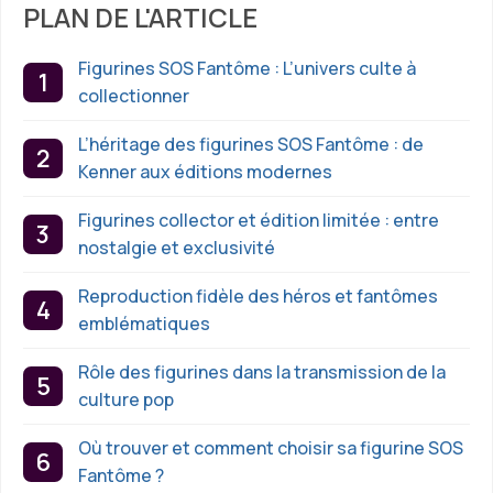
PLAN DE L'ARTICLE
Figurines SOS Fantôme : L’univers culte à
collectionner
L’héritage des figurines SOS Fantôme : de
Kenner aux éditions modernes
Figurines collector et édition limitée : entre
nostalgie et exclusivité
Reproduction fidèle des héros et fantômes
emblématiques
Rôle des figurines dans la transmission de la
culture pop
Où trouver et comment choisir sa figurine SOS
Fantôme ?