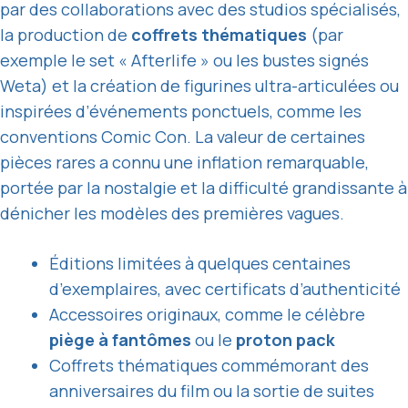
par des collaborations avec des studios spécialisés,
la production de
coffrets thématiques
(par
exemple le set « Afterlife » ou les bustes signés
Weta) et la création de figurines ultra-articulées ou
inspirées d’événements ponctuels, comme les
conventions Comic Con. La valeur de certaines
pièces rares a connu une inflation remarquable,
portée par la nostalgie et la difficulté grandissante à
dénicher les modèles des premières vagues.
Éditions limitées à quelques centaines
d’exemplaires, avec certificats d’authenticité
Accessoires originaux, comme le célèbre
piège à fantômes
ou le
proton pack
Coffrets thématiques commémorant des
anniversaires du film ou la sortie de suites