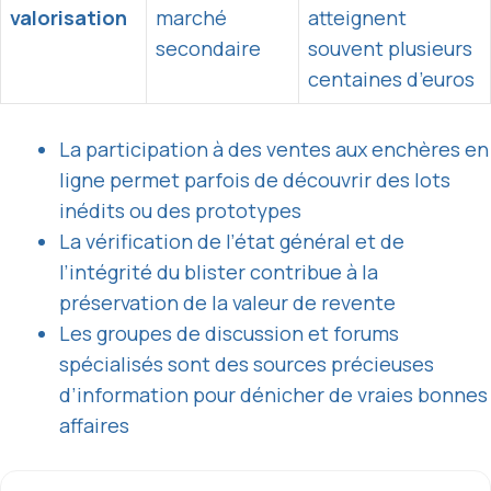
valorisation
marché
atteignent
secondaire
souvent plusieurs
centaines d’euros
La participation à des ventes aux enchères en
ligne permet parfois de découvrir des lots
inédits ou des prototypes
La vérification de l’état général et de
l’intégrité du blister contribue à la
préservation de la valeur de revente
Les groupes de discussion et forums
spécialisés sont des sources précieuses
d’information pour dénicher de vraies bonnes
affaires