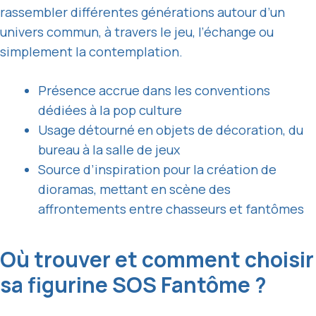
rassembler différentes générations autour d’un
univers commun, à travers le jeu, l’échange ou
simplement la contemplation.
Présence accrue dans les conventions
dédiées à la pop culture
Usage détourné en objets de décoration, du
bureau à la salle de jeux
Source d’inspiration pour la création de
dioramas, mettant en scène des
affrontements entre chasseurs et fantômes
Où trouver et comment choisir
sa figurine SOS Fantôme ?