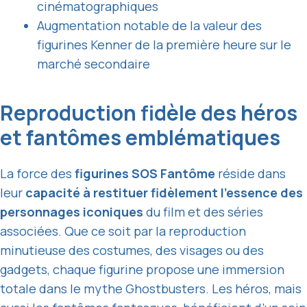
cinématographiques
Augmentation notable de la valeur des
figurines Kenner de la première heure sur le
marché secondaire
Reproduction fidèle des héros
et fantômes emblématiques
La force des
figurines SOS Fantôme
réside dans
leur
capacité à restituer fidèlement l’essence des
personnages iconiques
du film et des séries
associées. Que ce soit par la reproduction
minutieuse des costumes, des visages ou des
gadgets, chaque figurine propose une immersion
totale dans le mythe Ghostbusters. Les héros, mais