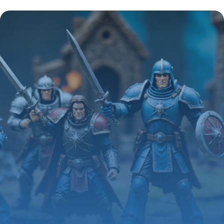
où la passion prend forme
22 mai 2026