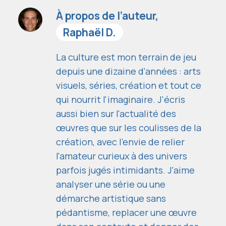
À propos de l’auteur,
Raphaël D.
La culture est mon terrain de jeu
depuis une dizaine d'années : arts
visuels, séries, création et tout ce
qui nourrit l'imaginaire. J'écris
aussi bien sur l'actualité des
œuvres que sur les coulisses de la
création, avec l'envie de relier
l'amateur curieux à des univers
parfois jugés intimidants. J'aime
analyser une série ou une
démarche artistique sans
pédantisme, replacer une œuvre