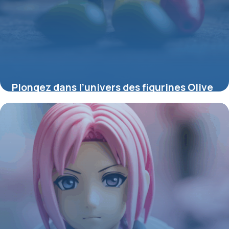
Plongez dans l’univers des figurines Olive
et Tom : passion, rivalités et collection
4 juillet 2025