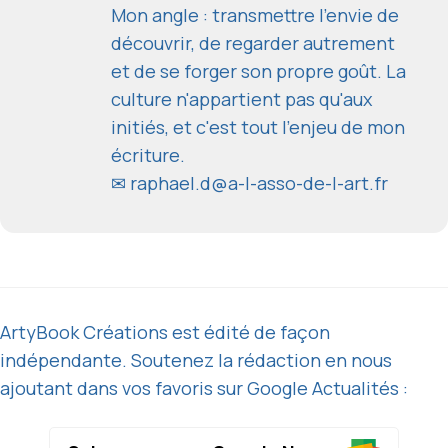
Mon angle : transmettre l'envie de
découvrir, de regarder autrement
et de se forger son propre goût. La
culture n'appartient pas qu'aux
initiés, et c'est tout l'enjeu de mon
écriture.
✉
raphael.d@a-l-asso-de-l-art.fr
ArtyBook Créations est édité de façon
indépendante. Soutenez la rédaction en nous
ajoutant dans vos favoris sur Google Actualités :