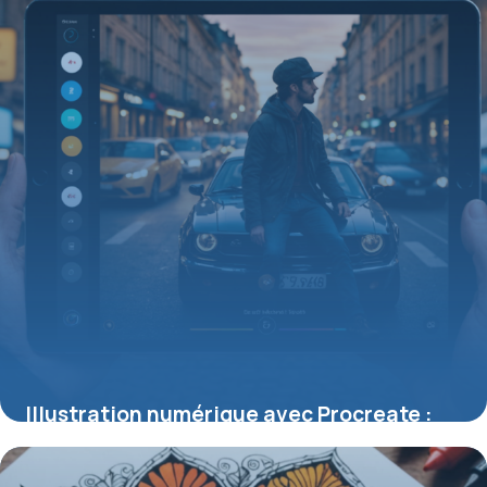
Illustration numérique avec Procreate :
tout savoir sur cette app iPad Pro
25 mai 2026