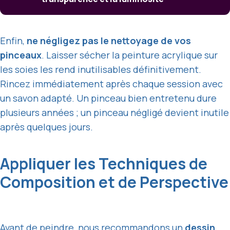
Enfin,
ne négligez pas le nettoyage de vos
pinceaux
. Laisser sécher la peinture acrylique sur
les soies les rend inutilisables définitivement.
Rincez immédiatement après chaque session avec
un savon adapté. Un pinceau bien entretenu dure
plusieurs années ; un pinceau négligé devient inutile
après quelques jours.
Appliquer les Techniques de
Composition et de Perspective
Avant de peindre, nous recommandons un
dessin