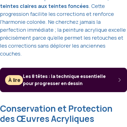
teintes claires aux teintes foncées
. Cette
progression facilite les corrections et renforce
l’harmonie colorée. Ne cherchez jamais la
perfection immédiate ; la peinture acrylique excelle
précisément parce qu’elle permet les retouches et
les corrections sans déplorer les anciennes
couches.
Les 8 têtes : la technique essentielle
À lire
pour progresser en dessin
Conservation et Protection
des Œuvres Acryliques