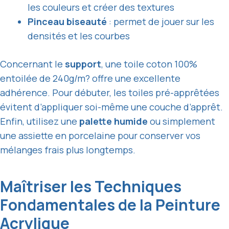
les couleurs et créer des textures
Pinceau biseauté
: permet de jouer sur les
densités et les courbes
Concernant le
support
, une toile coton 100%
entoilée de 240g/m? offre une excellente
adhérence. Pour débuter, les toiles pré-apprêtées
évitent d’appliquer soi-même une couche d’apprêt.
Enfin, utilisez une
palette humide
ou simplement
une assiette en porcelaine pour conserver vos
mélanges frais plus longtemps.
Maîtriser les Techniques
Fondamentales de la Peinture
Acrylique