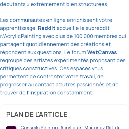
débutants » extrêmement bien structurées.
Les communautés en ligne enrichissent votre
apprentissage.
Reddit
accueille le subreddit
r/AcrylicPainting avec plus de 100 000 membres qui
partagent quotidiennement des créations et
répondent aux questions. Le forum
WetCanvas
regroupe des artistes expérimentés proposant des
critiques constructives. Ces espaces vous
permettent de confronter votre travail, de
progresser au contact d’autres passionnés et de
trouver de l’inspiration constamment.
PLAN DE L'ARTICLE
Conseils Peinture Acrylique : Maîtrisez l’Art de