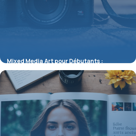
Mixed Media Art pour Débutants :
Techniques et Conseils pour Commencer
16 juillet 2026