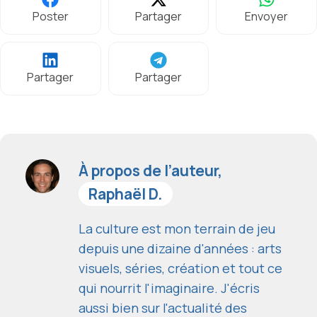
Poster
Partager
Envoyer
Partager
Partager
À propos de l’auteur,
Raphaël D.
La culture est mon terrain de jeu
depuis une dizaine d'années : arts
visuels, séries, création et tout ce
qui nourrit l'imaginaire. J'écris
aussi bien sur l'actualité des