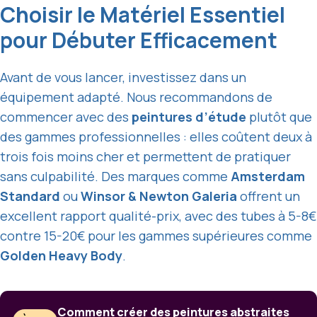
Choisir le Matériel Essentiel
pour Débuter Efficacement
Avant de vous lancer, investissez dans un
équipement adapté. Nous recommandons de
commencer avec des
peintures d’étude
plutôt que
des gammes professionnelles : elles coûtent deux à
trois fois moins cher et permettent de pratiquer
sans culpabilité. Des marques comme
Amsterdam
Standard
ou
Winsor & Newton Galeria
offrent un
excellent rapport qualité-prix, avec des tubes à 5-8€
contre 15-20€ pour les gammes supérieures comme
Golden Heavy Body
.
Comment créer des peintures abstraites