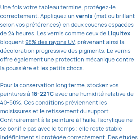
Une fois votre tableau terminé, protégez-le
correctement. Appliquez un
vernis
(mat ou brillant
selon vos préférences) en deux couches espacées
de 24 heures. Les vernis comme ceux de
Liquitex
bloquent
98% des rayons UV
, prévenant ainsi la
décoloration progressive des pigments. Le vernis
offre également une protection mécanique contre
la poussière et les petits chocs.
Pour la conservation long terme, stockez vos
peintures à
18-22?C
avec une humidité relative de
40-50%
. Ces conditions préviennent les
moisissures et le rétissement du support.
Contrairement à la peinture à l’huile, l’acrylique ne
se bonifie pas avec le temps ; elle reste stable
indéfiniment si protégée correctement. Des études