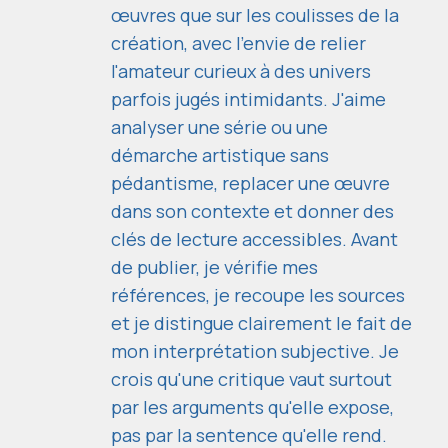
œuvres que sur les coulisses de la
création, avec l'envie de relier
l'amateur curieux à des univers
parfois jugés intimidants. J'aime
analyser une série ou une
démarche artistique sans
pédantisme, replacer une œuvre
dans son contexte et donner des
clés de lecture accessibles. Avant
de publier, je vérifie mes
références, je recoupe les sources
et je distingue clairement le fait de
mon interprétation subjective. Je
crois qu'une critique vaut surtout
par les arguments qu'elle expose,
pas par la sentence qu'elle rend.