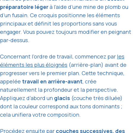
préparatoire léger
à l’aide d’une mine de plomb ou
d’un fusain. Ce croquis positionne les éléments
principaux et définit les proportions sans vous
engager. Vous pouvez toujours modifier en peignant
par-dessus.
Concernant l’ordre de travail, commencez par
les
éléments les plus éloignés
(arrière-plan) avant de
progresser vers le premier plan. Cette technique,
appelée
travail en arrière-avant
, crée
naturellement la profondeur et la perspective.
Appliquez d’abord un
glacis
(couche très diluée)
dont la couleur correspond aux tons dominants ;
cela unifiera votre composition.
Procédez ensuite par
couches successives, des