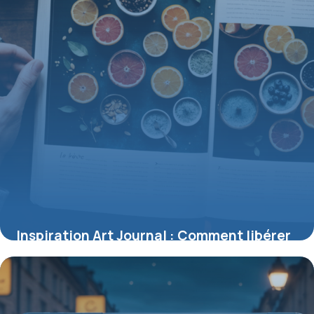
Inspiration Art Journal : Comment libérer
votre créativité sur la page
1 juin 2026