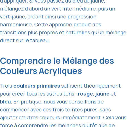
d’appliquer. Si vous passez du bleu au jaune,
mélangez d’abord un vert intermédiaire, puis un
vert-jaune, créant ainsi une progression
harmonieuse. Cette approche produit des
transitions plus propres et naturelles qu’un mélange
direct sur le tableau.
Comprendre le Mélange des
Couleurs Acryliques
Trois
couleurs primaires
suffisent théoriquement
pour créer tous les autres tons :
rouge
,
jaune
et
bleu
. En pratique, nous vous conseillons de
commencer avec ces trois teintes pures, sans
ajouter d’autres couleurs immédiatement. Cela vous
force à comprendre les mélanges plutôt que de