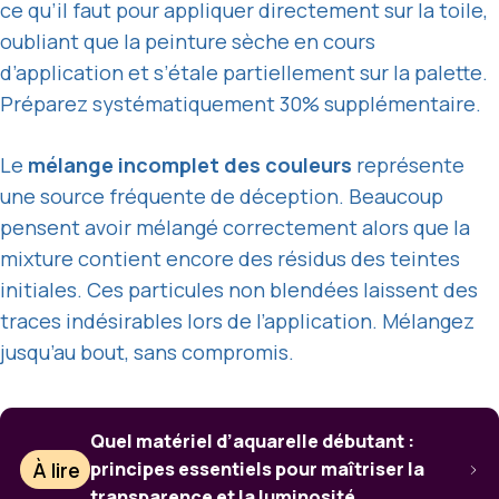
ce qu’il faut pour appliquer directement sur la toile,
oubliant que la peinture sèche en cours
d’application et s’étale partiellement sur la palette.
Préparez systématiquement 30% supplémentaire.
Le
mélange incomplet des couleurs
représente
une source fréquente de déception. Beaucoup
pensent avoir mélangé correctement alors que la
mixture contient encore des résidus des teintes
initiales. Ces particules non blendées laissent des
traces indésirables lors de l’application. Mélangez
jusqu’au bout, sans compromis.
Quel matériel d’aquarelle débutant :
À lire
principes essentiels pour maîtriser la
transparence et la luminosité