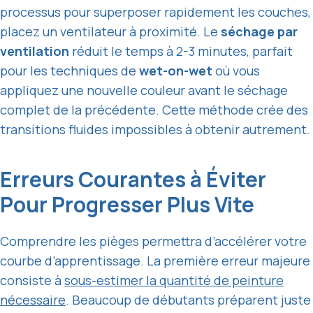
processus pour superposer rapidement les couches,
placez un ventilateur à proximité. Le
séchage par
ventilation
réduit le temps à 2-3 minutes, parfait
pour les techniques de
wet-on-wet
où vous
appliquez une nouvelle couleur avant le séchage
complet de la précédente. Cette méthode crée des
transitions fluides impossibles à obtenir autrement.
Erreurs Courantes à Éviter
Pour Progresser Plus Vite
Comprendre les pièges permettra d’accélérer votre
courbe d’apprentissage. La première erreur majeure
consiste à
sous-estimer la quantité de peinture
nécessaire
. Beaucoup de débutants préparent juste