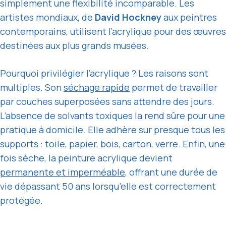
simplement une flexibilité incomparable. Les
artistes mondiaux, de
David Hockney
aux peintres
contemporains, utilisent l’acrylique pour des œuvres
destinées aux plus grands musées.
Pourquoi privilégier l’acrylique ? Les raisons sont
multiples. Son
séchage rapide
permet de travailler
par couches superposées sans attendre des jours.
L’absence de solvants toxiques la rend sûre pour une
pratique à domicile. Elle adhère sur presque tous les
supports : toile, papier, bois, carton, verre. Enfin, une
fois sèche, la peinture acrylique devient
permanente et imperméable
, offrant une durée de
vie dépassant 50 ans lorsqu’elle est correctement
protégée.