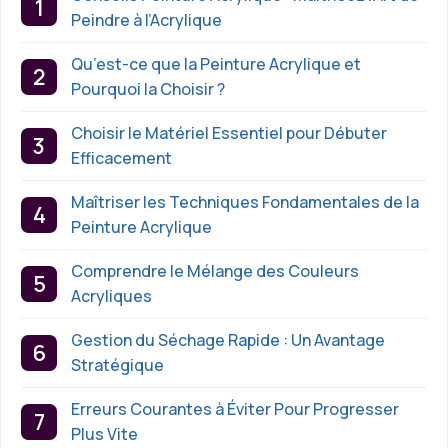
Peindre à l’Acrylique
Qu’est-ce que la Peinture Acrylique et
Pourquoi la Choisir ?
Choisir le Matériel Essentiel pour Débuter
Efficacement
Maîtriser les Techniques Fondamentales de la
Peinture Acrylique
Comprendre le Mélange des Couleurs
Acryliques
Gestion du Séchage Rapide : Un Avantage
Stratégique
Erreurs Courantes à Éviter Pour Progresser
Plus Vite