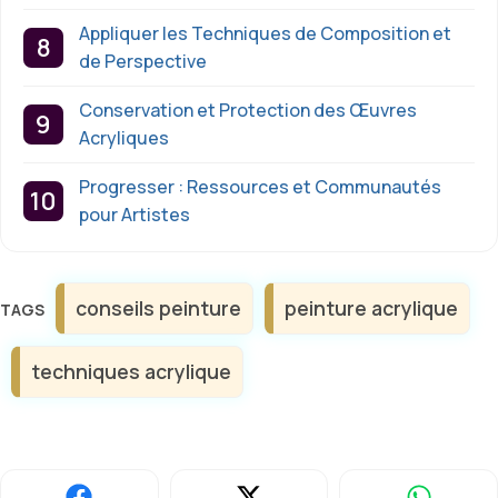
Appliquer les Techniques de Composition et
de Perspective
Conservation et Protection des Œuvres
Acryliques
Progresser : Ressources et Communautés
pour Artistes
Étiquettes
conseils peinture
peinture acrylique
techniques acrylique