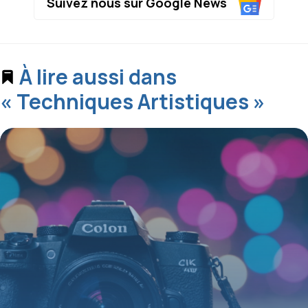
Suivez nous sur Google News
À lire aussi dans
« Techniques Artistiques »