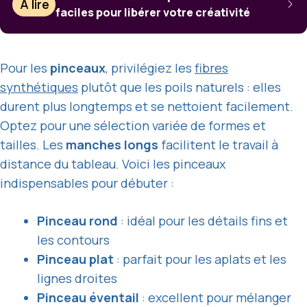
À lire
faciles pour libérer votre créativité
Pour les
pinceaux
, privilégiez les
fibres
synthétiques
plutôt que les poils naturels : elles
durent plus longtemps et se nettoient facilement.
Optez pour une sélection variée de formes et
tailles. Les
manches longs
facilitent le travail à
distance du tableau. Voici les pinceaux
indispensables pour débuter :
Pinceau rond
: idéal pour les détails fins et
les contours
Pinceau plat
: parfait pour les aplats et les
lignes droites
Pinceau éventail
: excellent pour mélanger