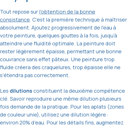
Tout repose sur
l’obtention de la bonne
consistance
. C’est la première technique à maîtriser
absolument. Ajoutez progressivement de l’eau à
votre peinture, quelques gouttes à la fois, jusqu’à
atteindre une fluidité optimale. La peinture doit
rester légèrement épaisse, permettant une bonne
couvrance sans effet pâteux. Une peinture trop
fluide créera des craquelures, trop épaisse elle ne
s’étendra pas correctement.
Les
dilutions
constituent la deuxième compétence
clé. Savoir reproduire une même dilution plusieurs
fois demande de la pratique. Pour les aplats (zones
de couleur unie), utilisez une dilution légère :
environ 20% d’eau. Pour les détails fins, augmentez