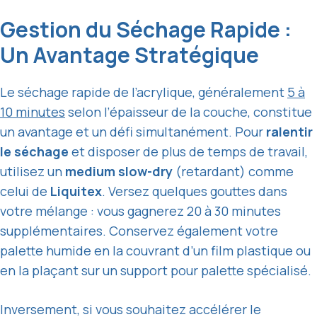
Gestion du Séchage Rapide :
Un Avantage Stratégique
Le séchage rapide de l’acrylique, généralement
5 à
10 minutes
selon l’épaisseur de la couche, constitue
un avantage et un défi simultanément. Pour
ralentir
le séchage
et disposer de plus de temps de travail,
utilisez un
medium slow-dry
(retardant) comme
celui de
Liquitex
. Versez quelques gouttes dans
votre mélange : vous gagnerez 20 à 30 minutes
supplémentaires. Conservez également votre
palette humide en la couvrant d’un film plastique ou
en la plaçant sur un support pour palette spécialisé.
Inversement, si vous souhaitez accélérer le