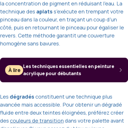
la concentration de pigment en réduisant l’eau. La
technique des
aplats
s’exécute en trempant votre
pinceau dans la couleur, en traçant un coup d’un
côté, puis en retournant le pinceau pour égaliser le
revers. Cette méthode garantit une couverture
homogène sans bavures.
Les techniques essentielles en peinture
À lire
acrylique pour débutants
Les
dégradés
constituent une technique plus
avancée mais accessible. Pour obtenir un dégradé
fluide entre deux teintes éloignées, préférez créer
des
couleurs de transition
dans votre palette avant