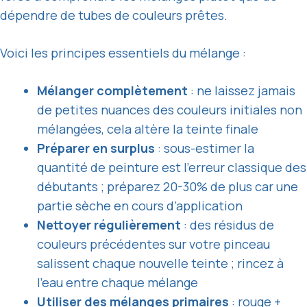
dépendre de tubes de couleurs prêtes.
Voici les principes essentiels du mélange :
Mélanger complètement
: ne laissez jamais
de petites nuances des couleurs initiales non
mélangées, cela altère la teinte finale
Préparer en surplus
: sous-estimer la
quantité de peinture est l’erreur classique des
débutants ; préparez 20-30% de plus car une
partie sèche en cours d’application
Nettoyer régulièrement
: des résidus de
couleurs précédentes sur votre pinceau
salissent chaque nouvelle teinte ; rincez à
l’eau entre chaque mélange
Utiliser des mélanges primaires
: rouge +