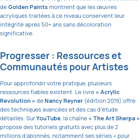
de
Golden Paints
montrent que les œuvres
acryliques traitées à ce niveau conservent leur
intégrité après 50+ ans sans décoloration
significative.
Progresser : Ressources et
Communautés pour Artistes
Pour approfondir votre pratique, plusieurs
ressources fiables existent. Le livre
« Acrylic
Revolution »
de
Nancy Reyner
(édition 2019) offre
des techniques avancées et des cas d’étude
détaillés. Sur
YouTube
, la chaîne
« The Art Sherpa »
propose des tutoriels gratuits avec plus de 2
millions d’abonnés, notamment ses séries « pour