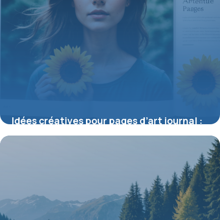
Idées créatives pour pages d’art journal :
libérez votre univers artistique
9 juillet 2026