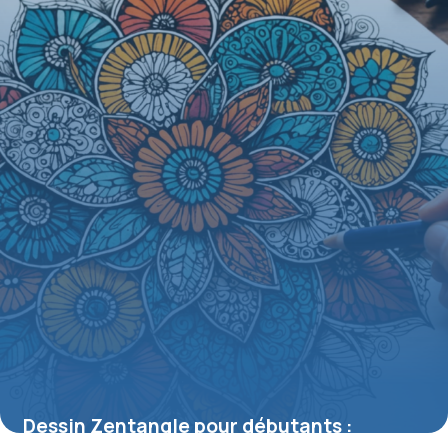
Dessin Zentangle pour débutants :