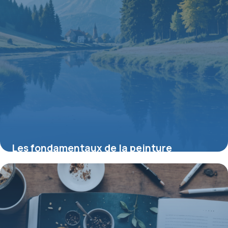
Les fondamentaux de la peinture
aquarelle paysage pour débutants
8 juin 2026