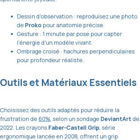
Dessin d’observation : reproduisez une photo
de
Proko
pour anatomie précise.
Gesture : 1 minute par pose pour capter
l’énergie d’un modèle vivant.
Ombrage croisé : hachures perpendiculaires
pour profondeur réaliste.
Outils et Matériaux Essentiels
Choisissez des outils adaptés pour réduire la
frustration de
60%
, selon un sondage
DeviantArt
de
2022. Les crayons
Faber-Castell Grip
, série
ergonomique lancée en 2008, offrent un grip