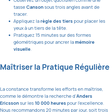
Observez un objet quotidien comme une
tasse
Canson
sous trois angles avant de
tracer.
Appliquez la
règle des tiers
pour placer les
yeux à un tiers de la tête.
Pratiquez 15 minutes sur des formes
géométriques pour ancrer la
mémoire
visuelle
.
Maîtriser la Pratique Régulière
La constance transforme les efforts en maîtrise,
comme le démontre la recherche d’
Anders
Ericsson
sur les
10 000 heures
pour l’excellence.
Nous recommandons 20 minutes par jour, soit trois