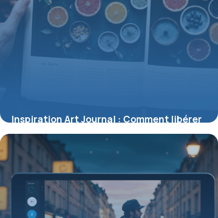
Inspiration Art Journal : Comment libérer
votre créativité sur la page
1 juin 2026