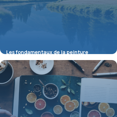
Les fondamentaux de la peinture
aquarelle paysage pour débutants
8 juin 2026