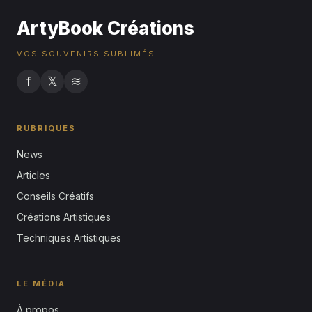
ArtyBook Créations
VOS SOUVENIRS SUBLIMÉS
f
𝕏
≋
RUBRIQUES
News
Articles
Conseils Créatifs
Créations Artistiques
Techniques Artistiques
LE MÉDIA
À propos