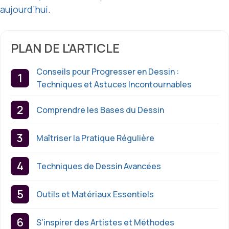
aujourd’hui.
PLAN DE L'ARTICLE
Conseils pour Progresser en Dessin :
Techniques et Astuces Incontournables
Comprendre les Bases du Dessin
Maîtriser la Pratique Régulière
Techniques de Dessin Avancées
Outils et Matériaux Essentiels
S’inspirer des Artistes et Méthodes