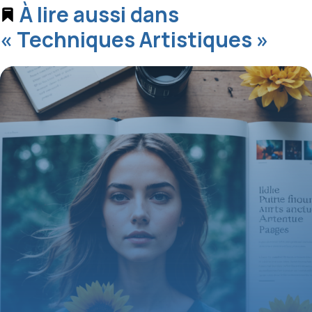
À lire aussi dans
« Techniques Artistiques »