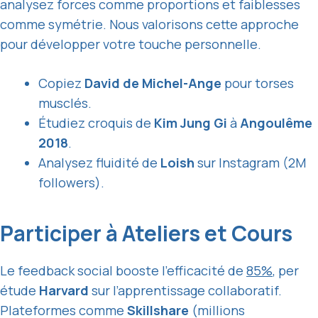
analysez forces comme proportions et faiblesses
comme symétrie. Nous valorisons cette approche
pour développer votre touche personnelle.
Copiez
David de Michel-Ange
pour torses
musclés.
Étudiez croquis de
Kim Jung Gi
à
Angoulême
2018
.
Analysez fluidité de
Loish
sur Instagram (2M
followers).
Participer à Ateliers et Cours
Le feedback social booste l’efficacité de
85%
, per
étude
Harvard
sur l’apprentissage collaboratif.
Plateformes comme
Skillshare
(millions