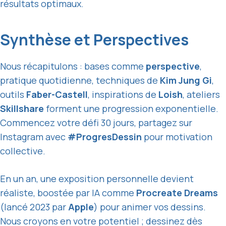
résultats optimaux.
Synthèse et Perspectives
Nous récapitulons : bases comme
perspective
,
pratique quotidienne, techniques de
Kim Jung Gi
,
outils
Faber-Castell
, inspirations de
Loish
, ateliers
Skillshare
forment une progression exponentielle.
Commencez votre défi 30 jours, partagez sur
Instagram avec
#ProgresDessin
pour motivation
collective.
En un an, une exposition personnelle devient
réaliste, boostée par IA comme
Procreate Dreams
(lancé 2023 par
Apple
) pour animer vos dessins.
Nous croyons en votre potentiel ; dessinez dès