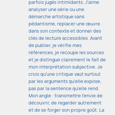
parfois jugés intimidants. J'aime
analyser une série ou une
démarche artistique sans
pédantisme, replacer une œuvre
dans son contexte et donner des
clés de lecture accessibles. Avant
de publier, je vérifie mes
références, je recoupe les sources
et je distingue clairement le fait de
mon interprétation subjective. Je
crois qu'une critique vaut surtout
par les arguments qu'elle expose,
pas par la sentence qu'elle rend.
Mon angle : transmettre l'envie de
découvrir, de regarder autrement
et de se forger son propre goût. La