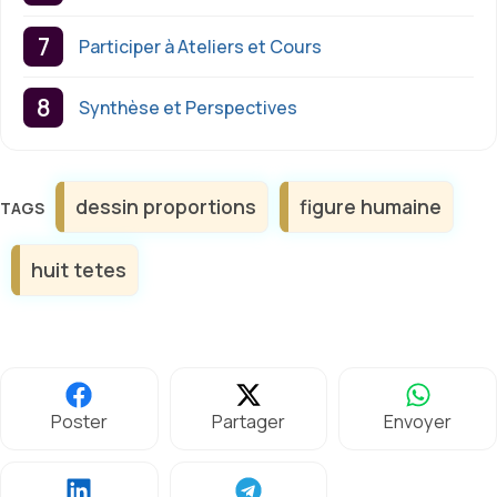
Participer à Ateliers et Cours
Synthèse et Perspectives
Étiquettes
dessin proportions
figure humaine
huit tetes
Poster
Partager
Envoyer