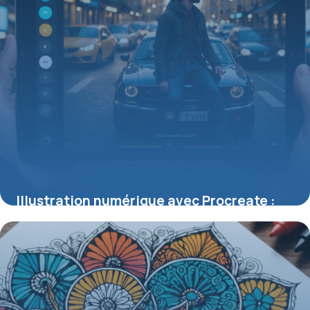
Illustration numérique avec Procreate :
tout savoir sur cette app iPad Pro
25 mai 2026