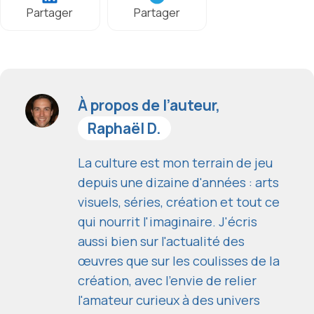
Partager
Partager
À propos de l’auteur,
Raphaël D.
La culture est mon terrain de jeu
depuis une dizaine d'années : arts
visuels, séries, création et tout ce
qui nourrit l'imaginaire. J'écris
aussi bien sur l'actualité des
œuvres que sur les coulisses de la
création, avec l'envie de relier
l'amateur curieux à des univers