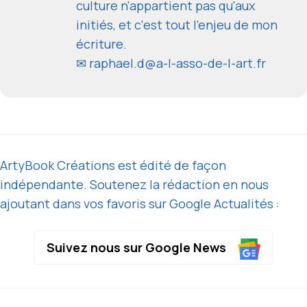
culture n'appartient pas qu'aux
initiés, et c'est tout l'enjeu de mon
écriture.
✉
raphael.d@a-l-asso-de-l-art.fr
ArtyBook Créations est édité de façon
indépendante. Soutenez la rédaction en nous
ajoutant dans vos favoris sur Google Actualités :
Suivez nous sur Google News