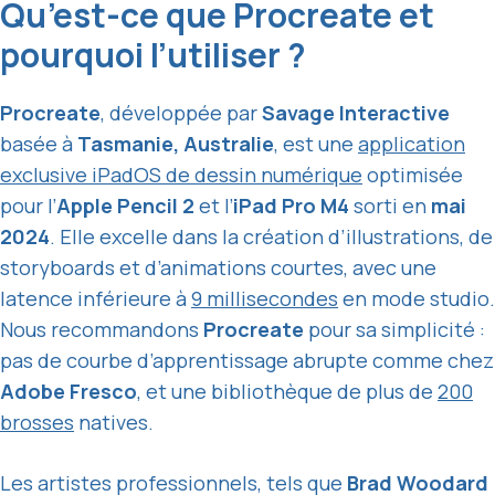
Qu’est-ce que Procreate et
pourquoi l’utiliser ?
Procreate
, développée par
Savage Interactive
basée à
Tasmanie, Australie
, est une
application
exclusive iPadOS de dessin numérique
optimisée
pour l’
Apple Pencil 2
et l’
iPad Pro M4
sorti en
mai
2024
. Elle excelle dans la création d’illustrations, de
storyboards et d’animations courtes, avec une
latence inférieure à
9 millisecondes
en mode studio.
Nous recommandons
Procreate
pour sa simplicité :
pas de courbe d’apprentissage abrupte comme chez
Adobe Fresco
, et une bibliothèque de plus de
200
brosses
natives.
Les artistes professionnels, tels que
Brad Woodard