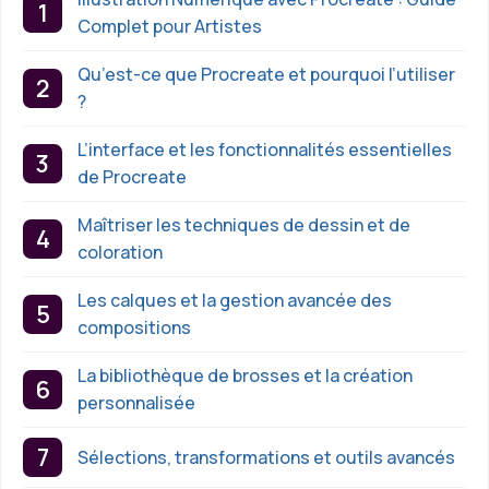
Complet pour Artistes
Qu’est-ce que Procreate et pourquoi l’utiliser
?
L’interface et les fonctionnalités essentielles
de Procreate
Maîtriser les techniques de dessin et de
coloration
Les calques et la gestion avancée des
compositions
La bibliothèque de brosses et la création
personnalisée
Sélections, transformations et outils avancés