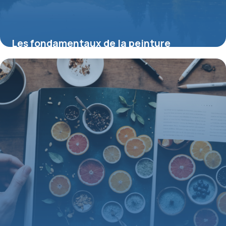
Les fondamentaux de la peinture
aquarelle paysage pour débutants
8 juin 2026