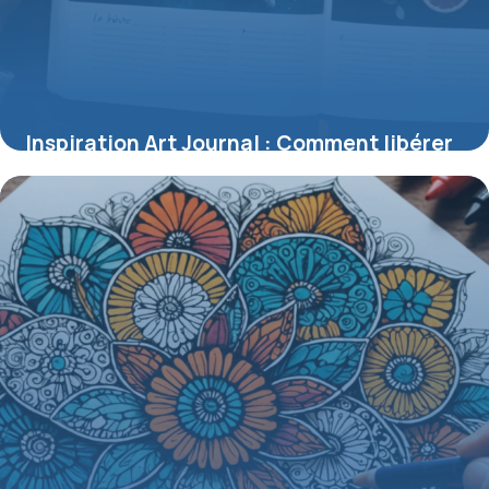
Inspiration Art Journal : Comment libérer
votre créativité sur la page
1 juin 2026