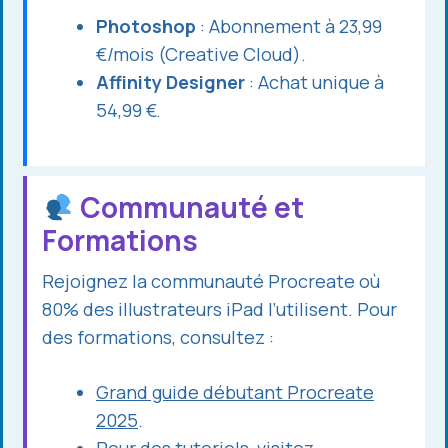
Photoshop
: Abonnement à 23,99
€/mois (Creative Cloud).
Affinity Designer
: Achat unique à
54,99 €.
Communauté et
Formations
Rejoignez la communauté Procreate où
80% des illustrateurs iPad l’utilisent. Pour
des formations, consultez :
Grand guide débutant Procreate
2025
.