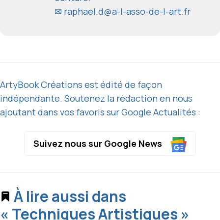
✉
raphael.d@a-l-asso-de-l-art.fr
ArtyBook Créations est édité de façon
indépendante. Soutenez la rédaction en nous
ajoutant dans vos favoris sur Google Actualités :
Suivez nous sur Google News
À lire aussi dans
« Techniques Artistiques »