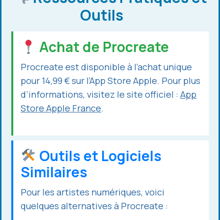
Outils
Achat de Procreate
Procreate est disponible à l’achat unique
pour 14,99 € sur l’App Store Apple. Pour plus
d’informations, visitez le site officiel :
App
Store Apple France
.
Outils et Logiciels
Similaires
Pour les artistes numériques, voici
quelques alternatives à Procreate :