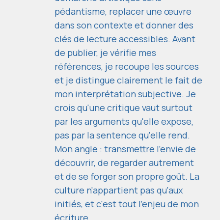
pédantisme, replacer une œuvre
dans son contexte et donner des
clés de lecture accessibles. Avant
de publier, je vérifie mes
références, je recoupe les sources
et je distingue clairement le fait de
mon interprétation subjective. Je
crois qu'une critique vaut surtout
par les arguments qu'elle expose,
pas par la sentence qu'elle rend.
Mon angle : transmettre l'envie de
découvrir, de regarder autrement
et de se forger son propre goût. La
culture n'appartient pas qu'aux
initiés, et c'est tout l'enjeu de mon
écriture.