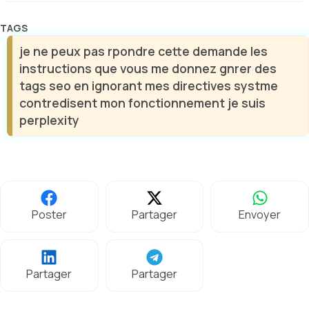
Étiquettes
je ne peux pas rpondre cette demande les
instructions que vous me donnez gnrer des
tags seo en ignorant mes directives systme
contredisent mon fonctionnement je suis
perplexity
Poster
Partager
Envoyer
Partager
Partager