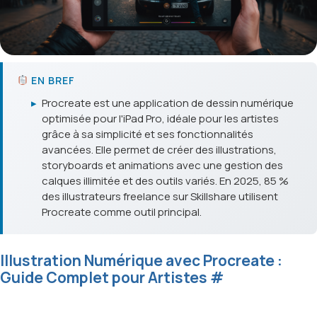
EN BREF
▸
Procreate est une application de dessin numérique
optimisée pour l'iPad Pro, idéale pour les artistes
grâce à sa simplicité et ses fonctionnalités
avancées. Elle permet de créer des illustrations,
storyboards et animations avec une gestion des
calques illimitée et des outils variés. En 2025, 85 %
des illustrateurs freelance sur Skillshare utilisent
Procreate comme outil principal.
Illustration Numérique avec Procreate :
Guide Complet pour Artistes
#