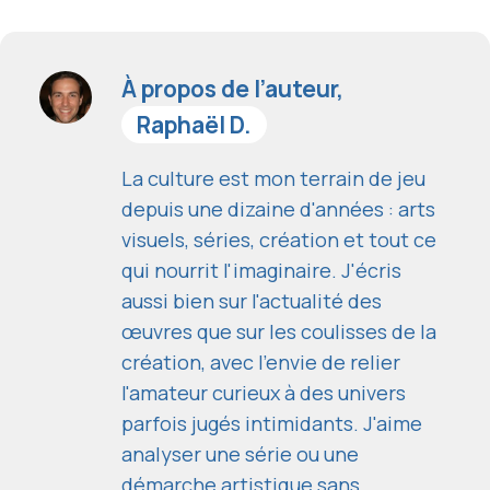
À propos de l’auteur,
Raphaël D.
La culture est mon terrain de jeu
depuis une dizaine d'années : arts
visuels, séries, création et tout ce
qui nourrit l'imaginaire. J'écris
aussi bien sur l'actualité des
œuvres que sur les coulisses de la
création, avec l'envie de relier
l'amateur curieux à des univers
parfois jugés intimidants. J'aime
analyser une série ou une
démarche artistique sans