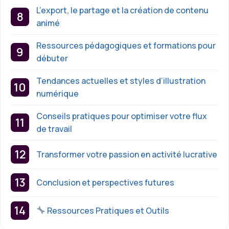
L’export, le partage et la création de contenu
animé
Ressources pédagogiques et formations pour
débuter
Tendances actuelles et styles d’illustration
numérique
Conseils pratiques pour optimiser votre flux
de travail
Transformer votre passion en activité lucrative
Conclusion et perspectives futures
Ressources Pratiques et Outils