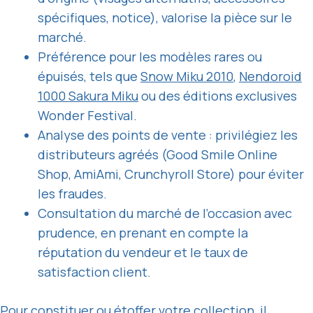
spécifiques, notice), valorise la pièce sur le
marché.
Préférence pour les modèles rares ou
épuisés, tels que
Snow Miku 2010
,
Nendoroid
1000 Sakura Miku
ou des éditions exclusives
Wonder Festival.
Analyse des points de vente : privilégiez les
distributeurs agréés (Good Smile Online
Shop, AmiAmi, Crunchyroll Store) pour éviter
les fraudes.
Consultation du marché de l’occasion avec
prudence, en prenant en compte la
réputation du vendeur et le taux de
satisfaction client.
Pour constituer ou étoffer votre collection, il