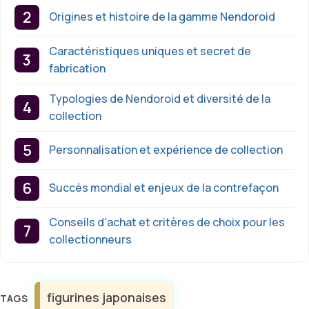
Origines et histoire de la gamme Nendoroid
Caractéristiques uniques et secret de
fabrication
Typologies de Nendoroid et diversité de la
collection
Personnalisation et expérience de collection
Succès mondial et enjeux de la contrefaçon
Conseils d’achat et critères de choix pour les
collectionneurs
Étiquettes
figurines japonaises