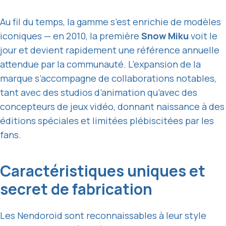
Au fil du temps, la gamme s’est enrichie de modèles
iconiques — en 2010, la première
Snow Miku
voit le
jour et devient rapidement une référence annuelle
attendue par la communauté. L’expansion de la
marque s’accompagne de collaborations notables,
tant avec des studios d’animation qu’avec des
concepteurs de jeux vidéo, donnant naissance à des
éditions spéciales et limitées plébiscitées par les
fans.
Caractéristiques uniques et
secret de fabrication
Les Nendoroid sont reconnaissables à leur style