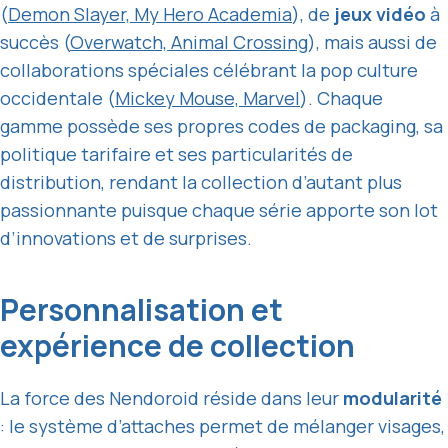
(
Demon Slayer,
My Hero Academia
), de
jeux vidéo
à
succès (
Overwatch, Animal Crossing
), mais aussi de
collaborations spéciales célébrant la pop culture
occidentale (
Mickey Mouse, Marvel
). Chaque
gamme possède ses propres codes de packaging, sa
politique tarifaire et ses particularités de
distribution, rendant la collection d’autant plus
passionnante puisque chaque série apporte son lot
d’innovations et de surprises.
Personnalisation et
expérience de collection
La force des Nendoroid réside dans leur
modularité
: le système d’attaches permet de mélanger visages,