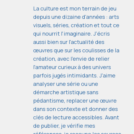
La culture est mon terrain de jeu
depuis une dizaine d'années : arts
visuels, séries, création et tout ce
qui nourrit l'imaginaire. J'écris
aussi bien sur l'actualité des
œuvres que sur les coulisses de la
création, avec l'envie de relier
l'amateur curieux à des univers
parfois jugés intimidants. J'aime
analyser une série ou une
démarche artistique sans
pédantisme, replacer une œuvre
dans son contexte et donner des
clés de lecture accessibles. Avant
de publier, je vérifie mes