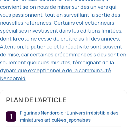
convient selon nous de miser sur des univers qui
vous passionnent, tout en surveillant la sortie des
nouvelles références. Certains collectionneurs
spécialisés investissent dans les éditions limitées,
dont la cote ne cesse de croître au fil des années.
Attention, la patience et la réactivité sont souvent
de mise, car certaines précommandes s’épuisent en
seulement quelques minutes, témoignant de la
dynamique exceptionnelle de la communauté
Nendoroid
.
PLAN DE L'ARTICLE
Figurines Nendoroid : L’univers irrésistible des
miniatures articulées japonaises