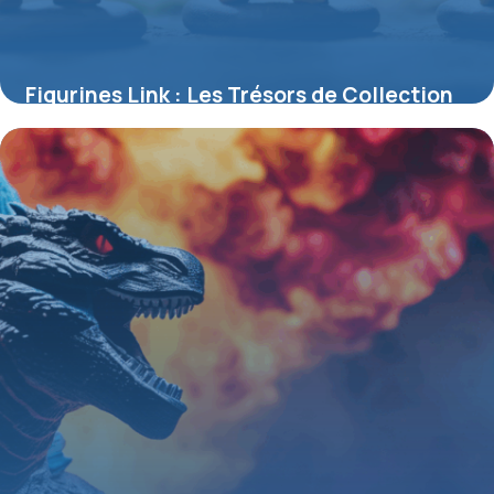
Figurines Link : Les Trésors de Collection
Inspirés par The Legend of Zelda
4 juillet 2025