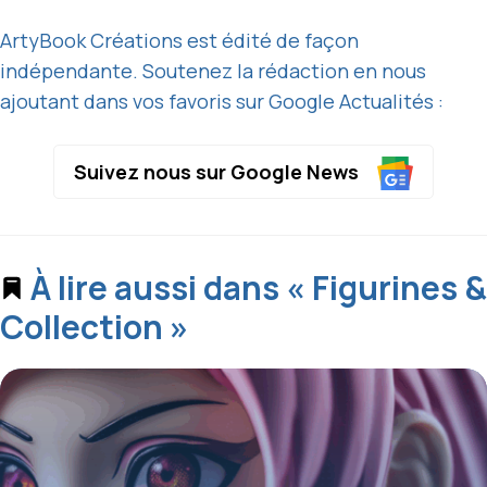
ArtyBook Créations est édité de façon
indépendante. Soutenez la rédaction en nous
ajoutant dans vos favoris sur Google Actualités :
Suivez nous sur Google News
À lire aussi dans « Figurines &
Collection »