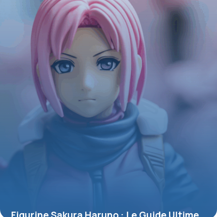
4 juillet 2025
Figurine Sakura Haruno : Le Guide Ultime