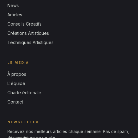
News
Articles
Conseils Créatifs
Créations Artistiques
Techniques Artistiques
LE MÉDIA
À propos
L'équipe
Charte éditoriale
Contact
NEWSLETTER
Recevez nos meilleurs articles chaque semaine. Pas de spam,