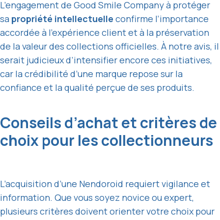
L’engagement de Good Smile Company à protéger
sa
propriété intellectuelle
confirme l’importance
accordée à l’expérience client et à la préservation
de la valeur des collections officielles. À notre avis, il
serait judicieux d’intensifier encore ces initiatives,
car la crédibilité d’une marque repose sur la
confiance et la qualité perçue de ses produits.
Conseils d’achat et critères de
choix pour les collectionneurs
L’acquisition d’une Nendoroid requiert vigilance et
information. Que vous soyez novice ou expert,
plusieurs critères doivent orienter votre choix pour