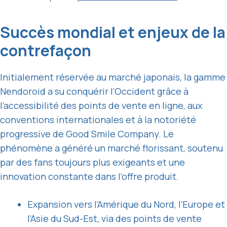
Succès mondial et enjeux de la
contrefaçon
Initialement réservée au marché japonais, la gamme
Nendoroid a su conquérir l’Occident grâce à
l’accessibilité des points de vente en ligne, aux
conventions internationales et à la notoriété
progressive de Good Smile Company. Le
phénomène a généré un marché florissant, soutenu
par des fans toujours plus exigeants et une
innovation constante dans l’offre produit.
Expansion vers l’Amérique du Nord, l’Europe et
l’Asie du Sud-Est, via des points de vente