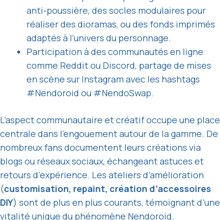
anti-poussière, des socles modulaires pour
réaliser des dioramas, ou des fonds imprimés
adaptés à l’univers du personnage.
Participation à des communautés en ligne
comme Reddit ou Discord, partage de mises
en scène sur Instagram avec les hashtags
#Nendoroid ou #NendoSwap.
L’aspect communautaire et créatif occupe une place
centrale dans l’engouement autour de la gamme. De
nombreux fans documentent leurs créations via
blogs ou réseaux sociaux, échangeant astuces et
retours d’expérience. Les ateliers d’amélioration
(
customisation, repaint, création d’accessoires
DIY
) sont de plus en plus courants, témoignant d’une
vitalité unique du
phénomène Nendoroid
.