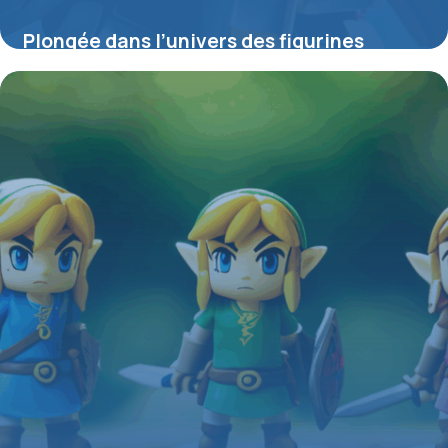
Plongée dans l’univers des figurines
Gundam : entre passion, collection et
créativité
4 juillet 2025