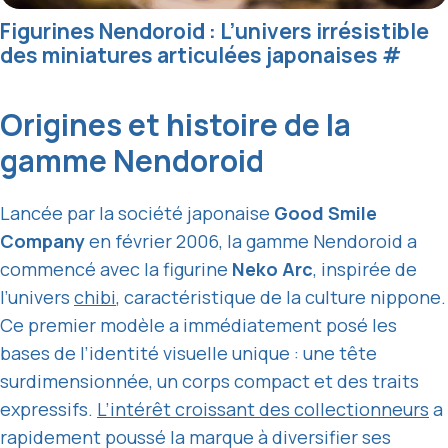
Figurines Nendoroid : L’univers irrésistible
des miniatures articulées japonaises
#
Origines et histoire de la
gamme Nendoroid
Lancée par la société japonaise
Good Smile
Company
en février 2006, la gamme Nendoroid a
commencé avec la figurine
Neko Arc
, inspirée de
l’univers
chibi
, caractéristique de la culture nippone.
Ce premier modèle a immédiatement posé les
bases de l’identité visuelle unique : une tête
surdimensionnée, un corps compact et des traits
expressifs.
L’intérêt croissant des collectionneurs
a
rapidement poussé la marque à diversifier ses