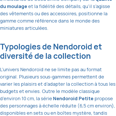
du moulage
et la fidélité des détails, qu’il s’agisse
des vêtements ou des accessoires, positionne la
gamme comme référence dans le monde des
miniatures articulées.
Typologies de Nendoroid et
diversité de la collection
L’univers Nendoroid ne se limite pas au format
original. Plusieurs sous-gammes permettent de
varier les plaisirs et d’adapter la collection à tous les
budgets et envies. Outre le modèle classique
d’environ 10 cm, la série
Nendoroid Petite
propose
des personnages à échelle réduite (6,5 cm environ),
disponibles en sets ou en boîtes mystère, tandis