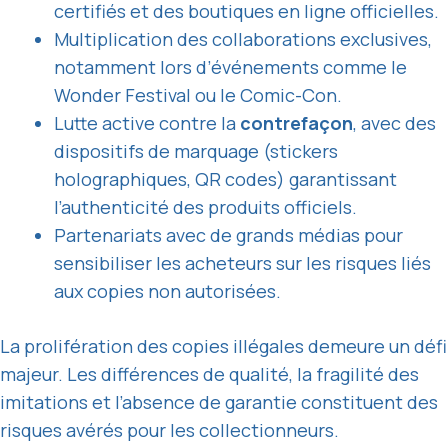
certifiés et des boutiques en ligne officielles.
Multiplication des collaborations exclusives,
notamment lors d’événements comme le
Wonder Festival ou le Comic-Con.
Lutte active contre la
contrefaçon
, avec des
dispositifs de marquage (stickers
holographiques, QR codes) garantissant
l’authenticité des produits officiels.
Partenariats avec de grands médias pour
sensibiliser les acheteurs sur les risques liés
aux copies non autorisées.
La prolifération des copies illégales demeure un défi
majeur. Les différences de qualité, la fragilité des
imitations et l’absence de garantie constituent des
risques avérés pour les collectionneurs.