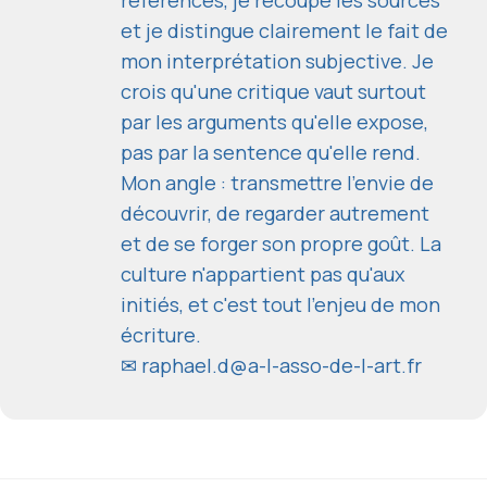
références, je recoupe les sources
et je distingue clairement le fait de
mon interprétation subjective. Je
crois qu'une critique vaut surtout
par les arguments qu'elle expose,
pas par la sentence qu'elle rend.
Mon angle : transmettre l'envie de
découvrir, de regarder autrement
et de se forger son propre goût. La
culture n'appartient pas qu'aux
initiés, et c'est tout l'enjeu de mon
écriture.
✉
raphael.d@a-l-asso-de-l-art.fr