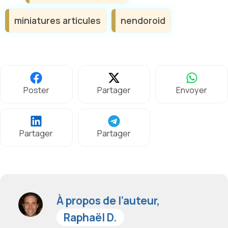
miniatures articules
nendoroid
Poster
Partager
Envoyer
Partager
Partager
À propos de l’auteur,
Raphaël D.