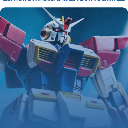
pour Collectionneurs et Passionnés
4 juillet 2025