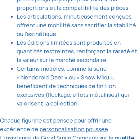
proportions et la compatibilité des pièces.
Les articulations, minutieusement conçues,
offrent une mobilité sans sacrifier la stabilité
ou l’esthétique.
Les éditions limitées sont produites en
quantités restreintes, renforçant la
rareté
et
la valeur sur le marché secondaire.
Certains modèles, comme la série
« Nendoroid Deer » ou « Snow Miku »,
bénéficient de techniques de finition
exclusives (flockage, effets métallisés) qui
valorisent la collection.
Chaque figurine est pensée pour offrir une
expérience de
personnalisation poussée
.
L’insistance de Good Smile Company sur la
qualité