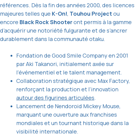
références. Dès la fin des années 2000, des licences
majeures telles que
K-On!
,
Touhou Project
ou
encore
Black Rock Shooter
ont permis à la gamme
d’acquérir une notoriété fulgurante et de s’ancrer
durablement dans la communauté otaku.
Fondation de Good Smile Company en 2001
par Aki Takanori, initialement axée sur
l’événementiel et le talent management.
Collaboration stratégique avec Max Factory,
renforçant la production et l’innovation
autour des figurines articulées
.
Lancement de Nendoroid Mickey Mouse,
marquant une ouverture aux franchises
mondiales et un tournant historique dans la
visibilité internationale.