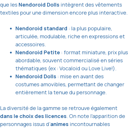
que les
Nendoroid Dolls
intègrent des vêtements
textiles pour une dimension encore plus interactive.
Nendoroid standard
: la plus populaire,
articulée, modulable, riche en expressions et
accessoires.
Nendoroid Petite
: format miniature, prix plus
abordable, souvent commercialisé en séries
thématiques (ex : Vocaloid ou Love Live!).
Nendoroid Dolls
: mise en avant des
costumes amovibles, permettant de changer
entièrement la tenue du personnage.
La diversité de la gamme se retrouve également
dans le choix des licences
. On note l’apparition de
personnages issus d’
animes
incontournables