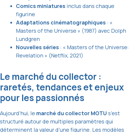
Comics miniatures
inclus dans chaque
figurine
Adaptations cinématographiques
: «
Masters of the Universe » (1987) avec Dolph
Lundgren
Nouvelles séries
: « Masters of the Universe:
Revelation » (Netflix, 2021)
Le marché du collector :
raretés, tendances et enjeux
pour les passionnés
Aujourd’hui, le
marché du collector MOTU
s’est
structuré autour de multiples paramètres qui
déterminent la valeur d’une figurine. Les modèles