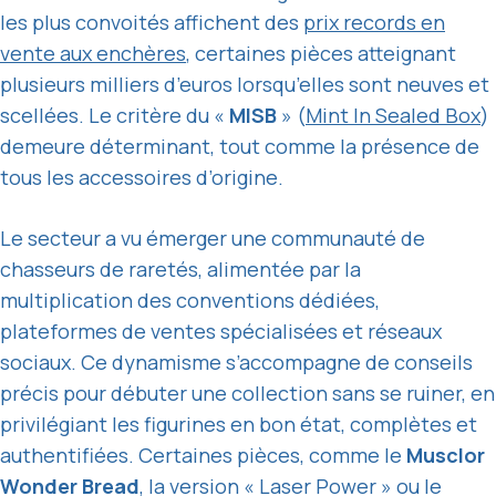
les plus convoités affichent des
prix records en
vente aux enchères
, certaines pièces atteignant
plusieurs milliers d’euros lorsqu’elles sont neuves et
scellées. Le critère du «
MISB
» (
Mint In Sealed Box
)
demeure déterminant, tout comme la présence de
tous les accessoires d’origine.
Le secteur a vu émerger une communauté de
chasseurs de raretés, alimentée par la
multiplication des conventions dédiées,
plateformes de ventes spécialisées et réseaux
sociaux. Ce dynamisme s’accompagne de conseils
précis pour débuter une collection sans se ruiner, en
privilégiant les figurines en bon état, complètes et
authentifiées. Certaines pièces, comme le
Musclor
Wonder Bread
, la version « Laser Power » ou le