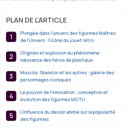
PLAN DE L'ARTICLE
Plongée dans l’univers des figurines Maîtres
de l’Univers : l’icône du jouet rétro
Origines et explosion du phénomène :
naissance des héros de plastique
Musclor, Skeletor et les autres : galerie des
personnages iconiques
Le pouvoir de l’innovation : conception et
évolution des figurines MOTU
L’influence du dessin animé sur la popularité
des figurines