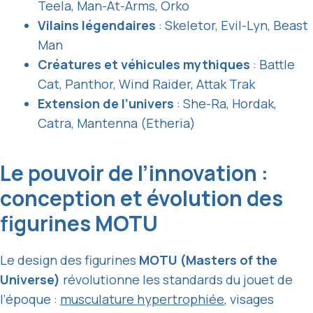
Teela, Man-At-Arms, Orko
Vilains légendaires
: Skeletor, Evil-Lyn, Beast
Man
Créatures et véhicules mythiques
: Battle
Cat, Panthor, Wind Raider, Attak Trak
Extension de l’univers
: She-Ra, Hordak,
Catra, Mantenna (Etheria)
Le pouvoir de l’innovation :
conception et évolution des
figurines MOTU
Le design des figurines
MOTU (Masters of the
Universe)
révolutionne les standards du jouet de
l’époque :
musculature hypertrophiée
, visages