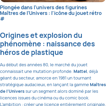
Plongée dans l’univers des figurines
Maîtres de l’Univers : l’icône du jouet rétro
#
Origines et explosion du
phénomène : naissance des
héros de plastique
Au début des années 80, le marché du jouet
connaissait une mutation profonde.
Mattel
, déjà
géant du secteur, amorce en 1981 un tournant
stratégique audacieux, en lançant la gamme
Maîtres
de l’Univers
sur un segment alors dominé par les
licences issues du cinéma ou du comic book.
L’ambition : créer une
licence entièrement originale
,