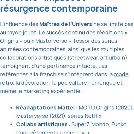
résurgence contemporaine
L’influence des
Maîtres de l’Univers
ne se limite pas
au rayon jouet. Le succès continu des rééditions «
Origins » ou « Masterverse », l’essor des séries
animées contemporaines, ainsi que les multiples
collaborations artistiques (streetwear, art urbain)
témoignent d’une pertinence intacte. Les
références à la franchise s’intègrent dans la
mode
rétro
, la décoration,
la pop culture
numérique et
même le marketing expérientiel.
Réadaptations Mattel
: MOTU Origins (2020),
Masterverse (2021), séries Netflix
Collabs artistiques
: Super7, Mondo, Funko
Pop!, vêtements Undercover