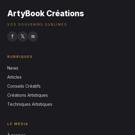
ArtyBook Créations
VOS SOUVENIRS SUBLIMÉS
f
𝕏
≋
RUBRIQUES
News
Articles
Conseils Créatifs
Créations Artistiques
Techniques Artistiques
LE MÉDIA