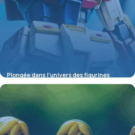
Plongée dans l’univers des figurines
Gundam : entre passion, collection et
créativité
4 juillet 2025