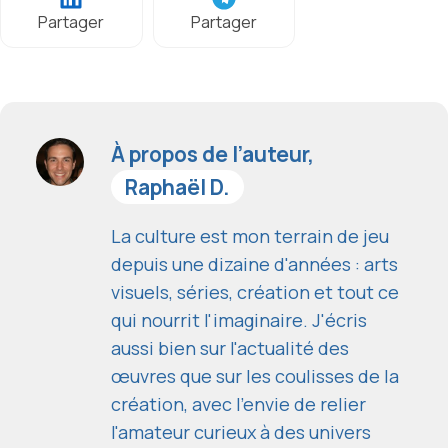
Partager
Partager
À propos de l’auteur,
Raphaël D.
La culture est mon terrain de jeu
depuis une dizaine d'années : arts
visuels, séries, création et tout ce
qui nourrit l'imaginaire. J'écris
aussi bien sur l'actualité des
œuvres que sur les coulisses de la
création, avec l'envie de relier
l'amateur curieux à des univers