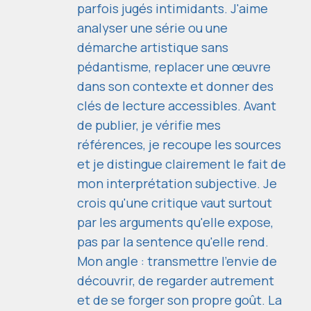
parfois jugés intimidants. J'aime
analyser une série ou une
démarche artistique sans
pédantisme, replacer une œuvre
dans son contexte et donner des
clés de lecture accessibles. Avant
de publier, je vérifie mes
références, je recoupe les sources
et je distingue clairement le fait de
mon interprétation subjective. Je
crois qu'une critique vaut surtout
par les arguments qu'elle expose,
pas par la sentence qu'elle rend.
Mon angle : transmettre l'envie de
découvrir, de regarder autrement
et de se forger son propre goût. La