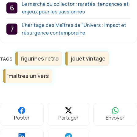
Le marché du collector : raretés, tendances et
enjeux pour les passionnés
L’héritage des Maîtres de l’Univers : impact et
résurgence contemporaine
Étiquettes
figurines retro
jouet vintage
maitres univers
Poster
Partager
Envoyer