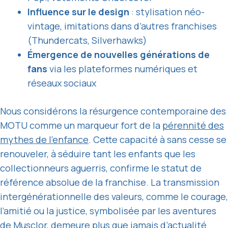
Influence sur le design
: stylisation néo-
vintage, imitations dans d’autres franchises
(Thundercats, Silverhawks)
Émergence de nouvelles générations de
fans
via les plateformes numériques et
réseaux sociaux
Nous considérons la résurgence contemporaine des
MOTU comme un marqueur fort de la
pérennité des
mythes de l’enfance
. Cette capacité à sans cesse se
renouveler, à séduire tant les enfants que les
collectionneurs aguerris, confirme le statut de
référence absolue de la franchise. La transmission
intergénérationnelle des valeurs, comme le courage,
l’amitié ou la justice, symbolisée par les aventures
de Musclor, demeure plus que jamais d’actualité.