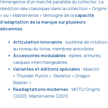
l’émergence d’un marché parallèle du collector. La
réédition des classiques dans la collection « Origins
» ou « Masterverse » témoigne de la
capacité
d’adaptation de la marque sur plusieurs
décennies
.
Articulation innovante
: système de rotation
au niveau du torse, membres amovibles
Accessoires modulables
: épées, armures,
casques interchangeables
Variantes et éditions spéciales
: Musclor
« Thunder Punch », Skeletor « Dragon
Blaster »
Réadaptations modernes
: MOTU Origins
(2020), Masterverse (2021)