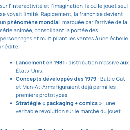
sur l’interactivité et l’imagination, là où le jouet seul
se voyait limité. Rapidement, la franchise devient
un
phénomène mondial
, marquée par l’arrivée de la
série animée, consolidant la portée des
personnages et multipliant les ventes à une échelle
inédite.
Lancement en 1981
: distribution massive aux
États-Unis.
Concepts développés dès 1979
: Battle Cat
et Man-At-Arms figuraient déjà parmi les
premiers prototypes.
Stratégie « packaging + comics »
: une
véritable révolution sur le marché du jouet.