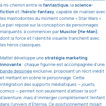
à mi-chemin entre le
fantastique
, la
science-
fiction
et l’
héroïc-fantasy
, capable de rivaliser avec
les mastodontes du moment comme « Star Wars ».
Le pari repose sur la conception de personnages
marquants, à commencer par
Musclor (He-Man)
,
dont la force et l’identité visuelle tranchent avec
les héros classiques.
Mattel développe une
stratégie marketing
innovante
: chaque figurine est accompagnée d’une
bande dessinée
exclusive, proposant un récit inédit
et mettant en scène le personnage. Cette
intégration des supports médiatiques — jouets,
comics — permet non seulement d’attiser la soif
d’aventure, mais d’immerger complètement l’enfant
dans l’univers d’Eternia. Ce positionnement misait