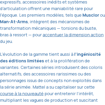
expressifs, accessoires inédits et systèmes
d’articulation offrent une maniabilité rare pour
l’époque. Les premiers modèles, tels que
Musclor
ou
Man-At-Arms
, intègrent des mécanismes de
transformation mécaniques — torsions du buste,
bras à ressort — pour
accentuer la dimension action
du jeu.
L’évolution de la gamme tient aussi à
l’ingéniosité
des éditions limitées
et à la prolifération de
variantes. Certaines séries introduisent des coloris
alternatifs, des accessoires rarissimes ou des
personnages issus de concepts non exploités dans
la série animée. Mattel a su capitaliser sur cette
course à la nouveauté
pour entretenir l’intérêt,
multipliant les vagues de production et suscitant