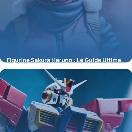
Figurine Sakura Haruno : Le Guide Ultime
pour Collectionneurs et Passionnés
4 juillet 2025