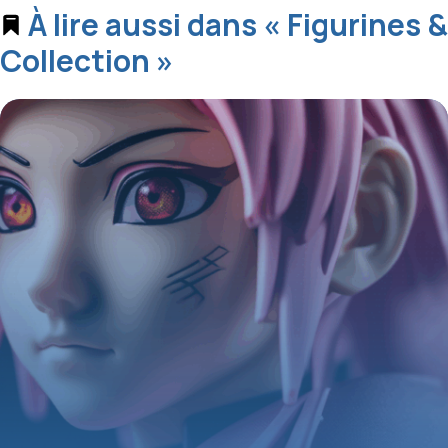
À lire aussi dans « Figurines &
Collection »