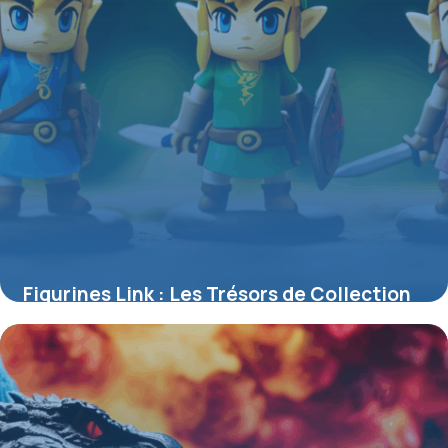
Figurines Link : Les Trésors de Collection
Inspirés par The Legend of Zelda
4 juillet 2025