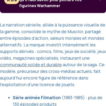
figurines Warhammer
La narration sérielle, alliée à la puissance visuelle de
la gamme, consolide le mythe de Musclor, partagé
entre épisodes d’action, valeurs morales et mondes
alternatifs. La marque investit intensément les
supports dérivés : comics, films, jeux de société, jeux
vidéo, magazines spécialisés, instaurant une
communauté solide et durable
autour de la saga. Ce
modèle, précurseur des cross-médias actuels, fait
aujourd’hui encore figure de référence dans
l’exploitation d’une licence de jouets.
Série animée Filmation
(1983-1985) : plus de
130 épisodes produits