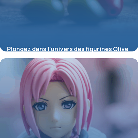
Plongez dans l’univers des figurines Olive
et Tom : passion, rivalités et collection
4 juillet 2025