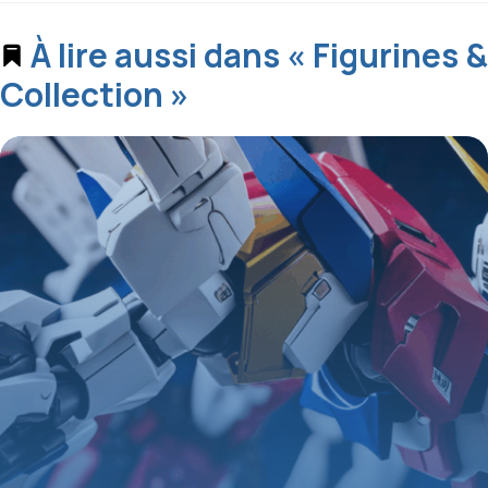
À lire aussi dans « Figurines &
Collection »