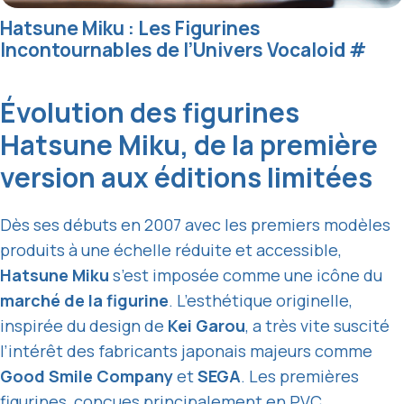
Hatsune Miku : Les Figurines
Incontournables de l’Univers Vocaloid
#
Évolution des figurines
Hatsune Miku, de la première
version aux éditions limitées
Dès ses débuts en 2007 avec les premiers modèles
produits à une échelle réduite et accessible,
Hatsune Miku
s’est imposée comme une icône du
marché de la figurine
. L’esthétique originelle,
inspirée du design de
Kei Garou
, a très vite suscité
l’intérêt des fabricants japonais majeurs comme
Good Smile Company
et
SEGA
. Les premières
figurines, conçues principalement en PVC,