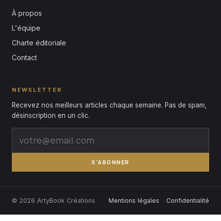
À propos
L'équipe
Charte éditoriale
Contact
NEWSLETTER
Recevez nos meilleurs articles chaque semaine. Pas de spam,
désinscription en un clic.
S'ABONNER
© 2026 ArtyBook Créations
Mentions légales
Confidentialité