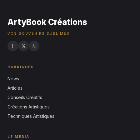
ArtyBook Créations
VOS SOUVENIRS SUBLIMÉS
f
𝕏
≋
RUBRIQUES
News
Articles
Conseils Créatifs
Créations Artistiques
Techniques Artistiques
LE MÉDIA