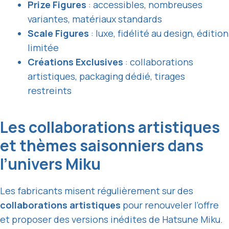
Prize Figures
: accessibles, nombreuses
variantes, matériaux standards
Scale Figures
: luxe, fidélité au design, édition
limitée
Créations Exclusives
: collaborations
artistiques, packaging dédié, tirages
restreints
Les collaborations artistiques
et thèmes saisonniers dans
l’univers Miku
Les fabricants misent régulièrement sur des
collaborations artistiques
pour renouveler l’offre
et proposer des versions inédites de Hatsune Miku.