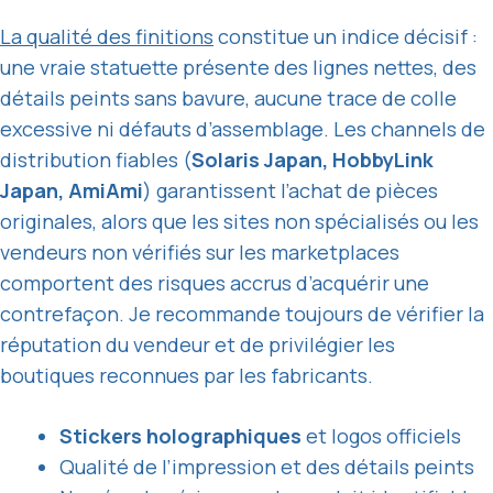
La qualité des finitions
constitue un indice décisif :
une vraie statuette présente des lignes nettes, des
détails peints sans bavure, aucune trace de colle
excessive ni défauts d’assemblage. Les channels de
distribution fiables (
Solaris Japan, HobbyLink
Japan, AmiAmi
) garantissent l’achat de pièces
originales, alors que les sites non spécialisés ou les
vendeurs non vérifiés sur les marketplaces
comportent des risques accrus d’acquérir une
contrefaçon. Je recommande toujours de vérifier la
réputation du vendeur et de privilégier les
boutiques reconnues par les fabricants.
Stickers holographiques
et logos officiels
Qualité de l’impression et des détails peints