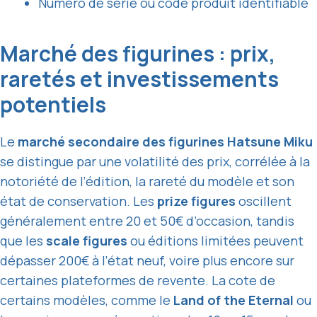
Numéro de série ou code produit identifiable
Marché des figurines : prix,
raretés et investissements
potentiels
Le
marché secondaire des figurines Hatsune Miku
se distingue par une volatilité des prix, corrélée à la
notoriété de l’édition, la rareté du modèle et son
état de conservation. Les
prize figures
oscillent
généralement entre 20 et 50€ d’occasion, tandis
que les
scale figures
ou éditions limitées peuvent
dépasser 200€ à l’état neuf, voire plus encore sur
certaines plateformes de revente. La cote de
certains modèles, comme le
Land of the Eternal
ou