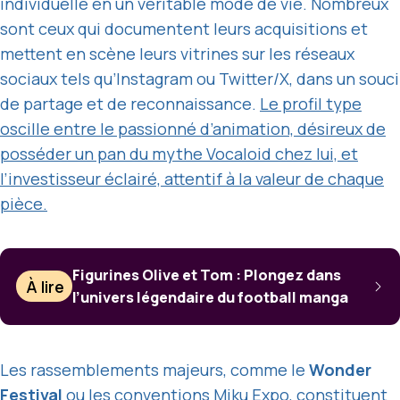
individuelle en un véritable mode de vie. Nombreux
sont ceux qui documentent leurs acquisitions et
mettent en scène leurs vitrines sur les réseaux
sociaux tels qu’Instagram ou Twitter/X, dans un souci
de partage et de reconnaissance.
Le profil type
oscille entre le passionné d’animation, désireux de
posséder un pan du mythe Vocaloid chez lui, et
l’investisseur éclairé, attentif à la valeur de chaque
pièce.
Figurines Olive et Tom : Plongez dans
À lire
l’univers légendaire du football manga
Les rassemblements majeurs, comme le
Wonder
Festival
ou les conventions Miku Expo, constituent