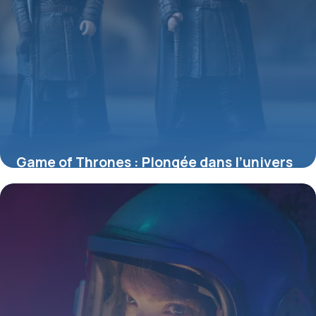
Game of Thrones : Plongée dans l’univers
des figurines incontournables
4 juillet 2025