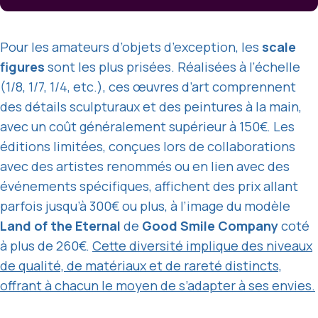
Pour les amateurs d’objets d’exception, les
scale
figures
sont les plus prisées. Réalisées à l’échelle
(1/8, 1/7, 1/4, etc.), ces œuvres d’art comprennent
des détails sculpturaux et des peintures à la main,
avec un coût généralement supérieur à 150€. Les
éditions limitées, conçues lors de collaborations
avec des artistes renommés ou en lien avec des
événements spécifiques, affichent des prix allant
parfois jusqu’à 300€ ou plus, à l’image du modèle
Land of the Eternal
de
Good Smile Company
coté
à plus de 260€.
Cette diversité implique des niveaux
de qualité, de matériaux et de rareté distincts,
offrant à chacun le moyen de s’adapter à ses envies.