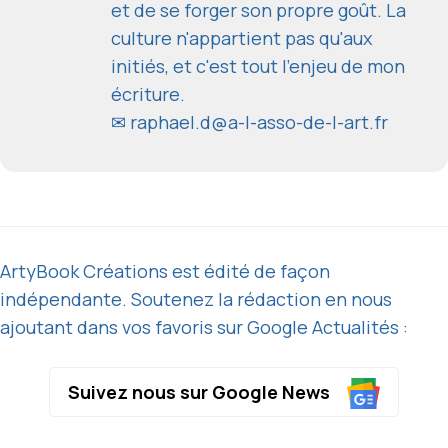
et de se forger son propre goût. La
culture n'appartient pas qu'aux
initiés, et c'est tout l'enjeu de mon
écriture.
✉
raphael.d@a-l-asso-de-l-art.fr
ArtyBook Créations est édité de façon
indépendante. Soutenez la rédaction en nous
ajoutant dans vos favoris sur Google Actualités :
Suivez nous sur Google News