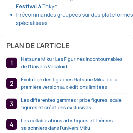
Festival
à Tokyo
Précommandes groupées sur des plateformes
spécialisées
PLAN DE L'ARTICLE
Hatsune Miku : Les Figurines Incontournables
de l’Univers Vocaloid
Évolution des figurines Hatsune Miku, de la
première version aux éditions limitées
Les différentes gammes : prize figures, scale
figures et créations exclusives
Les collaborations artistiques et thèmes
saisonniers dans l’univers Miku