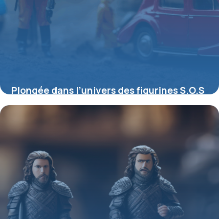
Plongée dans l’univers des figurines S.O.S
Fantômes : entre nostalgie et collection
4 juillet 2025