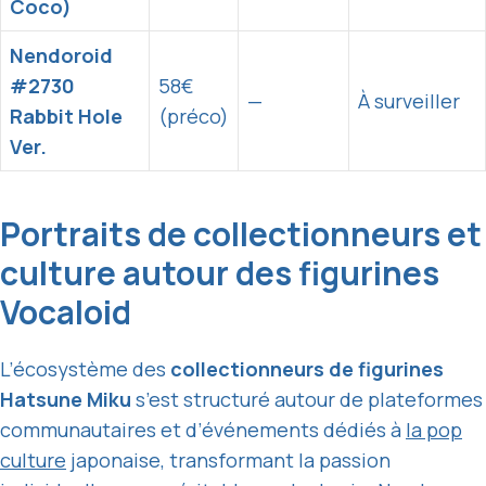
Coco)
Nendoroid
#2730
58€
—
À surveiller
Rabbit Hole
(préco)
Ver.
Portraits de collectionneurs et
culture autour des figurines
Vocaloid
L’écosystème des
collectionneurs de figurines
Hatsune Miku
s’est structuré autour de plateformes
communautaires et d’événements dédiés à
la pop
culture
japonaise, transformant la passion