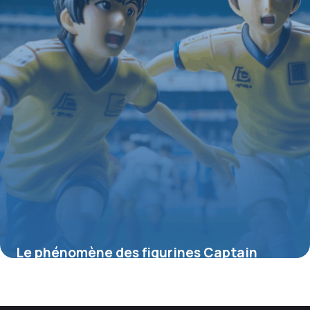
Le phénomène des figurines Captain
Tsubasa : entre passion et collection
4 juillet 2025