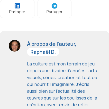
Partager
Partager
À propos de l’auteur,
Raphaël D.
La culture est mon terrain de jeu
depuis une dizaine d'années : arts
visuels, séries, création et tout ce
qui nourrit l'imaginaire. J'écris
aussi bien sur l'actualité des
œuvres que sur les coulisses de la
création, avec l'envie de relier