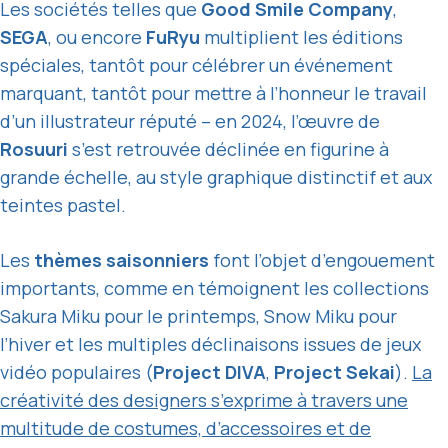
Les sociétés telles que
Good Smile Company
,
SEGA
, ou encore
FuRyu
multiplient les éditions
spéciales, tantôt pour célébrer un événement
marquant, tantôt pour mettre à l’honneur le travail
d’un illustrateur réputé – en 2024, l’œuvre de
Rosuuri
s’est retrouvée déclinée en figurine à
grande échelle, au style graphique distinctif et aux
teintes pastel.
Les
thèmes saisonniers
font l’objet d’engouement
importants, comme en témoignent les collections
Sakura Miku pour le printemps, Snow Miku pour
l’hiver et les multiples déclinaisons issues de jeux
vidéo populaires (
Project DIVA
,
Project Sekai
).
La
créativité des designers s’exprime à travers une
multitude de costumes, d’accessoires et de