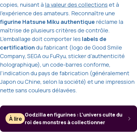
copies, nuisant à
la valeur des collections
et à
l’expérience des amateurs. Reconnaître une
figurine Hatsune Miku authentique
réclame la
maîtrise de plusieurs critères de contrôle.
L’emballage doit comporter les
labels de
certification
du fabricant (logo de Good Smile
Company, SEGA ou FuRyu, sticker d’authenticité
holographique), un code-barres conforme,
l’indication du pays de fabrication (généralement
Japon ou Chine, selon la société) et une impression
nette sans couleurs délavées.
Godzilla en figurines : L’univers culte du
À lire
roi des monstres à collectionner