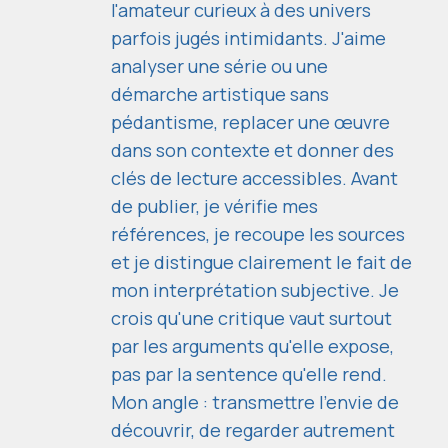
l'amateur curieux à des univers
parfois jugés intimidants. J'aime
analyser une série ou une
démarche artistique sans
pédantisme, replacer une œuvre
dans son contexte et donner des
clés de lecture accessibles. Avant
de publier, je vérifie mes
références, je recoupe les sources
et je distingue clairement le fait de
mon interprétation subjective. Je
crois qu'une critique vaut surtout
par les arguments qu'elle expose,
pas par la sentence qu'elle rend.
Mon angle : transmettre l'envie de
découvrir, de regarder autrement