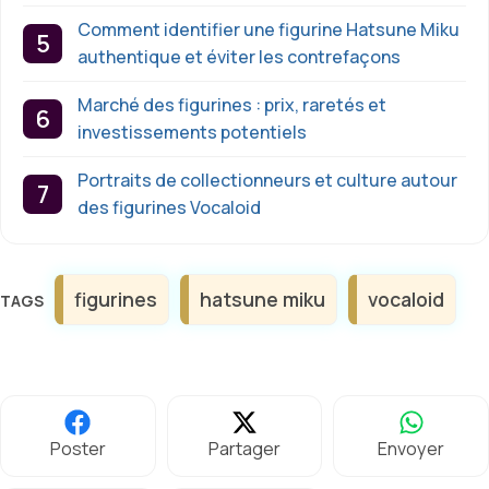
Comment identifier une figurine Hatsune Miku
authentique et éviter les contrefaçons
Marché des figurines : prix, raretés et
investissements potentiels
Portraits de collectionneurs et culture autour
des figurines Vocaloid
Étiquettes
figurines
hatsune miku
vocaloid
Poster
Partager
Envoyer