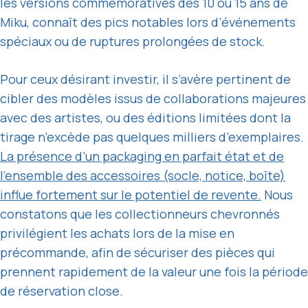
les versions commémoratives des 10 ou 15 ans de
Miku, connaît des pics notables lors d’événements
spéciaux ou de ruptures prolongées de stock.
Pour ceux désirant investir, il s’avère pertinent de
cibler des modèles issus de collaborations majeures
avec des artistes, ou des éditions limitées dont la
tirage n’excède pas quelques milliers d’exemplaires.
La présence d’un packaging en parfait état et de
l’ensemble des accessoires (socle, notice, boîte)
influe fortement sur le potentiel de revente.
Nous
constatons que les collectionneurs chevronnés
privilégient les achats lors de la mise en
précommande, afin de sécuriser des pièces qui
prennent rapidement de la valeur une fois la période
de réservation close.