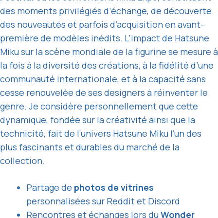
des moments privilégiés d’échange, de découverte
des nouveautés et parfois d’acquisition en avant-
première de modèles inédits. L’impact de Hatsune
Miku sur la scène mondiale de la figurine se mesure à
la fois à la diversité des créations, à la fidélité d’une
communauté internationale, et à la capacité sans
cesse renouvelée de ses designers à réinventer le
genre. Je considère personnellement que cette
dynamique, fondée sur la créativité ainsi que la
technicité, fait de l’univers Hatsune Miku l’un des
plus fascinants et durables du marché de la
collection.
Partage de
photos de vitrines
personnalisées sur Reddit et Discord
Rencontres et échanges lors du
Wonder