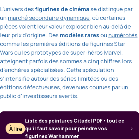
L’univers des
figurines de cinéma
se distingue par
un
marché secondaire dynamique
, où certaines
pièces voient leur valeur exploser bien au-delà de
leur prix d’origine. Des
modèles rares
ou
numérotés
,
comme les premières éditions de figurines Star
Wars ou les prototypes de super-héros Marvel,
atteignent parfois des sommes à cinq chiffres lors
d’enchères spécialisées. Cette spéculation
s’intensifie autour des séries limitées ou des
éditions défectueuses, devenues courues par un
public d’investisseurs avertis.
Liste des peintures Citadel PDF : tout ce
À lire
qu’il faut savoir pour peindre vos
figurines Warhammer