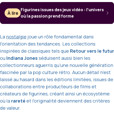
Figurines issues des jeux vidéo : l’univers
À lire
où la passion prend forme
La
nostalgie
joue un rôle fondamental dans
l’orientation des tendances. Les collections
inspirées de classiques tels que
Retour vers le futur
ou
Indiana Jones
séduisent aussi bien les
collectionneurs aguerris qu’une nouvelle génération
fascinée par la pop culture rétro. Aucun détail n’est
laissé au hasard dans les éditions limitées, issues de
collaborations entre producteurs de films et
créateurs de figurines, créant ainsi un écosystème
où la
rareté
et l’originalité deviennent des critères
de valeur.