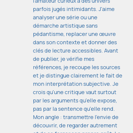
l'amateur curieux à des univers
parfois jugés intimidants. J'aime
analyser une série ou une
démarche artistique sans
pédantisme, replacer une œuvre
dans son contexte et donner des
clés de lecture accessibles. Avant
de publier, je vérifie mes
références, je recoupe les sources
et je distingue clairement le fait de
mon interprétation subjective. Je
crois qu'une critique vaut surtout
par les arguments qu'elle expose,
pas par la sentence qu'elle rend.
Mon angle : transmettre l'envie de
découvrir, de regarder autrement