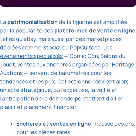
La
patrimonialisation
de la figurine est amplifiée
par la popularité des
plateformes de vente en ligne
telles qu’eBay, mais aussi par des marketplaces
dédiées comme StockX ou PopCultcha.
Les
événements spécialisés
— Comic Con, Salons du
Jouet, ventes aux enchères organisées par Heritage
Auctions — servent de baromètres pour les
tendances et les prix. Collectionner devient alors
un acte stratégique, où l’expertise, la veille et
l’anticipation de la demande permettent d’allier
plaisir et placement financier.
Enchères et ventes en ligne
: hausse des prix
pour les pièces rares