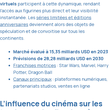
virtuels
participent à cette dynamique, rendant
l’accès aux figurines plus direct et leur visibilité
instantanée. Les
séries limitées et éditions
anniversaires
deviennent alors des objets de
spéculation et de convoitise sur tous les
continents.
Marché évalué à 15,35 milliards USD en 2023
Prévisions de 28,28 milliards USD en 2030
Franchises motrices
: Star Wars, Marvel, Harry
Potter, Dragon Ball
Canaux principaux
: plateformes numériques,
partenariats studios, ventes en ligne
L’influence du cinéma sur les