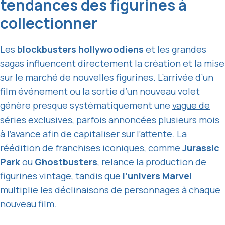
tendances des figurines à
collectionner
Les
blockbusters hollywoodiens
et les grandes
sagas influencent directement la création et la mise
sur le marché de nouvelles figurines. L’arrivée d’un
film événement ou la sortie d’un nouveau volet
génère presque systématiquement une
vague de
séries exclusives
, parfois annoncées plusieurs mois
à l’avance afin de capitaliser sur l’attente. La
réédition de franchises iconiques, comme
Jurassic
Park
ou
Ghostbusters
, relance la production de
figurines vintage, tandis que
l’univers Marvel
multiplie les déclinaisons de personnages à chaque
nouveau film.