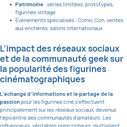
Patrimoine
: séries limitées, prototypes,
figurines vintage
Événements spécialisés : Comic Con, ventes
aux enchères, salons internationaux
L’impact des réseaux sociaux
et de la communauté geek sur
la popularité des figurines
cinématographiques
L’échange d’informations et le partage de la
passion
pour les figurines ciné s’effectuent
principalement sur les réseaux sociaux, devenus
l’épicentre des communautés d’amateurs. Les
influenceurs, véritables prescripteurs, multiplient