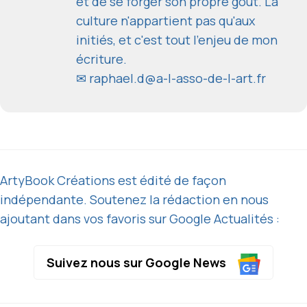
et de se forger son propre goût. La
culture n'appartient pas qu'aux
initiés, et c'est tout l'enjeu de mon
écriture.
✉
raphael.d@a-l-asso-de-l-art.fr
ArtyBook Créations est édité de façon
indépendante. Soutenez la rédaction en nous
ajoutant dans vos favoris sur Google Actualités :
Suivez nous sur Google News