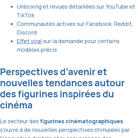
Unboxing et revues détaillées sur YouTube et
TikTok
Communautés actives sur Facebook, Reddit,
Discord
Effet viral
sur la demande pour certains
modèles précis
Perspectives d’avenir et
nouvelles tendances autour
des figurines inspirées du
cinéma
Le secteur des
figurines cinématographiques
s’ouvre à de nouvelles perspectives stimulées par