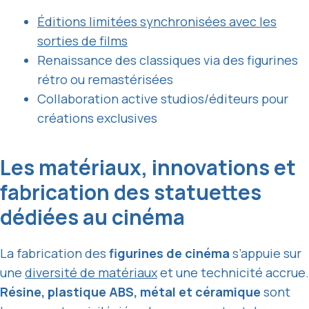
Éditions limitées synchronisées avec les
sorties de films
Renaissance des classiques via des figurines
rétro ou remastérisées
Collaboration active studios/éditeurs pour
créations exclusives
Les matériaux, innovations et
fabrication des statuettes
dédiées au cinéma
La fabrication des
figurines de cinéma
s’appuie sur
une
diversité de matériaux
et une technicité accrue.
Résine, plastique ABS, métal et céramique
sont