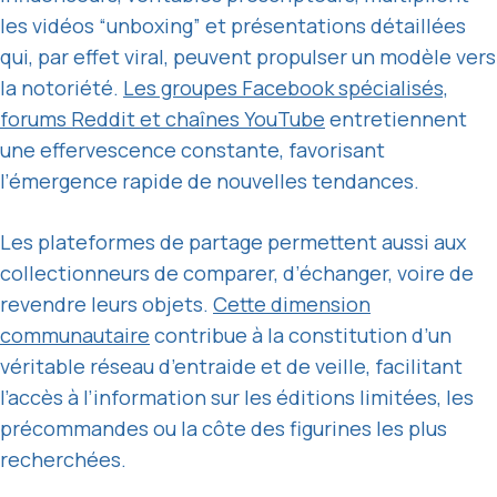
les vidéos “unboxing” et présentations détaillées
qui, par effet viral, peuvent propulser un modèle vers
la notoriété.
Les groupes Facebook spécialisés,
forums Reddit et chaînes YouTube
entretiennent
une effervescence constante, favorisant
l’émergence rapide de nouvelles tendances.
Les plateformes de partage permettent aussi aux
collectionneurs de comparer, d’échanger, voire de
revendre leurs objets.
Cette dimension
communautaire
contribue à la constitution d’un
véritable réseau d’entraide et de veille, facilitant
l’accès à l’information sur les éditions limitées, les
précommandes ou la côte des figurines les plus
recherchées.