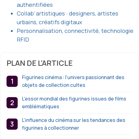
authentifiées
Collab’ artistiques : designers, artistes
urbains, créatifs digitaux
Personnalisation, connectivité, technologie
RFID
PLAN DE L'ARTICLE
Figurines cinéma : l’univers passionnant des
objets de collection cultes
L’essor mondial des figurines issues de films
emblématiques
L’influence du cinéma sur les tendances des
figurines à collectionner