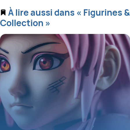
À lire aussi dans « Figurines &
Collection »