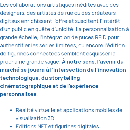
Les
collaborations artistiques inédites
avec des
designers, des artistes de rue ou des créateurs
digitaux enrichissent l’offre et suscitent l’intérêt
d’un public en quête d’unicité. La personnalisation à
grande échelle, l’intégration de puces RFID pour
authentifier les séries limitées, ou encore l’édition
de figurines connectées semblent esquisser la
prochaine grande vague.
À notre sens, l’avenir du
marché se jouera à l’intersection de l’innovation
technologique, du storytelling
cinématographique et de l’expérience
personnalisée
.
Réalité virtuelle et applications mobiles de
visualisation 3D
Editions NFT et figurines digitales