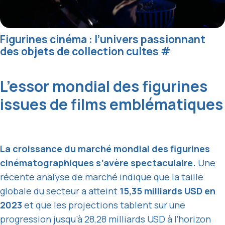
Figurines cinéma : l’univers passionnant
des objets de collection cultes
#
L’essor mondial des figurines
issues de films emblématiques
La croissance du marché mondial des figurines
cinématographiques s’avère spectaculaire.
Une
récente analyse de marché indique que la taille
globale du secteur a atteint
15,35 milliards USD en
2023
et que les projections tablent sur une
progression jusqu’à 28,28 milliards USD à l’horizon