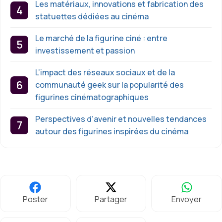
Les matériaux, innovations et fabrication des
statuettes dédiées au cinéma
Le marché de la figurine ciné : entre
investissement et passion
L’impact des réseaux sociaux et de la
communauté geek sur la popularité des
figurines cinématographiques
Perspectives d’avenir et nouvelles tendances
autour des figurines inspirées du cinéma
Poster
Partager
Envoyer