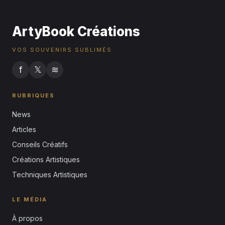
ArtyBook Créations
VOS SOUVENIRS SUBLIMÉS
f
𝕏
≋
RUBRIQUES
News
Articles
Conseils Créatifs
Créations Artistiques
Techniques Artistiques
LE MÉDIA
À propos