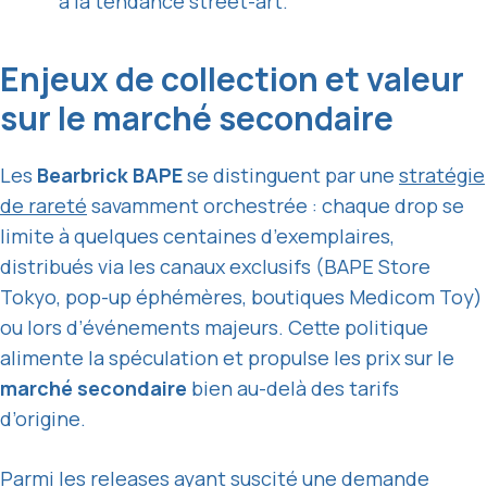
à la tendance street-art.
Enjeux de collection et valeur
sur le marché secondaire
Les
Bearbrick BAPE
se distinguent par une
stratégie
de rareté
savamment orchestrée : chaque drop se
limite à quelques centaines d’exemplaires,
distribués via les canaux exclusifs (BAPE Store
Tokyo, pop-up éphémères, boutiques Medicom Toy)
ou lors d’événements majeurs. Cette politique
alimente la spéculation et propulse les prix sur le
marché secondaire
bien au-delà des tarifs
d’origine.
Parmi les releases ayant suscité une demande