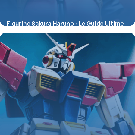
Figurine Sakura Haruno : Le Guide Ultime
pour Collectionneurs et Passionnés
4 juillet 2025