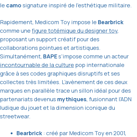
le
camo
signature inspiré de l’esthétique militaire.
Rapidement, Medicom Toy impose le
Bearbrick
comme une
figure totémique du designer toy
,
proposant un support créatif pour des
collaborations pointues et artistiques.
Simultanément,
BAPE
s’impose comme un acteur
incontournable de la culture
pop internationale
grâce à ses codes graphiques disruptifs et ses
collectes très limitées. L’avènement de ces deux
marques en parallèle trace un sillon idéal pour des
partenariats devenus
mythiques
, fusionnant l’ADN
ludique du jouet et la dimension iconique du
streetwear.
Bearbrick
: créé par Medicom Toy en 2001,