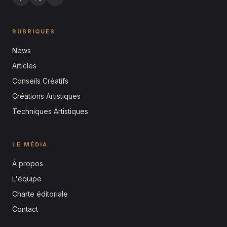
RUBRIQUES
News
Articles
Conseils Créatifs
Créations Artistiques
Techniques Artistiques
LE MÉDIA
À propos
L'équipe
Charte éditoriale
Contact