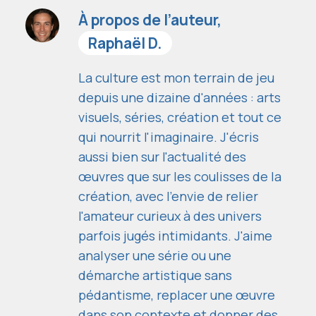
À propos de l’auteur,
Raphaël D.
La culture est mon terrain de jeu
depuis une dizaine d'années : arts
visuels, séries, création et tout ce
qui nourrit l'imaginaire. J'écris
aussi bien sur l'actualité des
œuvres que sur les coulisses de la
création, avec l'envie de relier
l'amateur curieux à des univers
parfois jugés intimidants. J'aime
analyser une série ou une
démarche artistique sans
pédantisme, replacer une œuvre
dans son contexte et donner des