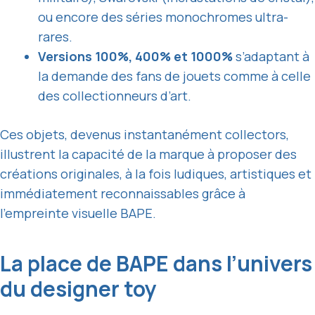
ou encore des séries monochromes ultra-
rares.
Versions 100%, 400% et 1000%
s’adaptant à
la demande des fans de jouets comme à celle
des collectionneurs d’art.
Ces objets, devenus instantanément collectors,
illustrent la capacité de la marque à proposer des
créations originales, à la fois ludiques, artistiques et
immédiatement reconnaissables grâce à
l’empreinte visuelle BAPE.
La place de BAPE dans l’univers
du designer toy