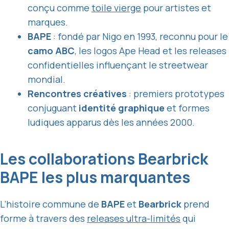
conçu comme
toile vierge
pour artistes et
marques.
BAPE
: fondé par Nigo en 1993, reconnu pour le
camo ABC
, les logos Ape Head et les releases
confidentielles influençant le streetwear
mondial.
Rencontres créatives
: premiers prototypes
conjuguant
identité graphique
et formes
ludiques apparus dès les années 2000.
Les collaborations Bearbrick
BAPE les plus marquantes
L’histoire commune de
BAPE
et
Bearbrick
prend
forme à travers des
releases ultra-limités
qui