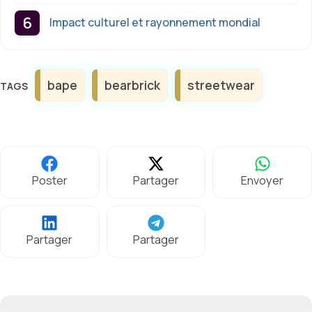
Impact culturel et rayonnement mondial
Étiquettes
bape
bearbrick
streetwear
Poster
Partager
Envoyer
Partager
Partager