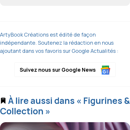
ArtyBook Créations est édité de façon
indépendante. Soutenez la rédaction en nous
ajoutant dans vos favoris sur Google Actualités :
Suivez nous sur Google News
À lire aussi dans « Figurines &
Collection »