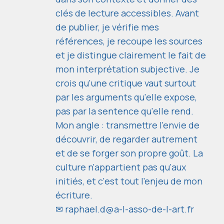
clés de lecture accessibles. Avant
de publier, je vérifie mes
références, je recoupe les sources
et je distingue clairement le fait de
mon interprétation subjective. Je
crois qu'une critique vaut surtout
par les arguments qu'elle expose,
pas par la sentence qu'elle rend.
Mon angle : transmettre l'envie de
découvrir, de regarder autrement
et de se forger son propre goût. La
culture n'appartient pas qu'aux
initiés, et c'est tout l'enjeu de mon
écriture.
✉
raphael.d@a-l-asso-de-l-art.fr