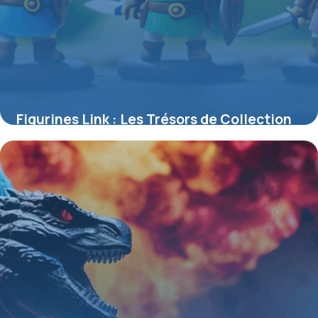
Figurines Link : Les Trésors de Collection
Inspirés par The Legend of Zelda
4 juillet 2025