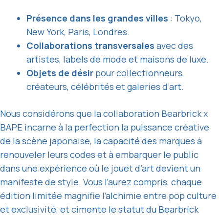
Présence dans les grandes villes
: Tokyo,
New York, Paris, Londres.
Collaborations transversales
avec des
artistes, labels de mode et maisons de luxe.
Objets de désir
pour collectionneurs,
créateurs, célébrités et galeries d’art.
Nous considérons que la collaboration Bearbrick x
BAPE incarne à la perfection la puissance créative
de la scène japonaise, la capacité des marques à
renouveler leurs codes et à embarquer le public
dans une expérience où le jouet d’art devient un
manifeste de style. Vous l’aurez compris, chaque
édition limitée magnifie l’alchimie entre pop culture
et exclusivité, et cimente le statut du Bearbrick