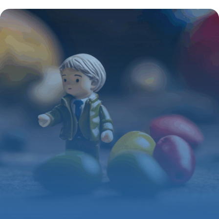
sublimée en objet de collection
4 juillet 2025