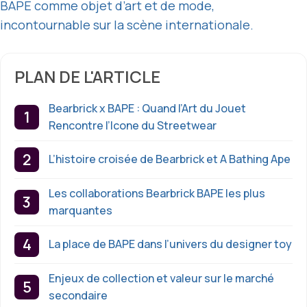
BAPE comme objet d’art et de mode,
incontournable sur la scène internationale.
PLAN DE L'ARTICLE
Bearbrick x BAPE : Quand l’Art du Jouet
Rencontre l’Icone du Streetwear
L’histoire croisée de Bearbrick et A Bathing Ape
Les collaborations Bearbrick BAPE les plus
marquantes
La place de BAPE dans l’univers du designer toy
Enjeux de collection et valeur sur le marché
secondaire