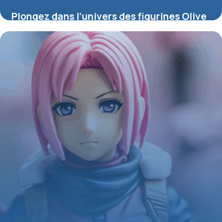
Plongez dans l’univers des figurines Olive
et Tom : passion, rivalités et collection
4 juillet 2025