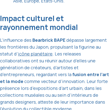
Asie, Europe, États-Unis.
Impact culturel et
rayonnement mondial
L’influence des
Bearbrick BAPE
dépasse largement
les frontières du Japon, propulsant la figurine au
statut d’
icône planétaire
. Les releases
collaboratives ont su réunir autour d’elles une
génération de créateurs, d’artistes et
d’entrepreneurs, regardant vers la
fusion entre l’art
et la mode
comme vecteur d’innovation. Leur forte
présence lors d’expositions d’art urbain, dans les
collections muséales ou au sein d’intérieurs de
grands designers, atteste de leur importance dans
l’évolution du collectible moderne.