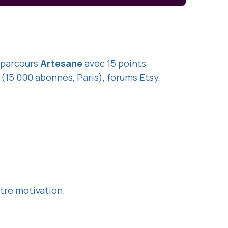
 parcours
Artesane
avec 15 points
(15 000 abonnés, Paris), forums Etsy,
tre motivation.