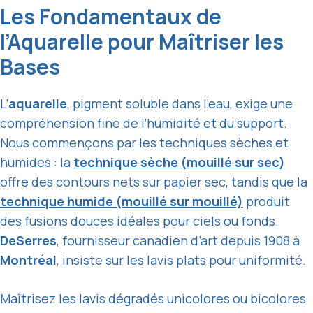
Les Fondamentaux de
l’Aquarelle pour Maîtriser les
Bases
L’
aquarelle
, pigment soluble dans l’eau, exige une
compréhension fine de l’humidité et du support.
Nous commençons par les techniques sèches et
humides : la
technique sèche (mouillé sur sec)
offre des contours nets sur papier sec, tandis que la
technique humide (mouillé sur mouillé)
produit
des fusions douces idéales pour ciels ou fonds.
DeSerres
, fournisseur canadien d’art depuis 1908 à
Montréal
, insiste sur les lavis plats pour uniformité.
Maîtrisez les lavis dégradés unicolores ou bicolores