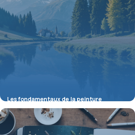
Les fondamentaux de la peinture
aquarelle paysage pour débutants
8 juin 2026