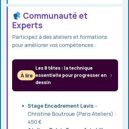
Communauté et
Experts
Participez à des ateliers et formations
pour améliorer vos compétences :
Les 8 têtes : la technique
À lire
essentielle pour progresser en
dessin
Stage Encadrement Lavis
–
Christine Boutroue (Paris Ateliers) :
450 €