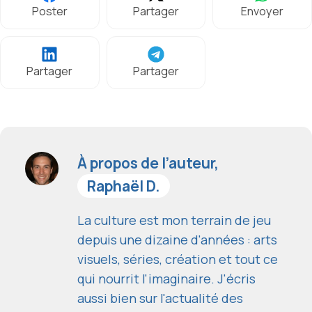
Poster
Partager
Envoyer
Partager
Partager
À propos de l’auteur,
Raphaël D.
La culture est mon terrain de jeu
depuis une dizaine d'années : arts
visuels, séries, création et tout ce
qui nourrit l'imaginaire. J'écris
aussi bien sur l'actualité des