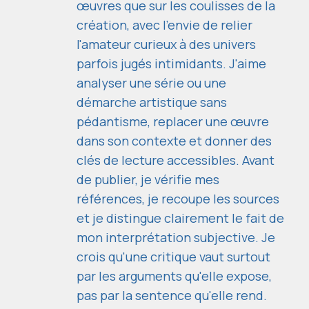
œuvres que sur les coulisses de la
création, avec l'envie de relier
l'amateur curieux à des univers
parfois jugés intimidants. J'aime
analyser une série ou une
démarche artistique sans
pédantisme, replacer une œuvre
dans son contexte et donner des
clés de lecture accessibles. Avant
de publier, je vérifie mes
références, je recoupe les sources
et je distingue clairement le fait de
mon interprétation subjective. Je
crois qu'une critique vaut surtout
par les arguments qu'elle expose,
pas par la sentence qu'elle rend.