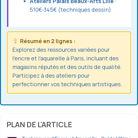
Ateliers Palais Beaux-Arts Lille
:
510€-345€ (techniques dessin)
Résumé en 2 lignes :
Explorez des ressources variées pour
l’encre et l’aquarelle à Paris, incluant des
magasins réputés et des outils de qualité.
Participez à des ateliers pour
perfectionner vos techniques artistiques.
PLAN DE L'ARTICLE