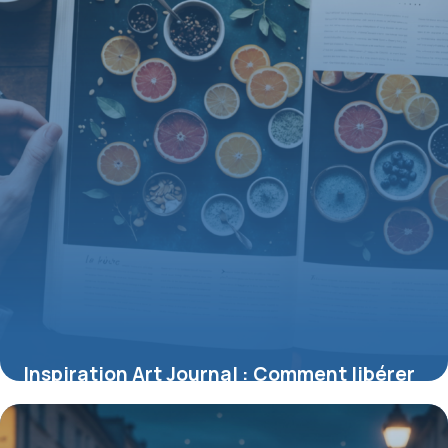
Inspiration Art Journal : Comment libérer
votre créativité sur la page
1 juin 2026