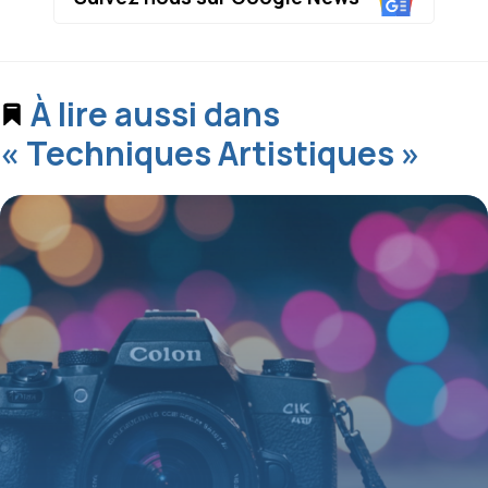
À lire aussi dans
« Techniques Artistiques »