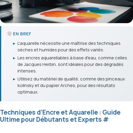
EN BREF
▸
L'aquarelle nécessite une maîtrise des techniques
sèches et humides pour des effets variés.
▸
Les encres aquarellables à base d'eau, comme celles
de Jacques Herbin, sont idéales pour des dégradés
intenses.
▸
Utilisez du matériel de qualité, comme des pinceaux
kolinsky et du papier Arches, pour des résultats
optimaux.
Techniques d’Encre et Aquarelle : Guide
Ultime pour Débutants et Experts
#