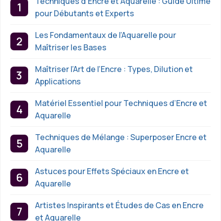
Techniques d’Encre et Aquarelle : Guide Ultime
pour Débutants et Experts
Les Fondamentaux de l’Aquarelle pour
Maîtriser les Bases
Maîtriser l’Art de l’Encre : Types, Dilution et
Applications
Matériel Essentiel pour Techniques d’Encre et
Aquarelle
Techniques de Mélange : Superposer Encre et
Aquarelle
Astuces pour Effets Spéciaux en Encre et
Aquarelle
Artistes Inspirants et Études de Cas en Encre
et Aquarelle