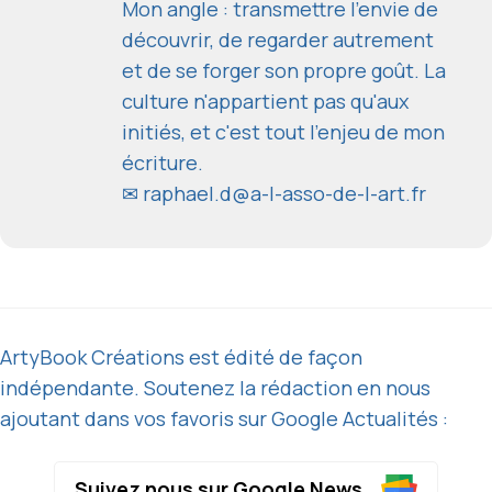
Mon angle : transmettre l'envie de
découvrir, de regarder autrement
et de se forger son propre goût. La
culture n'appartient pas qu'aux
initiés, et c'est tout l'enjeu de mon
écriture.
✉
raphael.d@a-l-asso-de-l-art.fr
ArtyBook Créations est édité de façon
indépendante. Soutenez la rédaction en nous
ajoutant dans vos favoris sur Google Actualités :
Suivez nous sur Google News