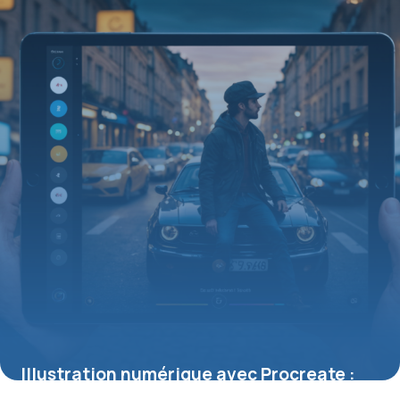
Illustration numérique avec Procreate :