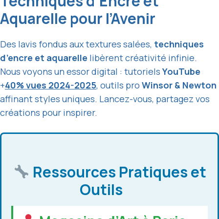
Techniques d’Encre et
Aquarelle pour l’Avenir
Des lavis fondus aux textures salées,
techniques
d’encre et aquarelle
libèrent créativité infinie.
Nous voyons un essor digital : tutoriels
YouTube
+
40% vues 2024-2025
, outils pro
Winsor & Newton
affinant styles uniques. Lancez-vous, partagez vos
créations pour inspirer.
Ressources Pratiques et
Outils