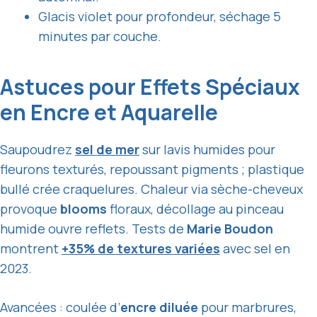
Glacis violet pour profondeur, séchage 5
minutes par couche.
Astuces pour Effets Spéciaux
en Encre et Aquarelle
Saupoudrez
sel de mer
sur lavis humides pour
fleurons texturés, repoussant pigments ; plastique
bullé crée craquelures. Chaleur via sèche-cheveux
provoque
blooms
floraux, décollage au pinceau
humide ouvre reflets. Tests de
Marie Boudon
montrent
+35% de textures variées
avec sel en
2023.
Avancées : coulée d’
encre diluée
pour marbrures,