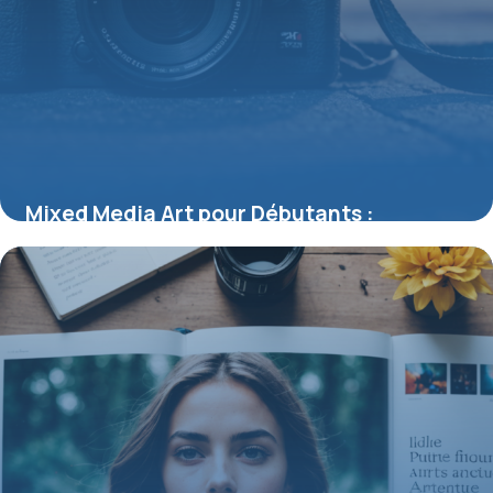
Mixed Media Art pour Débutants :
Techniques et Conseils pour Commencer
16 juillet 2026