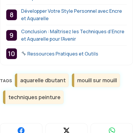
Développer Votre Style Personnel avec Encre
et Aquarelle
Conclusion : Maîtrisez les Techniques d’Encre
et Aquarelle pour l’Avenir
Ressources Pratiques et Outils
Étiquettes
aquarelle dbutant
mouill sur mouill
techniques peinture