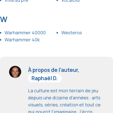
W
Warhammer 40000
Westeros
Warhammer 40k
À propos de l’auteur,
Raphaël D.
La culture est mon terrain de jeu
depuis une dizaine d'années : arts
visuels, séries, création et tout ce
qui nourrit l'imaginaire. J'écris