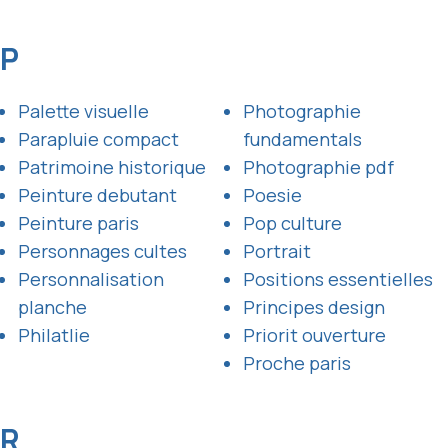
P
Palette visuelle
Photographie
Parapluie compact
fundamentals
Patrimoine historique
Photographie pdf
Peinture debutant
Poesie
Peinture paris
Pop culture
Personnages cultes
Portrait
Personnalisation
Positions essentielles
planche
Principes design
Philatlie
Priorit ouverture
Proche paris
R