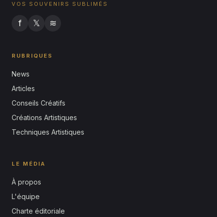
VOS SOUVENIRS SUBLIMÉS
f
𝕏
≋
RUBRIQUES
News
Articles
Conseils Créatifs
Créations Artistiques
Techniques Artistiques
LE MÉDIA
À propos
L'équipe
Charte éditoriale