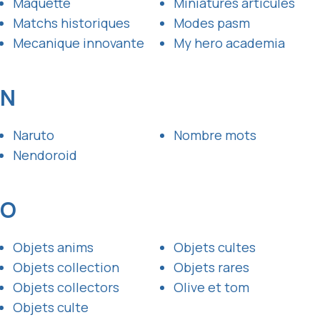
Maquette
Miniatures articules
Matchs historiques
Modes pasm
Mecanique innovante
My hero academia
N
Naruto
Nombre mots
Nendoroid
O
Objets anims
Objets cultes
Objets collection
Objets rares
Objets collectors
Olive et tom
Objets culte