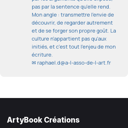
pas par la sentence qu'elle rend.
Mon angle : transmettre l'envie de
découvrir, de regarder autrement
et de se forger son propre goût. La
culture n'appartient pas qu'aux
initiés, et c'est tout l'enjeu de mon
écriture.
✉
raphael.d@a-l-asso-de-l-art.fr
ArtyBook Créations