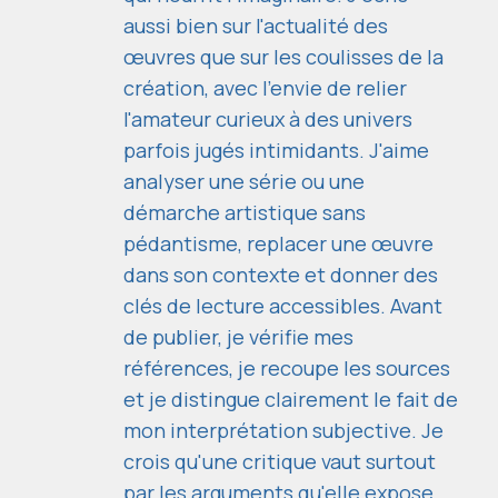
aussi bien sur l'actualité des
œuvres que sur les coulisses de la
création, avec l'envie de relier
l'amateur curieux à des univers
parfois jugés intimidants. J'aime
analyser une série ou une
démarche artistique sans
pédantisme, replacer une œuvre
dans son contexte et donner des
clés de lecture accessibles. Avant
de publier, je vérifie mes
références, je recoupe les sources
et je distingue clairement le fait de
mon interprétation subjective. Je
crois qu'une critique vaut surtout
par les arguments qu'elle expose,